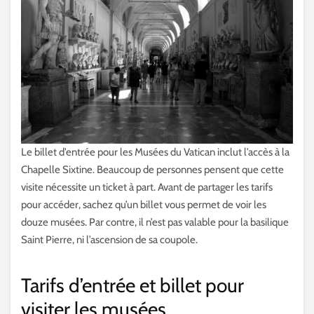
Le billet d’entrée pour les Musées du Vatican inclut l’accès à la
Chapelle Sixtine. Beaucoup de personnes pensent que cette
visite nécessite un ticket à part. Avant de partager les tarifs
pour accéder, sachez qu’un billet vous permet de voir les
douze musées. Par contre, il n’est pas valable pour la basilique
Saint Pierre, ni l’ascension de sa coupole.
Tarifs d’entrée et billet pour
visiter les musées