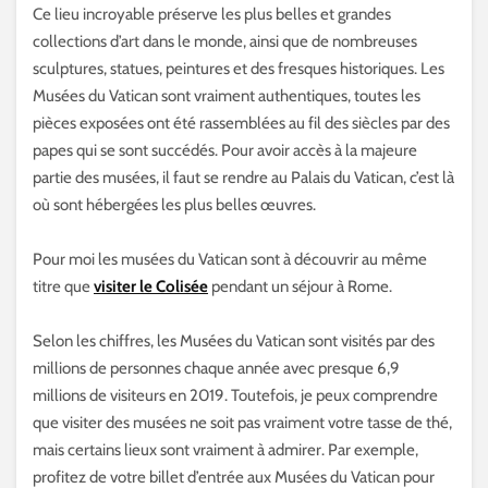
Ce lieu incroyable préserve les plus belles et grandes
collections d’art dans le monde, ainsi que de nombreuses
sculptures, statues, peintures et des fresques historiques. Les
Musées du Vatican sont vraiment authentiques, toutes les
pièces exposées ont été rassemblées au fil des siècles par des
papes qui se sont succédés. Pour avoir accès à la majeure
partie des musées, il faut se rendre au Palais du Vatican, c’est là
où sont hébergées les plus belles œuvres.
Pour moi les musées du Vatican sont à découvrir au même
titre que
visiter le Colisée
pendant un séjour à Rome.
Selon les chiffres, les Musées du Vatican sont visités par des
millions de personnes chaque année avec presque 6,9
millions de visiteurs en 2019. Toutefois, je peux comprendre
que visiter des musées ne soit pas vraiment votre tasse de thé,
mais certains lieux sont vraiment à admirer. Par exemple,
profitez de votre billet d’entrée aux Musées du Vatican pour