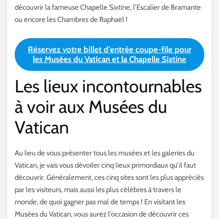
découvrir la fameuse Chapelle Sixtine, l’Escalier de Bramante
ou encore les Chambres de Raphaël !
Réservez votre billet d’entrée coupe-file pour
les Musées du Vatican et la Chapelle Sixtine
Les lieux incontournables
à voir aux Musées du
Vatican
Au lieu de vous présenter tous les musées et les galeries du
Vatican, je vais vous dévoiler cinq lieux primordiaux qu’il faut
découvrir. Généralement, ces cinq sites sont les plus appréciés
par les visiteurs, mais aussi les plus célèbres à travers le
monde, de quoi gagner pas mal de temps ! En visitant les
Musées du Vatican, vous aurez l’occasion de découvrir ces