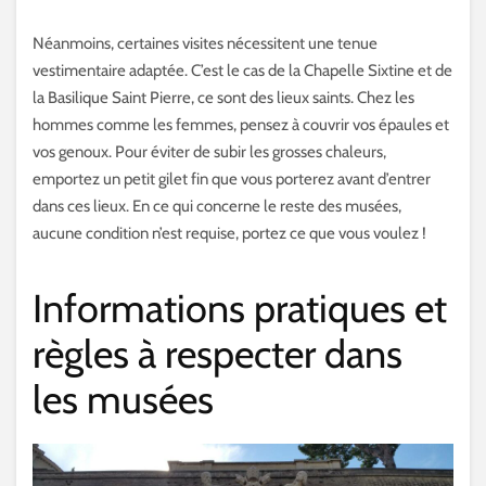
Néanmoins, certaines visites nécessitent une tenue
vestimentaire adaptée. C’est le cas de la Chapelle Sixtine et de
la Basilique Saint Pierre, ce sont des lieux saints. Chez les
hommes comme les femmes, pensez à couvrir vos épaules et
vos genoux. Pour éviter de subir les grosses chaleurs,
emportez un petit gilet fin que vous porterez avant d’entrer
dans ces lieux. En ce qui concerne le reste des musées,
aucune condition n’est requise, portez ce que vous voulez !
Informations pratiques et
règles à respecter dans
les musées