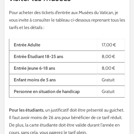
Pour acheter des tickets d’entrée aux Musées du Vatican, je
vous invite à consulter le tableau ci-dessous reprenant tous les
tarifs et les détails :
Entrée Adulte
17,00 €
Entrée Étudiant 18-25 ans
8,00 €
Entrée Jeune 6-18 ans
8,00 €
Enfant moins de 5 ans
Gratuit
Personne en situation de handicap
Gratuit
Pour les étudiants
, un justificatif doit être présenté au guichet.
Il faut avoir moins de 26 ans pour bénéficier de ce tarif réduit.
De plus, la carte étudiante doit être valide durant l’année en
cours, sans cela, vous paierez le tarif plein.