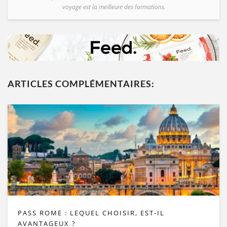
voyage est la meilleure des formations.
ARTICLES COMPLÉMENTAIRES:
PASS ROME : LEQUEL CHOISIR, EST-IL
AVANTAGEUX ?