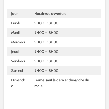
Jour
Horaires d’ouverture
Lundi
9H00 – 18H00
Mardi
9H00 – 18H00
Mercredi
9H00 – 18H00
Jeudi
9H00 – 18H00
Vendredi
9H00 – 18H00
Samedi
9H00 – 18H00
Dimanch
Fermé, sauf le dernier dimanche du
e
mois.