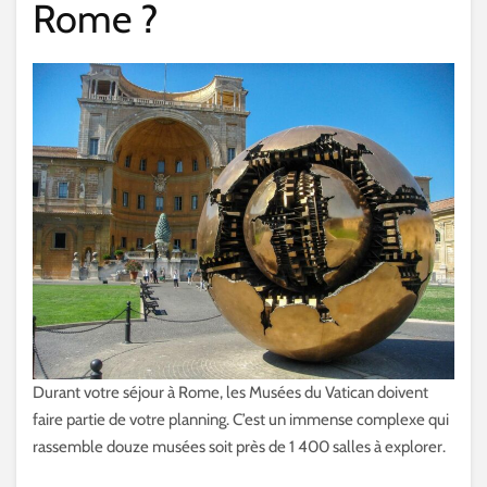
Rome ?
Durant votre séjour à Rome, les Musées du Vatican doivent
faire partie de votre planning. C’est un immense complexe qui
rassemble douze musées soit près de 1 400 salles à explorer.