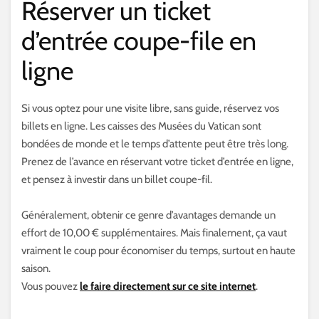
Réserver un ticket
d’entrée coupe-file en
ligne
Si vous optez pour une visite libre, sans guide, réservez vos
billets en ligne. Les caisses des Musées du Vatican sont
bondées de monde et le temps d’attente peut être très long.
Prenez de l’avance en réservant votre ticket d’entrée en ligne,
et pensez à investir dans un billet coupe-fil.
Généralement, obtenir ce genre d’avantages demande un
effort de 10,00 € supplémentaires. Mais finalement, ça vaut
vraiment le coup pour économiser du temps, surtout en haute
saison.
Vous pouvez
le faire directement sur ce site internet
.