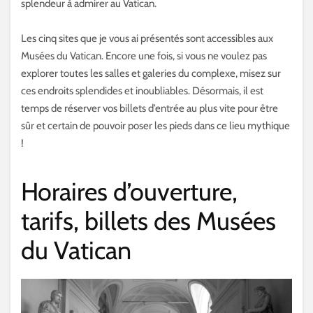
splendeur à admirer au Vatican.
Les cinq sites que je vous ai présentés sont accessibles aux
Musées du Vatican. Encore une fois, si vous ne voulez pas
explorer toutes les salles et galeries du complexe, misez sur
ces endroits splendides et inoubliables. Désormais, il est
temps de réserver vos billets d’entrée au plus vite pour être
sûr et certain de pouvoir poser les pieds dans ce lieu mythique
!
Horaires d’ouverture,
tarifs, billets des Musées
du Vatican