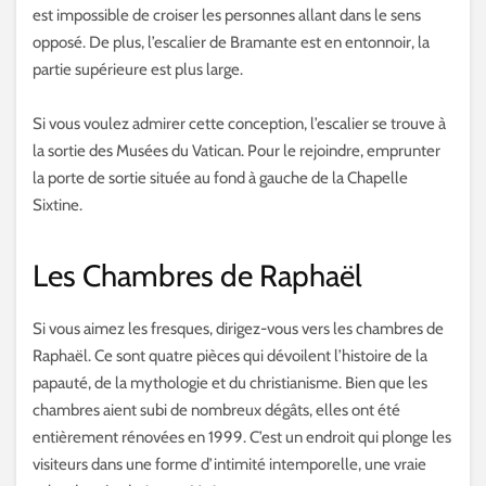
est impossible de croiser les personnes allant dans le sens
opposé. De plus, l’escalier de Bramante est en entonnoir, la
partie supérieure est plus large.
Si vous voulez admirer cette conception, l’escalier se trouve à
la sortie des Musées du Vatican. Pour le rejoindre, emprunter
la porte de sortie située au fond à gauche de la Chapelle
Sixtine.
Les Chambres de Raphaël
Si vous aimez les fresques, dirigez-vous vers les chambres de
Raphaël. Ce sont quatre pièces qui dévoilent l’histoire de la
papauté, de la mythologie et du christianisme. Bien que les
chambres aient subi de nombreux dégâts, elles ont été
entièrement rénovées en 1999. C’est un endroit qui plonge les
visiteurs dans une forme d’intimité intemporelle, une vraie