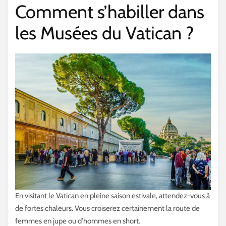
Comment s’habiller dans
les Musées du Vatican ?
En visitant le Vatican en pleine saison estivale, attendez-vous à
de fortes chaleurs. Vous croiserez certainement la route de
femmes en jupe ou d’hommes en short.