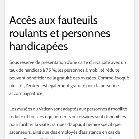
Accès aux fauteuils
roulants et personnes
handicapées
Sous réserve de présentation d’une carte d’invalidité avec un
taux de handicap à 75 %, les personnes à mobilité réduite
peuvent bénéficier de la gratuité des musées. Comme évoqué
plus tôt, l’entrée est également gratuite pour la personne
accompagnatrice.
Les Musées du Vatican sont adaptés aux personnes à mobilité
réduite et tous les équipements nécessaires sont disponibles
pour faciliter la visite : rampes d’appui, itinéraire spécifique,
ascenseurs, ainsi que des employés d’assistance en cas de