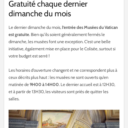
Gratuité chaque dernier
dimanche du mois
Le dernier dimanche du mois,
l’entrée des Musées du Vatican
est gratuite
. Bien qu’ils soient généralement fermés le
dimanche, les musées font une exception. C’est une belle
initiative, également mise en place pour le Colisée, surtout si
votre budget est serré !
Les horaires d’ouverture changent et ne correspondent plus à
ceux décrits plus haut : les musées ne sont ouverts qu’en
matinée de
9H00 à 14H00
. Le dernier accueil est à 12H30,
et à partir de 13H30, les visiteurs sont priés de quitter les
salles.