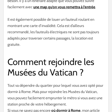
besoin. Il y a un itinéraire adapté que vous pouvez suivre
facilement avec
une map qu’on vous remettra à l’entrée
.
Il est également possible de louer un fauteuil roulant en
montrant une carte d’invalidité. Cela est d’ailleurs
recommandé, les fauteuils électriques ne sont pas toujours
adaptés pour traverser certains passages, la location est
gratuite.
Comment rejoindre les
Musées du Vatican ?
Tout va dépendre du quartier pour lequel vous avez opté pour
dormir à Rome. Mais pour rejoindre les Musées du Vatican,
vous pouvez facilement emprunter le métro si vous avez une
station proche de votre hébergement.
Si vous ne savez pas encore
où dormir à Rome
, mon article