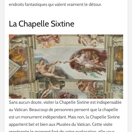
endroits fantastiques qui valent vraiment le détour.
La Chapelle Sixtine
Sans aucun doute, visiter la Chapelle Sixtine est indispensable
au Vatican. Beaucoup de personnes pensent que la chapelle
est un monument indépendant. Mais non, la Chapelle Sixtine
appartient bel et bien aux Musées du Vatican. Cette visite
représente le moment fort de votre exploration, elle vous