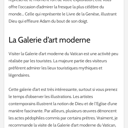
offre l’occasion d’admirer la fresque la plus célèbre du
monde… Celle qui représente le Livre de la Genèse, illustrant
Dieu qui effleure Adam du bout de son doigt.
La Galerie d’art moderne
Visiter la Galerie d’art moderne du Vatican est une activité peu
réalisée par les touristes. La majeure partie des visiteurs
préfèrent admirer les lieux touristiques mythiques et
légendaires.
Cette galerie d’art est très intéressante, surtout si vous prenez
le temps d’observer les illustrations. Les artistes
contemporains illustrent la notion de Dieu et de l’Eglise d’une
manière fascinante. Par ailleurs, plusieurs œuvres dénoncent
les actes pédophiles commis par certains prêtres. Vraiment, je
recommande la visite de la Galerie d’art moderne du Vatican,