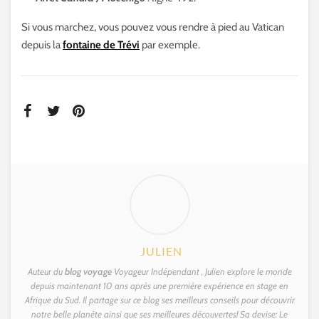
Si vous marchez, vous pouvez vous rendre à pied au Vatican
depuis la
fontaine de Trévi
par exemple.
JULIEN
Auteur du
blog voyage
Voyageur Indépendant , Julien explore le monde
depuis maintenant 10 ans après une première expérience en stage en
Afrique du Sud. Il partage sur ce blog ses meilleurs conseils pour découvrir
notre belle planète ainsi que ses meilleures découvertes! Sa devise: Le