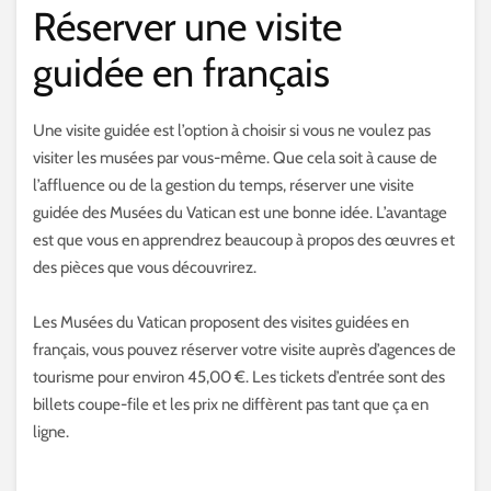
Réserver une visite
guidée en français
Une visite guidée est l’option à choisir si vous ne voulez pas
visiter les musées par vous-même. Que cela soit à cause de
l’affluence ou de la gestion du temps, réserver une visite
guidée des Musées du Vatican est une bonne idée. L’avantage
est que vous en apprendrez beaucoup à propos des œuvres et
des pièces que vous découvrirez.
Les Musées du Vatican proposent des visites guidées en
français, vous pouvez réserver votre visite auprès d’agences de
tourisme pour environ 45,00 €. Les tickets d’entrée sont des
billets coupe-file et les prix ne diffèrent pas tant que ça en
ligne.