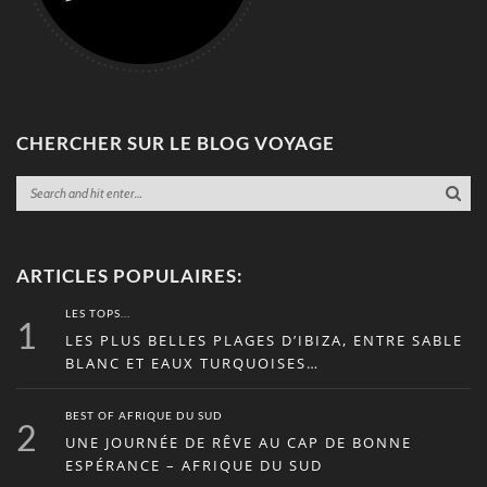
CHERCHER SUR LE BLOG VOYAGE
ARTICLES POPULAIRES:
LES TOPS...
1
LES PLUS BELLES PLAGES D’IBIZA, ENTRE SABLE
BLANC ET EAUX TURQUOISES…
BEST OF AFRIQUE DU SUD
2
UNE JOURNÉE DE RÊVE AU CAP DE BONNE
ESPÉRANCE – AFRIQUE DU SUD