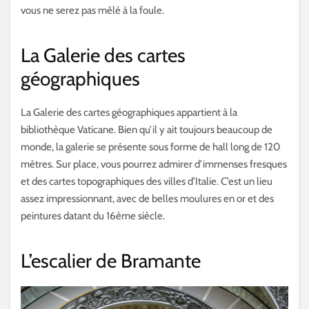
vous ne serez pas mêlé à la foule.
La Galerie des cartes
géographiques
La Galerie des cartes géographiques appartient à la
bibliothèque Vaticane. Bien qu’il y ait toujours beaucoup de
monde, la galerie se présente sous forme de hall long de 120
mètres. Sur place, vous pourrez admirer d’immenses fresques
et des cartes topographiques des villes d’Italie. C’est un lieu
assez impressionnant, avec de belles moulures en or et des
peintures datant du 16ème siècle.
L’escalier de Bramante