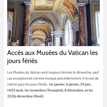
Accès aux Musées du Vatican les
jours fériés
Les Musées du Vatican sont toujours fermés le dimanche, sauf
cas exceptionnel comme évoqué précédemment. Il en est de
même pour les jours fériés :
1er janvier, 6 janvier, 29 juin,
14/15 août, 1er novembre (Toussaint), 8 décembre, et les
25/26 décembre (Noël)
.