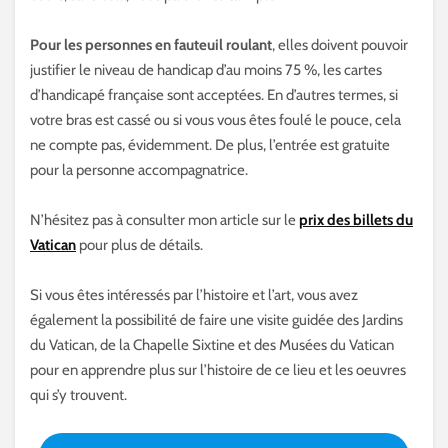
Pour les personnes en fauteuil roulant
, elles doivent pouvoir
justifier le niveau de handicap d’au moins 75 %, les cartes
d’handicapé française sont acceptées. En d’autres termes, si
votre bras est cassé ou si vous vous êtes foulé le pouce, cela
ne compte pas, évidemment. De plus, l’entrée est gratuite
pour la personne accompagnatrice.
N’hésitez pas à consulter mon article sur le
prix des billets du
Vatican
pour plus de détails.
Si vous êtes intéressés par l’histoire et l’art, vous avez
également la possibilité de faire une visite guidée des Jardins
du Vatican, de la Chapelle Sixtine et des Musées du Vatican
pour en apprendre plus sur l’histoire de ce lieu et les oeuvres
qui s’y trouvent.