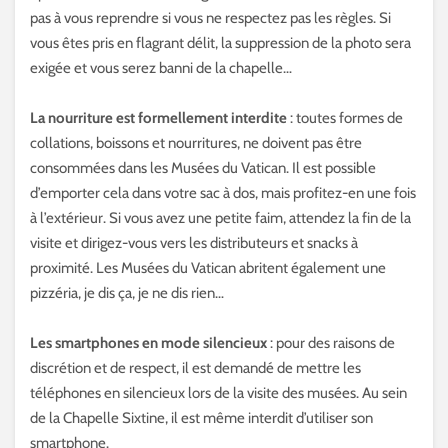
pas à vous reprendre si vous ne respectez pas les règles. Si
vous êtes pris en flagrant délit, la suppression de la photo sera
exigée et vous serez banni de la chapelle…
La nourriture est formellement interdite
: toutes formes de
collations, boissons et nourritures, ne doivent pas être
consommées dans les Musées du Vatican. Il est possible
d’emporter cela dans votre sac à dos, mais profitez-en une fois
à l’extérieur. Si vous avez une petite faim, attendez la fin de la
visite et dirigez-vous vers les distributeurs et snacks à
proximité. Les Musées du Vatican abritent également une
pizzéria, je dis ça, je ne dis rien…
Les smartphones en mode silencieux
: pour des raisons de
discrétion et de respect, il est demandé de mettre les
téléphones en silencieux lors de la visite des musées. Au sein
de la Chapelle Sixtine, il est même interdit d’utiliser son
smartphone.