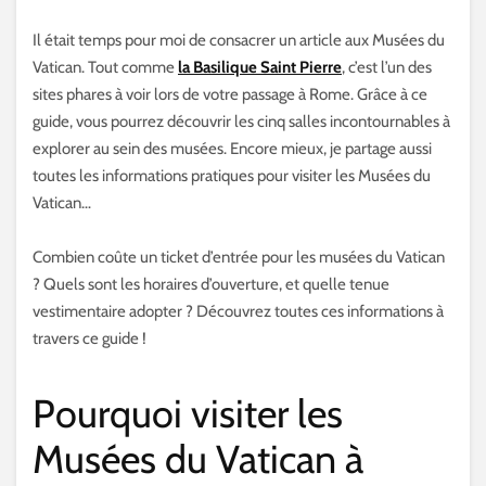
Il était temps pour moi de consacrer un article aux Musées du
Vatican. Tout comme
la Basilique Saint Pierre
, c’est l’un des
sites phares à voir lors de votre passage à Rome. Grâce à ce
guide, vous pourrez découvrir les cinq salles incontournables à
explorer au sein des musées. Encore mieux, je partage aussi
toutes les informations pratiques pour visiter les Musées du
Vatican…
Combien coûte un ticket d’entrée pour les musées du Vatican
? Quels sont les horaires d’ouverture, et quelle tenue
vestimentaire adopter ? Découvrez toutes ces informations à
travers ce guide !
Pourquoi visiter les
Musées du Vatican à