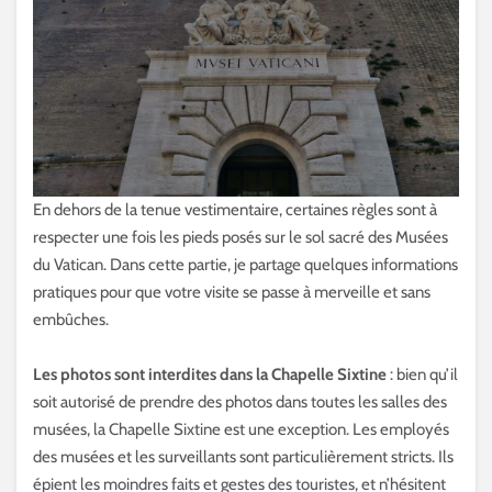
En dehors de la tenue vestimentaire, certaines règles sont à
respecter une fois les pieds posés sur le sol sacré des Musées
du Vatican. Dans cette partie, je partage quelques informations
pratiques pour que votre visite se passe à merveille et sans
embûches.
Les photos sont interdites dans la Chapelle Sixtine
: bien qu’il
soit autorisé de prendre des photos dans toutes les salles des
musées, la Chapelle Sixtine est une exception. Les employés
des musées et les surveillants sont particulièrement stricts. Ils
épient les moindres faits et gestes des touristes, et n’hésitent