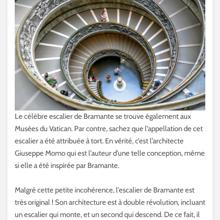
Le célèbre escalier de Bramante se trouve également aux
Musées du Vatican. Par contre, sachez que l’appellation de cet
escalier a été attribuée à tort. En vérité, c’est l’architecte
Giuseppe Momo qui est l’auteur d’une telle conception, même
si elle a été inspirée par Bramante.
Malgré cette petite incohérence, l’escalier de Bramante est
très original ! Son architecture est à double révolution, incluant
un escalier qui monte, et un second qui descend. De ce fait, il