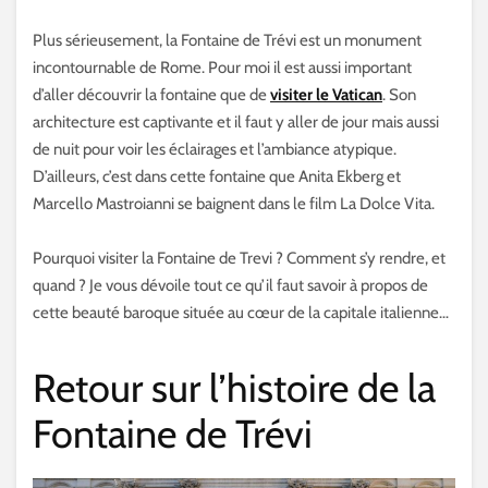
Plus sérieusement, la Fontaine de Trévi est un monument
incontournable de Rome. Pour moi il est aussi important
d’aller découvrir la fontaine que de
visiter le Vatican
. Son
architecture est captivante et il faut y aller de jour mais aussi
de nuit pour voir les éclairages et l’ambiance atypique.
D’ailleurs, c’est dans cette fontaine que Anita Ekberg et
Marcello Mastroianni se baignent dans le film La Dolce Vita.
Pourquoi visiter la Fontaine de Trevi ? Comment s’y rendre, et
quand ? Je vous dévoile tout ce qu’il faut savoir à propos de
cette beauté baroque située au cœur de la capitale italienne…
Retour sur l’histoire de la
Fontaine de Trévi