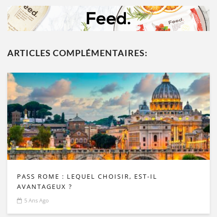
ARTICLES COMPLÉMENTAIRES:
PASS ROME : LEQUEL CHOISIR, EST-IL
AVANTAGEUX ?
5 Ans Ago