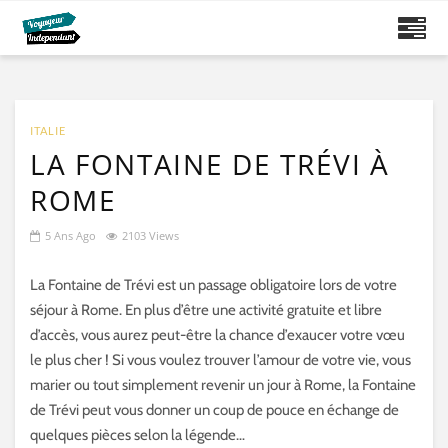
ITALIE
LA FONTAINE DE TRÉVI À
ROME
5 Ans Ago
2103 Views
La Fontaine de Trévi est un passage obligatoire lors de votre
séjour à Rome. En plus d’être une activité gratuite et libre
d’accès, vous aurez peut-être la chance d’exaucer votre vœu
le plus cher ! Si vous voulez trouver l’amour de votre vie, vous
marier ou tout simplement revenir un jour à Rome, la Fontaine
de Trévi peut vous donner un coup de pouce en échange de
quelques pièces selon la légende…