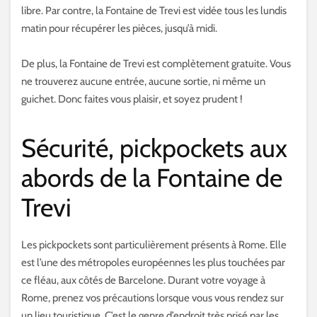
libre. Par contre, la Fontaine de Trevi est vidée tous les lundis
matin pour récupérer les pièces, jusqu’à midi.
De plus, la Fontaine de Trevi est complètement gratuite. Vous
ne trouverez aucune entrée, aucune sortie, ni même un
guichet. Donc faites vous plaisir, et soyez prudent !
Sécurité, pickpockets aux
abords de la Fontaine de
Trevi
Les pickpockets sont particulièrement présents à Rome. Elle
est l’une des métropoles européennes les plus touchées par
ce fléau, aux côtés de Barcelone. Durant votre voyage à
Rome, prenez vos précautions lorsque vous vous rendez sur
un lieu touristique. C’est le genre d’endroit très prisé par les