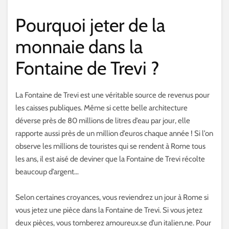
Pourquoi jeter de la
monnaie dans la
Fontaine de Trevi ?
La Fontaine de Trevi est une véritable source de revenus pour
les caisses publiques. Même si cette belle architecture
déverse près de 80 millions de litres d’eau par jour, elle
rapporte aussi près de un million d’euros chaque année ! Si l’on
observe les millions de touristes qui se rendent à Rome tous
les ans, il est aisé de deviner que la Fontaine de Trevi récolte
beaucoup d’argent…
Selon certaines croyances, vous reviendrez un jour à Rome si
vous jetez une pièce dans la Fontaine de Trevi. Si vous jetez
deux pièces, vous tomberez amoureux.se d’un italien.ne. Pour