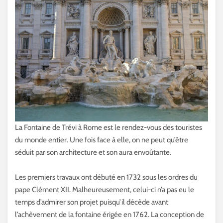
La Fontaine de Trévi à Rome est le rendez-vous des touristes
du monde entier. Une fois face à elle, on ne peut qu’être
séduit par son architecture et son aura envoûtante.
Les premiers travaux ont débuté en 1732 sous les ordres du
pape Clément XII. Malheureusement, celui-ci n’a pas eu le
temps d’admirer son projet puisqu’il décède avant
l’achèvement de la fontaine érigée en 1762. La conception de