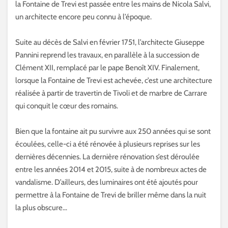
la Fontaine de Trevi est passée entre les mains de Nicola Salvi,
un architecte encore peu connu à l’époque.
Suite au décès de Salvi en février 1751, l’architecte Giuseppe
Pannini reprend les travaux, en parallèle à la succession de
Clément XII, remplacé par le pape Benoît XIV. Finalement,
lorsque la Fontaine de Trevi est achevée, c’est une architecture
réalisée à partir de travertin de Tivoli et de marbre de Carrare
qui conquit le cœur des romains.
Bien que la fontaine ait pu survivre aux 250 années qui se sont
écoulées, celle-ci a été rénovée à plusieurs reprises sur les
dernières décennies. La dernière rénovation s’est déroulée
entre les années 2014 et 2015, suite à de nombreux actes de
vandalisme. D’ailleurs, des luminaires ont été ajoutés pour
permettre à la Fontaine de Trevi de briller même dans la nuit
la plus obscure…