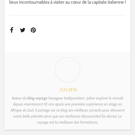
lieux incontournables à visiter au cœur de la capitale italienne !
JULIEN
Auteur du
blog voyage
Voyageur Indépendant , Julien explore le monde
depuis maintenant 10 ans après une première expérience en stage en
Afrique du Sud. Il partage sur ce blog ses meilleurs conseils pour découvrir
notre belle planète ainsi que ses meilleures découvertes! Sa devise: Le
voyage est la meilleure des formations.