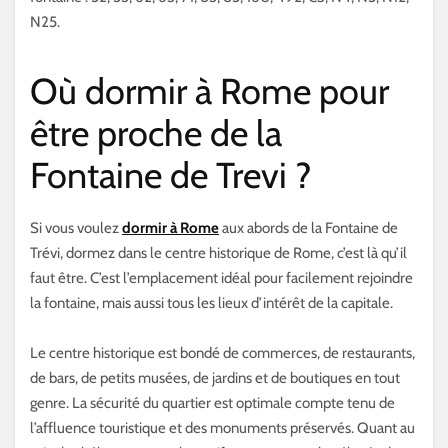
N25.
Où dormir à Rome pour
être proche de la
Fontaine de Trevi ?
Si vous voulez
dormir à Rome
aux abords de la Fontaine de
Trévi, dormez dans le centre historique de Rome, c’est là qu’il
faut être. C’est l’emplacement idéal pour facilement rejoindre
la fontaine, mais aussi tous les lieux d’intérêt de la capitale.
Le centre historique est bondé de commerces, de restaurants,
de bars, de petits musées, de jardins et de boutiques en tout
genre. La sécurité du quartier est optimale compte tenu de
l’affluence touristique et des monuments préservés. Quant au