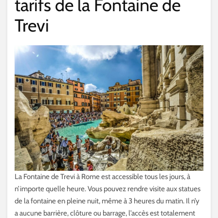
tarifs de la Fontaine de
Trevi
La Fontaine de Trevi à Rome est accessible tous les jours, à
n’importe quelle heure. Vous pouvez rendre visite aux statues
de la fontaine en pleine nuit, même à 3 heures du matin. Il n’y
a aucune barrière, clôture ou barrage, l’accès est totalement