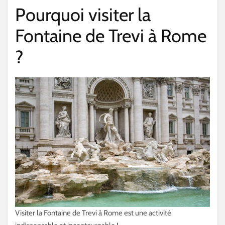
Pourquoi visiter la
Fontaine de Trevi à Rome
?
Visiter la Fontaine de Trevi à Rome est une activité