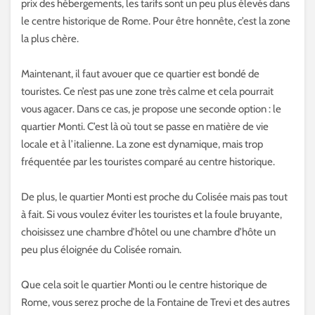
prix des hébergements, les tarifs sont un peu plus élevés dans
le centre historique de Rome. Pour être honnête, c’est la zone
la plus chère.
Maintenant, il faut avouer que ce quartier est bondé de
touristes. Ce n’est pas une zone très calme et cela pourrait
vous agacer. Dans ce cas, je propose une seconde option : le
quartier Monti. C’est là où tout se passe en matière de vie
locale et à l’italienne. La zone est dynamique, mais trop
fréquentée par les touristes comparé au centre historique.
De plus, le quartier Monti est proche du Colisée mais pas tout
à fait. Si vous voulez éviter les touristes et la foule bruyante,
choisissez une chambre d’hôtel ou une chambre d’hôte un
peu plus éloignée du Colisée romain.
Que cela soit le quartier Monti ou le centre historique de
Rome, vous serez proche de la Fontaine de Trevi et des autres