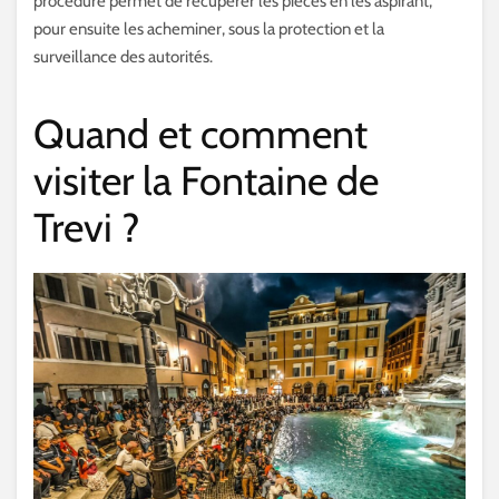
procédure permet de récupérer les pièces en les aspirant,
pour ensuite les acheminer, sous la protection et la
surveillance des autorités.
Quand et comment
visiter la Fontaine de
Trevi ?