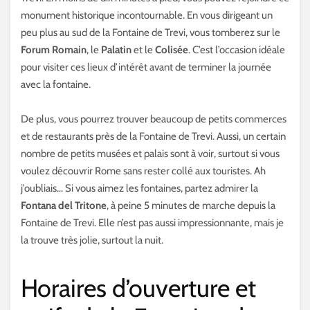
monument historique incontournable. En vous dirigeant un
peu plus au sud de la Fontaine de Trevi, vous tomberez sur le
Forum Romain
, le
Palatin
et le
Colisée
. C’est l’occasion idéale
pour visiter ces lieux d’intérêt avant de terminer la journée
avec la fontaine.
De plus, vous pourrez trouver beaucoup de petits commerces
et de restaurants près de la Fontaine de Trevi. Aussi, un certain
nombre de petits musées et palais sont à voir, surtout si vous
voulez découvrir Rome sans rester collé aux touristes. Ah
j’oubliais… Si vous aimez les fontaines, partez admirer la
Fontana del Tritone
, à peine 5 minutes de marche depuis la
Fontaine de Trevi. Elle n’est pas aussi impressionnante, mais je
la trouve très jolie, surtout la nuit.
Horaires d’ouverture et