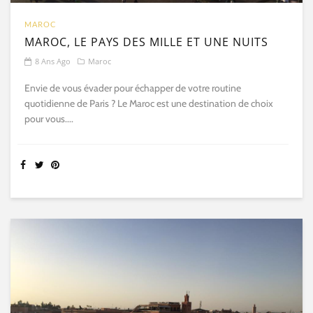
MAROC
MAROC, LE PAYS DES MILLE ET UNE NUITS
8 Ans Ago
Maroc
Envie de vous évader pour échapper de votre routine
quotidienne de Paris ? Le Maroc est une destination de choix
pour vous....