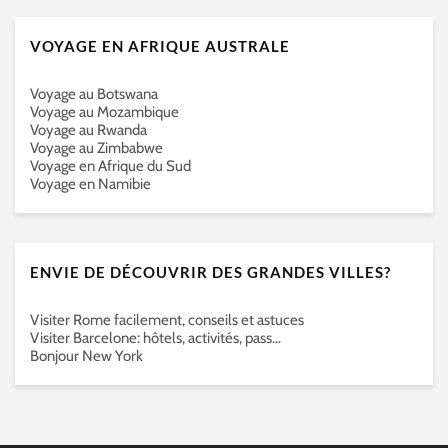
VOYAGE EN AFRIQUE AUSTRALE
Voyage au Botswana
Voyage au Mozambique
Voyage au Rwanda
Voyage au Zimbabwe
Voyage en Afrique du Sud
Voyage en Namibie
ENVIE DE DÉCOUVRIR DES GRANDES VILLES?
Visiter Rome facilement, conseils et astuces
Visiter Barcelone: hôtels, activités, pass…
Bonjour New York