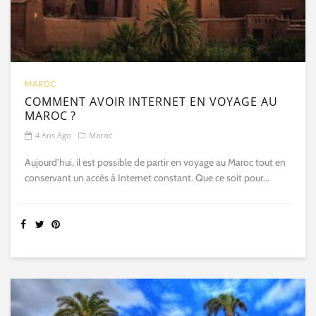
MAROC
COMMENT AVOIR INTERNET EN VOYAGE AU
MAROC ?
4 Ans Ago
Maroc
Aujourd’hui, il est possible de partir en voyage au Maroc tout en
conservant un accès à Internet constant. Que ce soit pour...