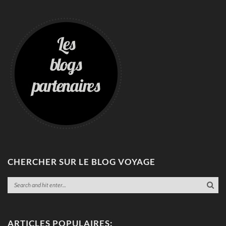
CHERCHER SUR LE BLOG VOYAGE
ARTICLES POPULAIRES: