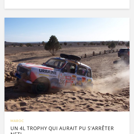
MAROC
UN 4L TROPHY QUI AURAIT PU S’ARRÊTER