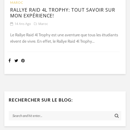
MAROC
RALLYE RAID 4L TROPHY: TOUT SAVOIR SUR
MON EXPÉRIENCE!
14 Ans Ago
Maroc
Le Rallye Raid 4l Trophy est une aventure que tous les étudiants
rêvent de vivre. En effet, le Rallye Raid 4l Trophy...
RECHERCHER SUR LE BLOG: