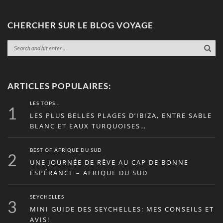
CHERCHER SUR LE BLOG VOYAGE
ARTICLES POPULAIRES:
LES TOPS...
1
LES PLUS BELLES PLAGES D’IBIZA, ENTRE SABLE
BLANC ET EAUX TURQUOISES…
BEST OF AFRIQUE DU SUD
2
UNE JOURNÉE DE RÊVE AU CAP DE BONNE
ESPÉRANCE – AFRIQUE DU SUD
SEYCHELLES
3
MINI GUIDE DES SEYCHELLES: MES CONSEILS ET
AVIS!