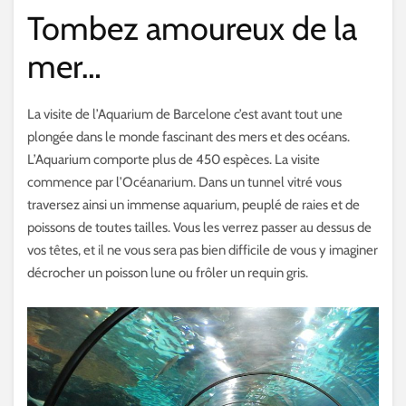
Tombez amoureux de la
mer…
La visite de l’Aquarium de Barcelone c’est avant tout une
plongée dans le monde fascinant des mers et des océans.
L’Aquarium comporte plus de 450 espèces. La visite
commence par l’Océanarium. Dans un tunnel vitré vous
traversez ainsi un immense aquarium, peuplé de raies et de
poissons de toutes tailles. Vous les verrez passer au dessus de
vos têtes, et il ne vous sera pas bien difficile de vous y imaginer
décrocher un poisson lune ou frôler un requin gris.