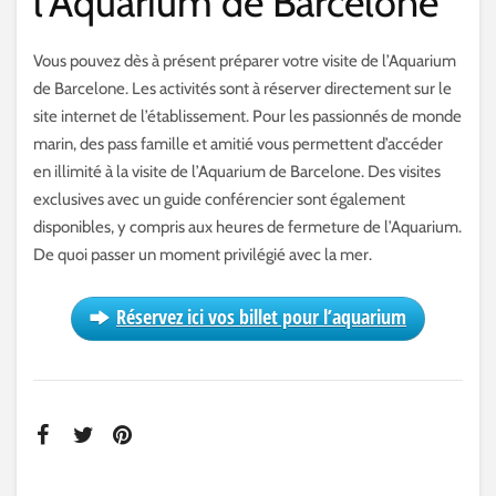
l’Aquarium de Barcelone
Vous pouvez dès à présent préparer votre visite de l’Aquarium
de Barcelone. Les activités sont à réserver directement sur le
site internet de l’établissement. Pour les passionnés de monde
marin, des pass famille et amitié vous permettent d’accéder
en illimité à la visite de l’Aquarium de Barcelone. Des visites
exclusives avec un guide conférencier sont également
disponibles, y compris aux heures de fermeture de l’Aquarium.
De quoi passer un moment privilégié avec la mer.
Réservez ici vos billet pour l’aquarium