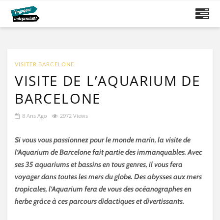
VISITER BARCELONE
VISITE DE L’AQUARIUM DE
BARCELONE
8 Ans Ago
2972 Views
Si vous vous passionnez pour le monde marin, la visite de
l’Aquarium de Barcelone fait partie des immanquables. Avec
ses 35 aquariums et bassins en tous genres, il vous fera
voyager dans toutes les mers du globe. Des abysses aux mers
tropicales, l’Aquarium fera de vous des océanographes en
herbe grâce à ces parcours didactiques et divertissants.