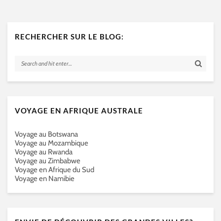
RECHERCHER SUR LE BLOG:
VOYAGE EN AFRIQUE AUSTRALE
Voyage au Botswana
Voyage au Mozambique
Voyage au Rwanda
Voyage au Zimbabwe
Voyage en Afrique du Sud
Voyage en Namibie