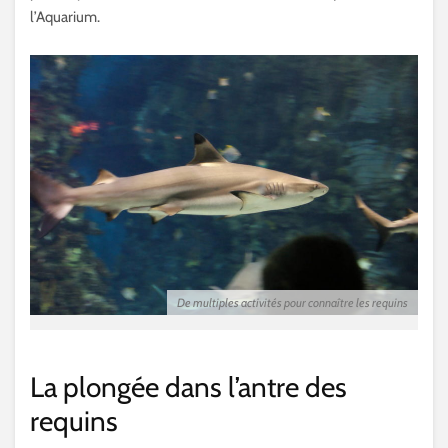
l’Aquarium.
De multiples activités pour connaître les requins
La plongée dans l’antre des
requins