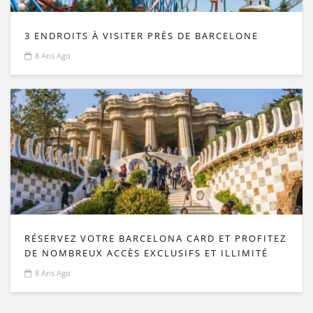
3 ENDROITS À VISITER PRÈS DE BARCELONE
8 Ans Ago
RÉSERVEZ VOTRE BARCELONA CARD ET PROFITEZ
DE NOMBREUX ACCÈS EXCLUSIFS ET ILLIMITÉ
8 Ans Ago