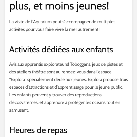
plus, et moins jeunes!
La visite de l’Aquarium peut s’accompagner de multiples
activités pour vous faire vivre la mer autrement!
Activités dédiées aux enfants
Avis aux apprentis explorateurs! Toboggans, jeux de pistes et
des ateliers théâtre sont au rendez-vous dans l’espace
“Explora” spécialement dédié aux jeunes. Explora propose trois
espaces d’attractions et d’apprentissage pour le jeune public.
Les enfants peuvent y trouver des reproductions
d’écosystèmes, et apprendre à protéger les océans tout en
s’amusant.
Heures de repas