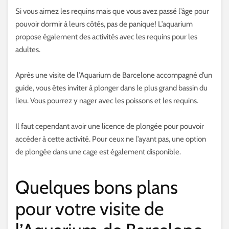
Si vous aimez les requins mais que vous avez passé l’âge pour
pouvoir dormir à leurs côtés, pas de panique! L’aquarium
propose également des activités avec les requins pour les
adultes.
Après une visite de l’Aquarium de Barcelone accompagné d’un
guide, vous êtes inviter à plonger dans le plus grand bassin du
lieu. Vous pourrez y nager avec les poissons et les requins.
Il faut cependant avoir une licence de plongée pour pouvoir
accéder à cette activité. Pour ceux ne l’ayant pas, une option
de plongée dans une cage est également disponible.
Quelques bons plans
pour votre visite de