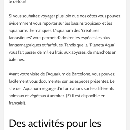
le détour!
Si vous souhaitez voyager plus loin que nos côtes vous pouvez
évidemment vous reporter sur les bassins tropicaux et les
aquariums thématiques. L’aquarium des “créatures
fantastiques” vous permet d’admirer les espèces les plus
fantasmagoriques et farfelues. Tandis que la “Planeta Aqua”
vous fait passer de milieu froid aux abysses, de manchots en
baleines.
Avant votre visite de l’Aquarium de Barcelone, vous pouvez
facilement vous documenter sur les espèces présentes. Le
site de l’Aquarium regorge d’informations sur les différents
animaux et végétaux à admirer. (Et il est disponible en
français!).
Des activités pour les