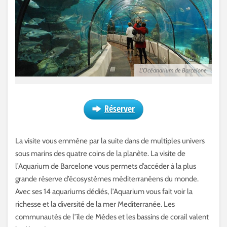
L’Océanarium de Barcelone
Réserver
La visite vous emmène par la suite dans de multiples univers
sous marins des quatre coins de la planète. La visite de
l’Aquarium de Barcelone vous permets d’accéder à la plus
grande réserve d’écosystèmes méditerranéens du monde.
Avec ses 14 aquariums dédiés, l’Aquarium vous fait voir la
richesse et la diversité de la mer Mediterranée. Les
communautés de l’île de Mèdes et les bassins de corail valent