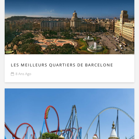
LES MEILLEURS QUARTIERS DE BARCELONE
8 Ans Ago