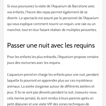
Si vous poursuivez la visite de l’Aquarium de Barcelone avec
vos enfants, l’heure des repas permet également de se
divertir. Le spectacle est assuré par le personnel de l’Aquarium
qui vous explique comment nourrir un requin, une raie ou un
manchot, tout en leur faisant réaliser de multiples pirouettes.
Passer une nuit avec les requins
Pour les enfants les plus enhardis, l’Aquarium propose certains
jours des nocturnes avec les requins.
L’aquarium prend en charge les enfants pour une nuit, pendant
laquelle ils pourront en apprendre plus sur ces mystérieux
animaux. La soirée s’organise autour de différents ateliers et
jeux. S’ils ne sont pas dévorés pendant la nuit, (rassurez-vous
cela n’arrive jamais), ils sont rendus à leurs parents après un
petit déjeuner et une visite VIP des zones techniques de