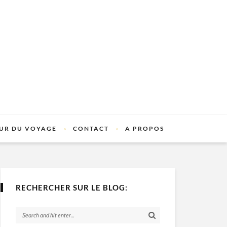
UR DU VOYAGE
CONTACT
A PROPOS
RECHERCHER SUR LE BLOG: