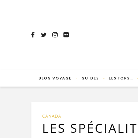
BLOG VOYAGE
GUIDES
LES TOPS…
CANADA
LES SPÉCIALI