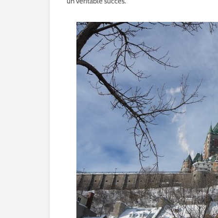
un véritable succès.