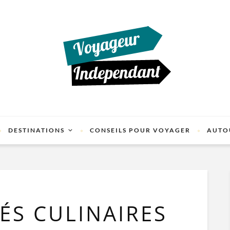
DESTINATIONS
CONSEILS POUR VOYAGER
AUTO
TÉS CULINAIRES