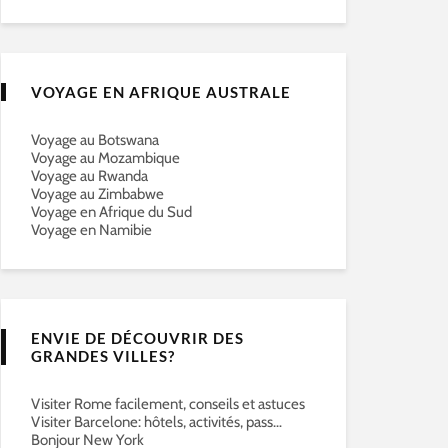
VOYAGE EN AFRIQUE AUSTRALE
Voyage au Botswana
Voyage au Mozambique
Voyage au Rwanda
Voyage au Zimbabwe
Voyage en Afrique du Sud
Voyage en Namibie
ENVIE DE DÉCOUVRIR DES
GRANDES VILLES?
Visiter Rome facilement, conseils et astuces
Visiter Barcelone: hôtels, activités, pass…
Bonjour New York