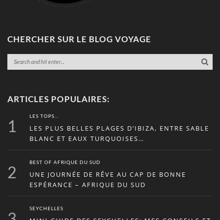
CHERCHER SUR LE BLOG VOYAGE
ARTICLES POPULAIRES:
LES TOPS...
1
LES PLUS BELLES PLAGES D’IBIZA, ENTRE SABLE
BLANC ET EAUX TURQUOISES…
BEST OF AFRIQUE DU SUD
2
UNE JOURNÉE DE RÊVE AU CAP DE BONNE
ESPÉRANCE – AFRIQUE DU SUD
SEYCHELLES
3