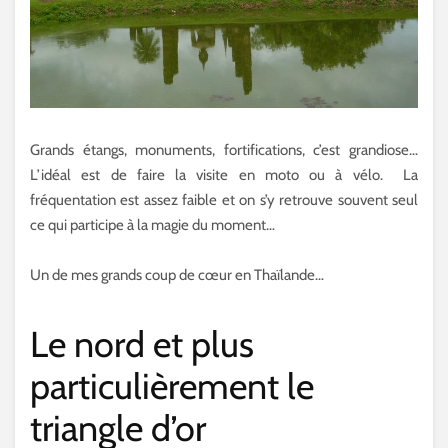
Grands étangs, monuments, fortifications, c’est grandiose…
L’idéal est de faire la visite en moto ou à vélo. La
fréquentation est assez faible et on s’y retrouve souvent seul
ce qui participe à la magie du moment…
Un de mes grands coup de cœur en Thaïlande…
Le nord et plus
particulièrement le
triangle d’or