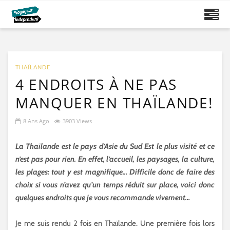
THAÏLANDE
4 ENDROITS À NE PAS
MANQUER EN THAÏLANDE!
8 Ans Ago
3903 Views
La Thaïlande est le pays d’Asie du Sud Est le plus visité et ce
n’est pas pour rien. En effet, l’accueil, les paysages, la culture,
les plages: tout y est magnifique… Difficile donc de faire des
choix si vous n’avez qu’un temps réduit sur place, voici donc
quelques endroits que je vous recommande vivement…
Je me suis rendu 2 fois en Thaïlande. Une première fois lors