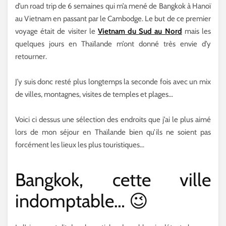
d’un road trip de 6 semaines qui m’a mené de Bangkok à Hanoï
au Vietnam en passant par le Cambodge. Le but de ce premier
voyage était de visiter le
Vietnam du Sud au Nord
mais les
quelques jours en Thaïlande m’ont donné très envie d’y
retourner.
J’y suis donc resté plus longtemps la seconde fois avec un mix
de villes, montagnes, visites de temples et plages…
Voici ci dessus une sélection des endroits que j’ai le plus aimé
lors de mon séjour en Thaïlande bien qu’ils ne soient pas
forcément les lieux les plus touristiques…
Bangkok, cette ville
indomptable… 😉