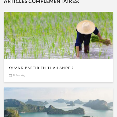
ARTICLES COMPLÉMENTAIRES:
QUAND PARTIR EN THAÏLANDE ?
8 Ans Ago