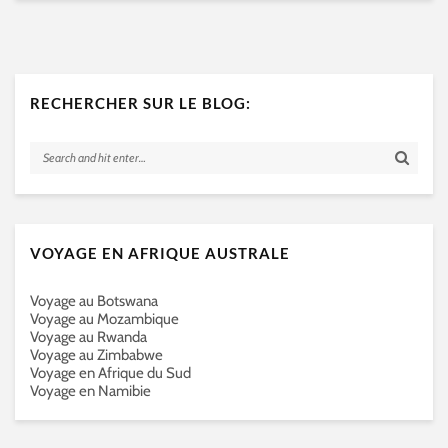
RECHERCHER SUR LE BLOG:
VOYAGE EN AFRIQUE AUSTRALE
Voyage au Botswana
Voyage au Mozambique
Voyage au Rwanda
Voyage au Zimbabwe
Voyage en Afrique du Sud
Voyage en Namibie