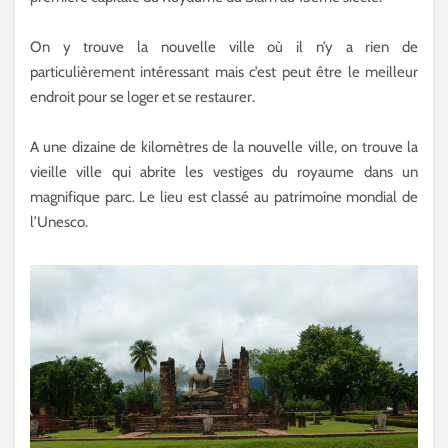
On y trouve la nouvelle ville où il n’y a rien de
particulièrement intéressant mais c’est peut être le meilleur
endroit pour se loger et se restaurer.
A une dizaine de kilomètres de la nouvelle ville, on trouve la
vieille ville qui abrite les vestiges du royaume dans un
magnifique parc. Le lieu est classé au patrimoine mondial de
l’Unesco.