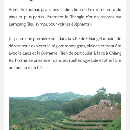
Après Sukhothai, j’avais pris la direction de l’extrême nord du
pays et plus particulièrement le Triangle d’or en passant par
Lampang (lieu sympa pour voir les éléphants).
J’ai passé une première nuit dans la ville de Chiang Rai, point de
départ pour explorer la région: montagnes, plaines et frontière
avec le Laos et la Birmanie. Rien de particulier à faire à Chiang
Rai hormis se promener dans ses ruelles agréable et aller faire
un tour au marché.