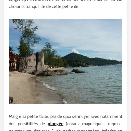
choisir la tranquillité de cette petite île.
Malgré sa petite taille, pas de quoi s’ennuyer avec notamment
des possibilités de
plongée
(coraux magnifiques, requins,