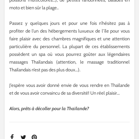
poissons multicolores…), de petites randonnées, balades en
moto et bien sûr la plage..
Passez y quelques jours et pour une fois n’hésitez pas à
profiter de l’un des hébergements luxueux de l’île pour vous
faire plaisir avec des chambres magnifiques et une attention
particulière du personnel. La plupart de ces établissements
possèdent un spa où vous pourrez goûter aux légendaires
massages Thaïlandais (attention, le massage traditionnel
Thaïlandais n’est pas des plus doux…).
J’espère vous avoir donné envie de vous rendre en Thaïlande
et de vous avoir convaincu de sa diversité! Un réel plaisir…
Alors, prêts à décoller pour la Thaïlande?