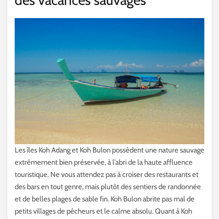
Les îles Koh Adang et Koh Bulon possèdent une nature sauvage
extrêmement bien préservée, à l’abri de la haute affluence
touristique. Ne vous attendez pas à croiser des restaurants et
des bars en tout genre, mais plutôt des sentiers de randonnée
et de belles plages de sable fin. Koh Bulon abrite pas mal de
petits villages de pêcheurs et le calme absolu. Quant à Koh