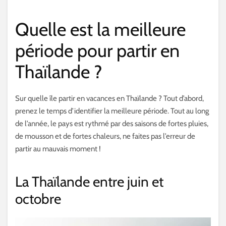
Quelle est la meilleure
période pour partir en
Thaïlande ?
Sur quelle île partir en vacances en Thaïlande ? Tout d’abord,
prenez le temps d’identifier la meilleure période. Tout au long
de l’année, le pays est rythmé par des saisons de fortes pluies,
de mousson et de fortes chaleurs, ne faites pas l’erreur de
partir au mauvais moment !
La Thaïlande entre juin et
octobre