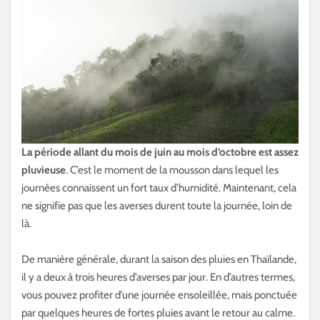
La période allant du mois de juin au mois d’octobre est assez
pluvieuse
. C’est le moment de la mousson dans lequel les
journées connaissent un fort taux d’humidité. Maintenant, cela
ne signifie pas que les averses durent toute la journée, loin de
là.
De manière générale, durant la saison des pluies en Thaïlande,
il y a deux à trois heures d’averses par jour. En d’autres termes,
vous pouvez profiter d’une journée ensoleillée, mais ponctuée
par quelques heures de fortes pluies avant le retour au calme.