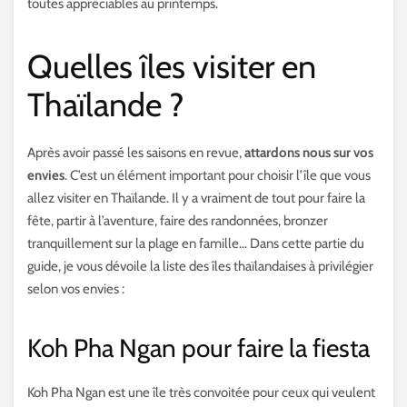
toutes appréciables au printemps.
Quelles îles visiter en
Thaïlande ?
Après avoir passé les saisons en revue,
attardons nous sur vos
envies
. C’est un élément important pour choisir l’île que vous
allez visiter en Thaïlande. Il y a vraiment de tout pour faire la
fête, partir à l’aventure, faire des randonnées, bronzer
tranquillement sur la plage en famille… Dans cette partie du
guide, je vous dévoile la liste des îles thaïlandaises à privilégier
selon vos envies :
Koh Pha Ngan pour faire la fiesta
Koh Pha Ngan est une île très convoitée pour ceux qui veulent