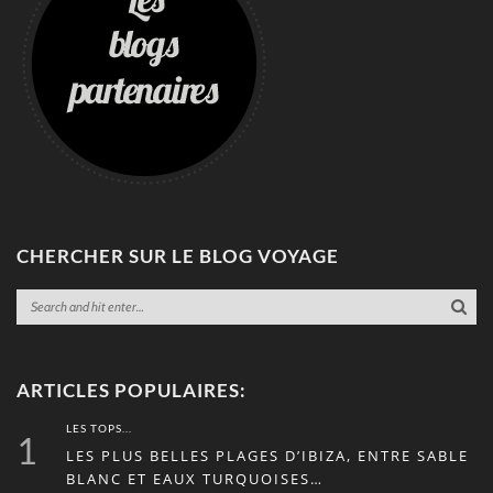
CHERCHER SUR LE BLOG VOYAGE
ARTICLES POPULAIRES:
LES TOPS...
1
LES PLUS BELLES PLAGES D’IBIZA, ENTRE SABLE
BLANC ET EAUX TURQUOISES…