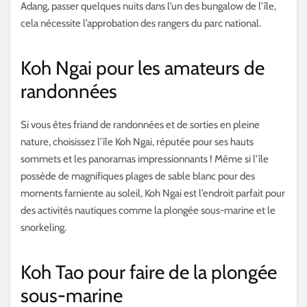
Adang, passer quelques nuits dans l’un des bungalow de l’île,
cela nécessite l’approbation des rangers du parc national.
Koh Ngai pour les amateurs de
randonnées
Si vous êtes friand de randonnées et de sorties en pleine
nature, choisissez l’île Koh Ngai, réputée pour ses hauts
sommets et les panoramas impressionnants ! Même si l’île
possède de magnifiques plages de sable blanc pour des
moments farniente au soleil, Koh Ngai est l’endroit parfait pour
des activités nautiques comme la plongée sous-marine et le
snorkeling.
Koh Tao pour faire de la plongée
sous-marine