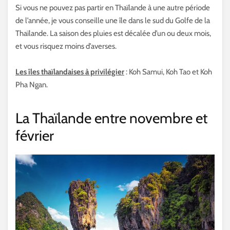
Si vous ne pouvez pas partir en Thaïlande à une autre période
de l’année, je vous conseille une île dans le sud du Golfe de la
Thaïlande. La saison des pluies est décalée d’un ou deux mois,
et vous risquez moins d’averses.
Les îles thaïlandaises à privilégier
: Koh Samui, Koh Tao et Koh
Pha Ngan.
La Thaïlande entre novembre et
février