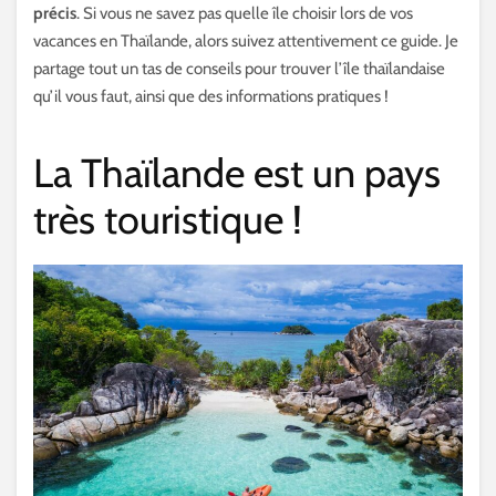
précis
. Si vous ne savez pas quelle île choisir lors de vos
vacances en Thaïlande, alors suivez attentivement ce guide. Je
partage tout un tas de conseils pour trouver l’île thaïlandaise
qu’il vous faut, ainsi que des informations pratiques !
La Thaïlande est un pays
très touristique !