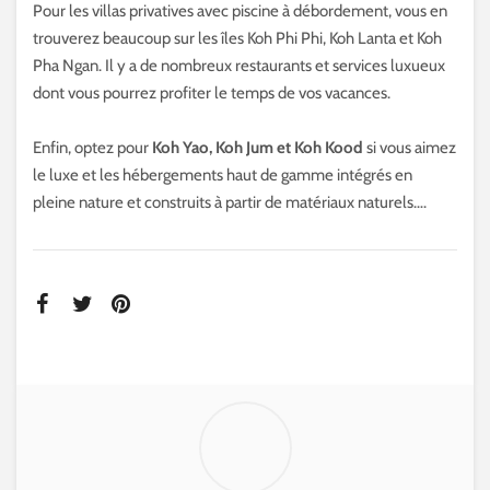
Pour les villas privatives avec piscine à débordement, vous en
trouverez beaucoup sur les îles Koh Phi Phi, Koh Lanta et Koh
Pha Ngan. Il y a de nombreux restaurants et services luxueux
dont vous pourrez profiter le temps de vos vacances.
Enfin, optez pour
Koh Yao, Koh Jum et Koh Kood
si vous aimez
le luxe et les hébergements haut de gamme intégrés en
pleine nature et construits à partir de matériaux naturels….