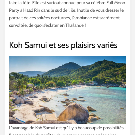
faire la fête. Elle est surtout connue pour sa célèbre Full Moon
Party à Haad Rin dans le sud de l’île. Inutile de vous dresser le
portrait de ces soirées nocturnes, l’ambiance est sacrément
survoltée, de quoi s’éclater en Thaïlande !
Koh Samui et ses plaisirs variés
L’avantage de Koh Samui est qu’il y a beaucoup de possibilités !