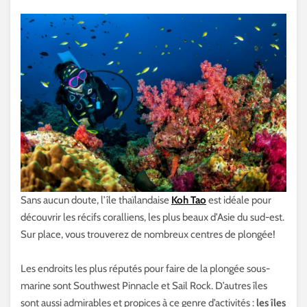
Sans aucun doute, l’île thaïlandaise
Koh Tao
est idéale pour
découvrir les récifs coralliens, les plus beaux d’Asie du sud-est.
Sur place, vous trouverez de nombreux centres de plongée!
Les endroits les plus réputés pour faire de la plongée sous-
marine sont Southwest Pinnacle et Sail Rock. D’autres îles
sont aussi admirables et propices à ce genre d’activités :
les îles