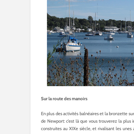
Sur la route des manoirs
En plus des activités balnéaires et la bronzette su
de Newport: c’est là que vous trouverez la plus
construites au XIXe siècle, et rivalisant les unes