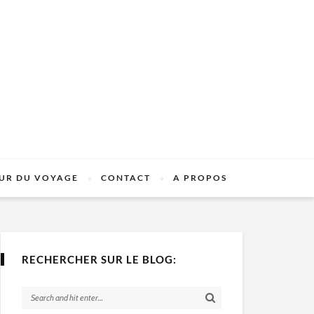
UR DU VOYAGE
CONTACT
A PROPOS
RECHERCHER SUR LE BLOG: