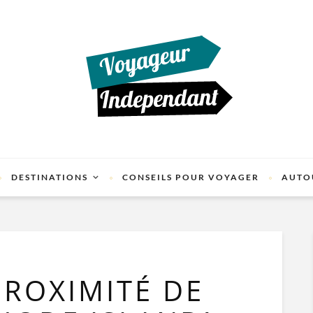
DESTINATIONS
CONSEILS POUR VOYAGER
AUTO
PROXIMITÉ DE