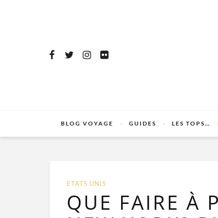
BLOG VOYAGE
GUIDES
LES TOPS…
ETATS UNIS
QUE FAIRE À 