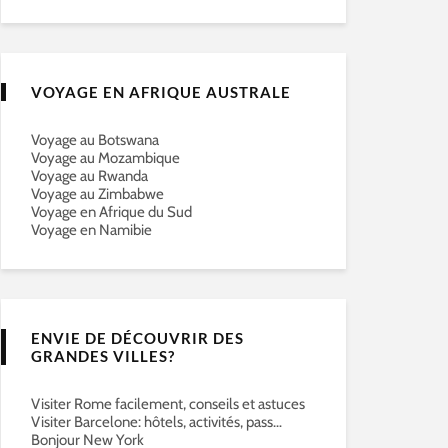
VOYAGE EN AFRIQUE AUSTRALE
Voyage au Botswana
Voyage au Mozambique
Voyage au Rwanda
Voyage au Zimbabwe
Voyage en Afrique du Sud
Voyage en Namibie
ENVIE DE DÉCOUVRIR DES
GRANDES VILLES?
Visiter Rome facilement, conseils et astuces
Visiter Barcelone: hôtels, activités, pass…
Bonjour New York