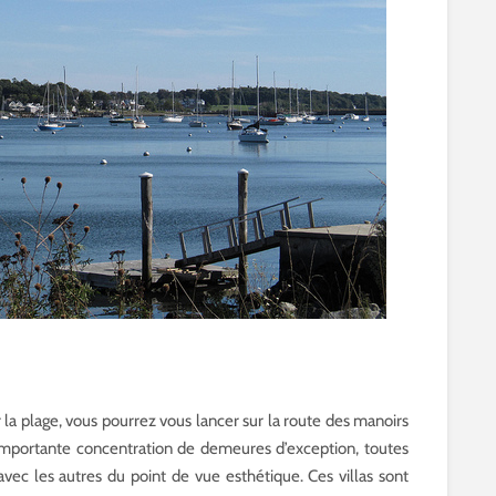
r la plage, vous pourrez vous lancer sur la route des manoirs
 importante concentration de demeures d’exception, toutes
 avec les autres du point de vue esthétique. Ces villas sont