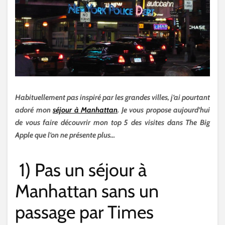
Habituellement pas inspiré par les grandes villes, j’ai pourtant
adoré mon
séjour à Manhattan
. Je vous propose aujourd’hui
de vous faire découvrir mon top 5 des visites dans The Big
Apple que l’on ne présente plus…
1) Pas un séjour à
Manhattan sans un
passage par Times