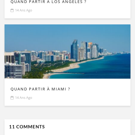
QUAND PARTIR À LOS ANGELES ?
14 Ans Ago
QUAND PARTIR À MIAMI ?
14 Ans Ago
11 COMMENTS