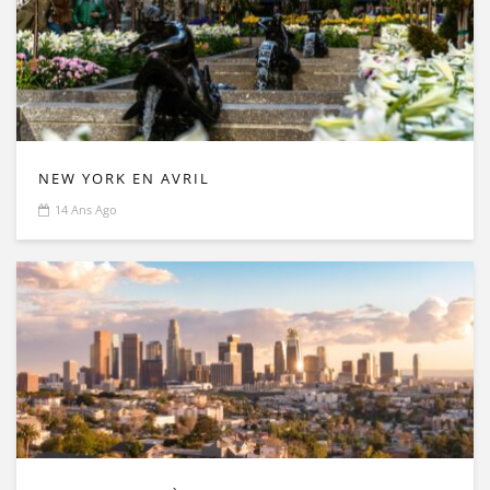
NEW YORK EN AVRIL
14 Ans Ago