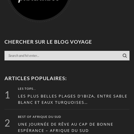
CHERCHER SUR LE BLOG VOYAGE
ARTICLES POPULAIRES:
LES TOPS...
1
LES PLUS BELLES PLAGES D’IBIZA, ENTRE SABLE
BLANC ET EAUX TURQUOISES…
BEST OF AFRIQUE DU SUD
2
UNE JOURNÉE DE RÊVE AU CAP DE BONNE
ESPÉRANCE – AFRIQUE DU SUD