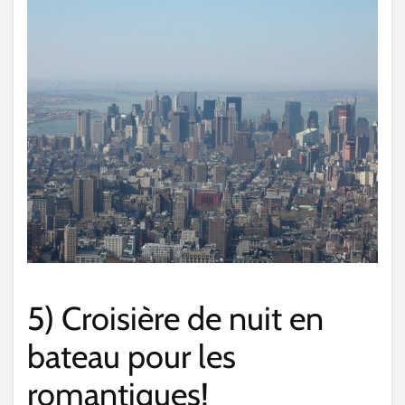
5) Croisière de nuit en
bateau pour les
romantiques!