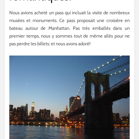
Nous avions acheté un pass qui incluait la visite de nombreux
musées et monuments. Ce pass proposait une croisière en
bateau autour de Manhattan. Pas très emballés dans un
premier temps, nous y sommes tout de même allés pour ne
pas perdre les billets: et nous avons adoré!