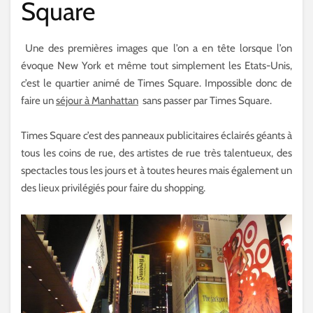
Square
Une des premières images que l’on a en tête lorsque l’on
évoque New York et même tout simplement les Etats-Unis,
c’est le quartier animé de Times Square. Impossible donc de
faire un
séjour à Manhattan
sans passer par Times Square.
Times Square c’est des panneaux publicitaires éclairés géants à
tous les coins de rue, des artistes de rue très talentueux, des
spectacles tous les jours et à toutes heures mais également un
des lieux privilégiés pour faire du shopping.