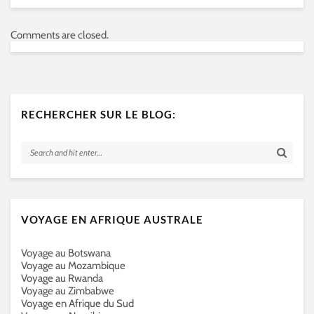
Comments are closed.
RECHERCHER SUR LE BLOG:
VOYAGE EN AFRIQUE AUSTRALE
Voyage au Botswana
Voyage au Mozambique
Voyage au Rwanda
Voyage au Zimbabwe
Voyage en Afrique du Sud