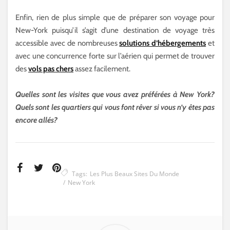
Enfin, rien de plus simple que de préparer son voyage pour
New-York puisqu’il s’agit d’une destination de voyage très
accessible avec de nombreuses
solutions d’hébergements
et
avec une concurrence forte sur l’aérien qui permet de trouver
des
vols pas chers
assez facilement.
Quelles sont les visites que vous avez préférées à New York?
Quels sont les quartiers qui vous font rêver si vous n’y êtes pas
encore allés?
Tags:
Les Plus Beaux Sites Du Monde
New York