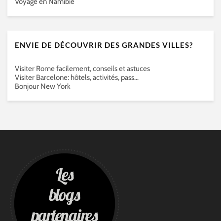
Voyage en Namibie
ENVIE DE DÉCOUVRIR DES GRANDES VILLES?
Visiter Rome facilement, conseils et astuces
Visiter Barcelone: hôtels, activités, pass…
Bonjour New York