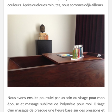
couleurs. Après quelques minutes, nous sommes déjà ailleurs.
Nous avons ensuite poursuivi par un soin du visage pour mon
épouse et massage sublime de Polynésie pour moi. Il s’agit
d’un massage de presque une heure basé sur des pressions et