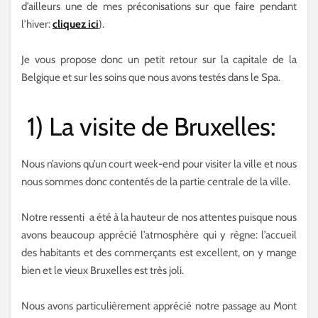
d’ailleurs une de mes préconisations sur que faire pendant
l’hiver:
cliquez ici
).
Je vous propose donc un petit retour sur la capitale de la
Belgique et sur les soins que nous avons testés dans le Spa.
1) La visite de Bruxelles:
Nous n’avions qu’un court week-end pour visiter la ville et nous
nous sommes donc contentés de la partie centrale de la ville.
Notre ressenti a été à la hauteur de nos attentes puisque nous
avons beaucoup apprécié l’atmosphère qui y règne: l’accueil
des habitants et des commerçants est excellent, on y mange
bien et le vieux Bruxelles est très joli.
Nous avons particulièrement apprécié notre passage au Mont