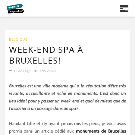
BELGIQUE
WEEK-END SPA À
BRUXELLES!
13 Ans Ago
3095 Views
Bruxelles est une ville moderne qui a la réputation d’être très
vivante, accueillante et riche en monuments. C’est donc un
lieu idéal pour y passer un week-end et quoi de mieux que de
l’associer à un passage dans un spa?
Habitant Lille et n’y ayant jamais mis les pieds, je vous avais
promis dans un article dédié aux
monuments de Bruxelles