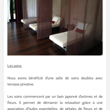
Les soins:
Nous avons bénéficié d’une salle de soins doubles avec
terrasse privative.
Les soins commencent par un bain japonné d’arômes et de
fleurs. Il permet de démarrer la relaxation grâce à une
association d’huiles essentielles, de pétales de fleurs et de