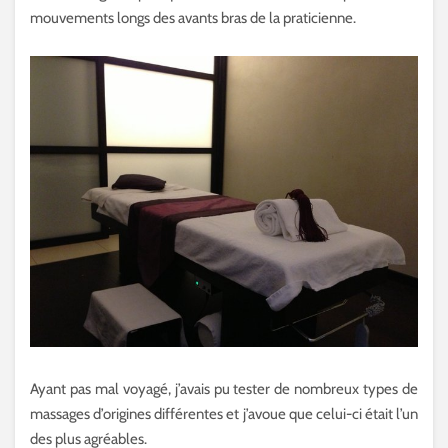
mouvements longs des avants bras de la praticienne.
Ayant pas mal voyagé, j’avais pu tester de nombreux types de
massages d’origines différentes et j’avoue que celui-ci était l’un
des plus agréables.