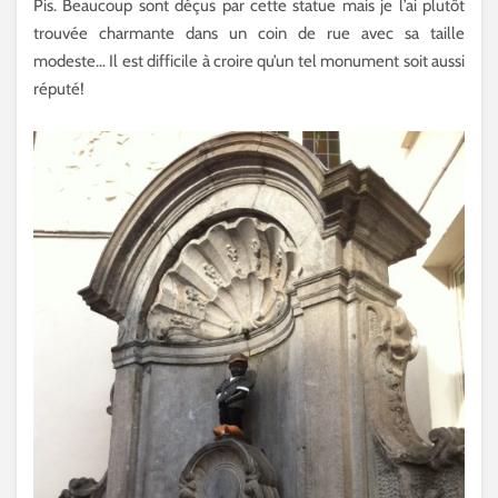
Pis. Beaucoup sont déçus par cette statue mais je l’ai plutôt
trouvée charmante dans un coin de rue avec sa taille
modeste… Il est difficile à croire qu’un tel monument soit aussi
réputé!