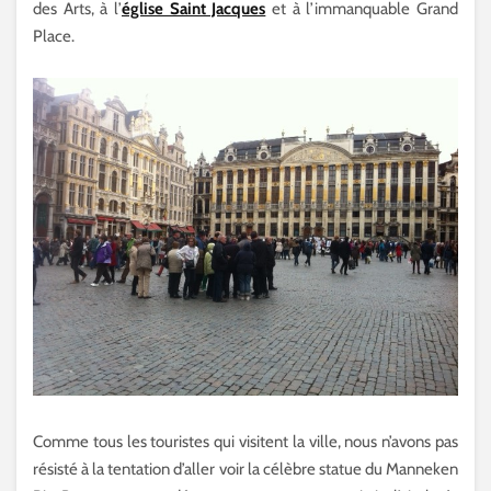
des Arts, à l’
église Saint Jacques
et à l’immanquable Grand
Place.
Comme tous les touristes qui visitent la ville, nous n’avons pas
résisté à la tentation d’aller voir la célèbre statue du Manneken