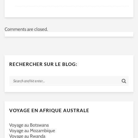
Comments are closed.
RECHERCHER SUR LE BLOG:
VOYAGE EN AFRIQUE AUSTRALE
Voyage au Botswana
Voyage au Mozambique
Voyage au Rwanda