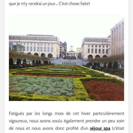
que je m’y rendrai un jour… C’est chose faite!
Fatigués par les longs mois de cet hiver particulièrement
vigoureux, nous avons voulu également prendre un peu soin
de nous et nous avons donc profité d’un
séjour spa
(c’était