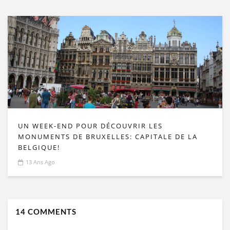
UN WEEK-END POUR DÉCOUVRIR LES
MONUMENTS DE BRUXELLES: CAPITALE DE LA
BELGIQUE!
13 Ans Ago
14 COMMENTS