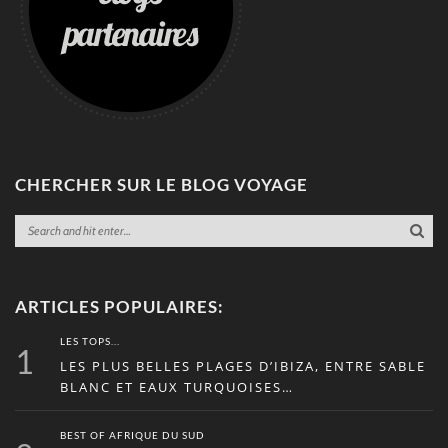
CHERCHER SUR LE BLOG VOYAGE
ARTICLES POPULAIRES:
LES TOPS...
1
LES PLUS BELLES PLAGES D’IBIZA, ENTRE SABLE
BLANC ET EAUX TURQUOISES…
BEST OF AFRIQUE DU SUD