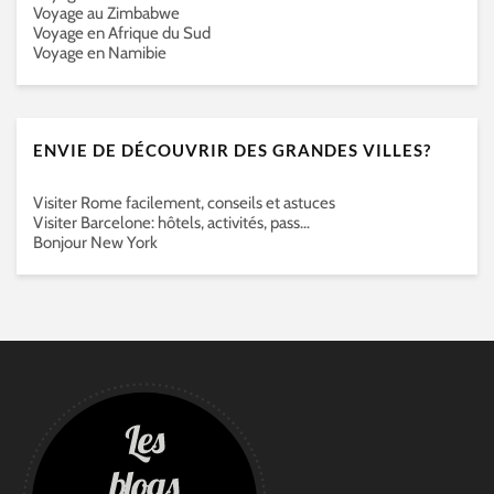
Voyage au Zimbabwe
Voyage en Afrique du Sud
Voyage en Namibie
ENVIE DE DÉCOUVRIR DES GRANDES VILLES?
Visiter Rome facilement, conseils et astuces
Visiter Barcelone: hôtels, activités, pass…
Bonjour New York