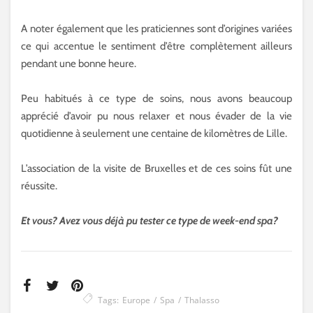
A noter également que les praticiennes sont d’origines variées
ce qui accentue le sentiment d’être complètement ailleurs
pendant une bonne heure.
Peu habitués à ce type de soins, nous avons beaucoup
apprécié d’avoir pu nous relaxer et nous évader de la vie
quotidienne à seulement une centaine de kilomètres de Lille.
L’association de la visite de Bruxelles et de ces soins fût une
réussite.
Et vous? Avez vous déjà pu tester ce type de week-end spa?
Tags:
Europe
Spa
Thalasso