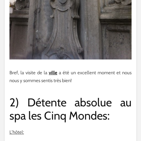
Bref, la visite de la
ville
a été un excellent moment et nous
nous y sommes sentis très bien!
2) Détente absolue au
spa les Cinq Mondes:
L’hôtel: