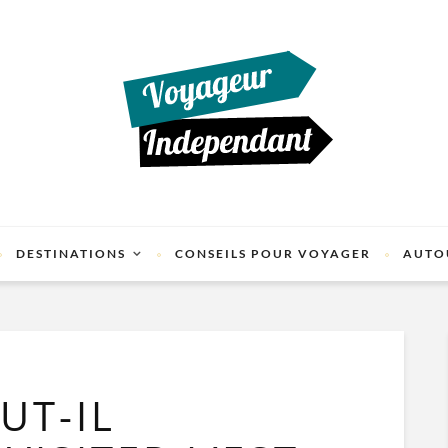
DESTINATIONS
CONSEILS POUR VOYAGER
AUTO
UT-IL