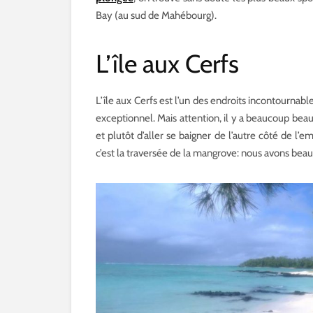
Bay (au sud de Mahébourg).
L’île aux Cerfs
L’île aux Cerfs est l’un des endroits incontournabl
exceptionnel. Mais attention, il y a beaucoup beau
et plutôt d’aller se baigner de l’autre côté de l’
c’est la traversée de la mangrove: nous avons beau