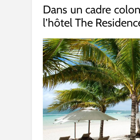
Dans un cadre coloni
l’hôtel The Residenc