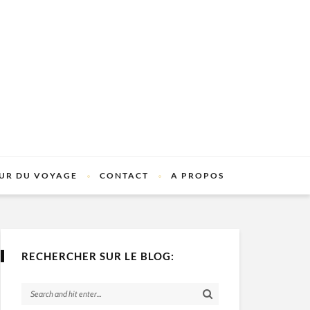
UR DU VOYAGE
CONTACT
A PROPOS
RECHERCHER SUR LE BLOG: