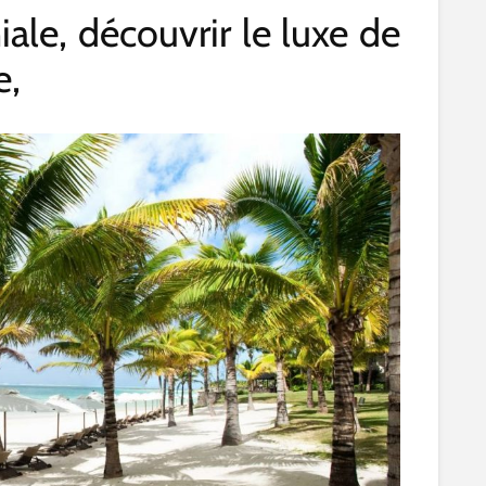
ale, découvrir le luxe de
e,