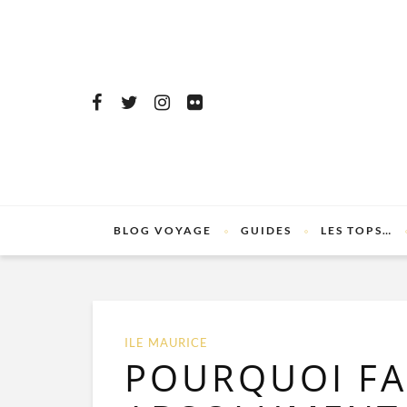
BLOG VOYAGE
GUIDES
LES TOPS…
ILE MAURICE
POURQUOI FA