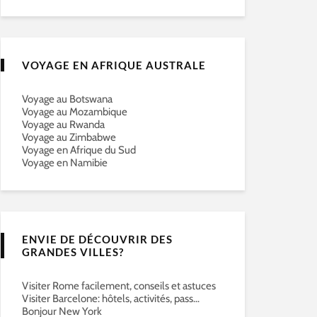
VOYAGE EN AFRIQUE AUSTRALE
Voyage au Botswana
Voyage au Mozambique
Voyage au Rwanda
Voyage au Zimbabwe
Voyage en Afrique du Sud
Voyage en Namibie
ENVIE DE DÉCOUVRIR DES
GRANDES VILLES?
Visiter Rome facilement, conseils et astuces
Visiter Barcelone: hôtels, activités, pass…
Bonjour New York