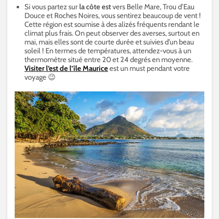
Si vous partez sur
la côte est
vers Belle Mare, Trou d’Eau
Douce et Roches Noires, vous sentirez beaucoup de vent !
Cette région est soumise à des alizés fréquents rendant le
climat plus frais. On peut observer des averses, surtout en
mai, mais elles sont de courte durée et suivies d’un beau
soleil ! En termes de températures, attendez-vous à un
thermomètre situé entre 20 et 24 degrés en moyenne.
Visiter l’est de l’île Maurice
est un must pendant votre
voyage 😉