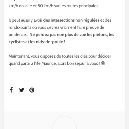
km/h en ville et 80 km/h sur les routes principales.
Il peut aussi y avoir
des intersections non régulées
et des
ronds-points où vous devrez vraiment faire preuve de
prudence…
Ne perdez pas non plus de vue les piétons, les
cyclistes et les nids-de-poule
!
Maintenant, vous disposez de toutes les clés pour décider
quand partir à l’île Maurice, alors bon séjour à vous ! 😀