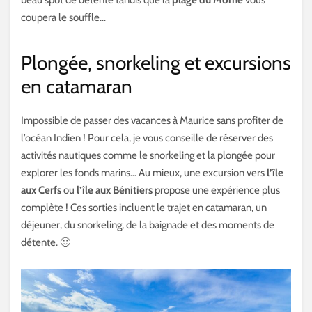
coupera le souffle…
Plongée, snorkeling et excursions
en catamaran
Impossible de passer des vacances à Maurice sans profiter de
l’océan Indien ! Pour cela, je vous conseille de réserver des
activités nautiques comme le snorkeling et la plongée pour
explorer les fonds marins… Au mieux, une excursion vers
l’île
aux Cerfs
ou
l’île aux Bénitiers
propose une expérience plus
complète ! Ces sorties incluent le trajet en catamaran, un
déjeuner, du snorkeling, de la baignade et des moments de
détente. 🙂