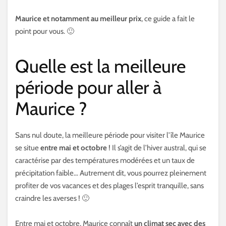
Maurice et notamment au meilleur prix
, ce guide a fait le
point pour vous. 🙂
Quelle est la meilleure
période pour aller à
Maurice ?
Sans nul doute, la meilleure période pour visiter l’île Maurice
se situe
entre mai et octobre
! Il s’agit de l’hiver austral, qui se
caractérise par des températures modérées et un taux de
précipitation faible… Autrement dit, vous pourrez pleinement
profiter de vos vacances et des plages l’esprit tranquille, sans
craindre les averses ! 🙂
Entre mai et octobre, Maurice connaît
un climat sec avec des