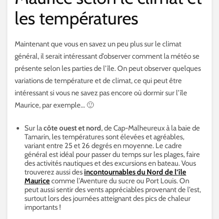
les températures
Maintenant que vous en savez un peu plus sur le climat
général, il serait intéressant d’observer comment la météo se
présente selon les parties de l’île. On peut observer quelques
variations de température et de climat, ce qui peut être
intéressant si vous ne savez pas encore où dormir sur l’île
Maurice, par exemple… 🙂
Sur la
côte ouest et nord
, de Cap-Malheureux à la baie de
Tamarin, les températures sont élevées et agréables,
variant entre 25 et 26 degrés en moyenne. Le cadre
général est idéal pour passer du temps sur les plages, faire
des activités nautiques et des excursions en bateau. Vous
trouverez aussi des
incontournables du Nord de l’île
Maurice
comme l’Aventure du sucre ou Port Louis. On
peut aussi sentir des vents appréciables provenant de l’est,
surtout lors des journées atteignant des pics de chaleur
importants !