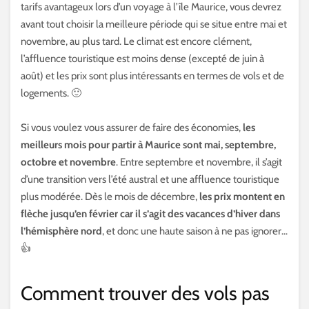
tarifs avantageux lors d’un voyage à l’île Maurice, vous devrez
avant tout choisir la meilleure période qui se situe entre mai et
novembre, au plus tard. Le climat est encore clément,
l’affluence touristique est moins dense (excepté de juin à
août) et les prix sont plus intéressants en termes de vols et de
logements. 🙂
Si vous voulez vous assurer de faire des économies,
les
meilleurs mois pour partir à Maurice sont mai, septembre,
octobre et novembre
. Entre septembre et novembre, il s’agit
d’une transition vers l’été austral et une affluence touristique
plus modérée. Dès le mois de décembre,
les prix montent en
flèche jusqu’en février car il s’agit des vacances d’hiver dans
l’hémisphère nord
, et donc une haute saison à ne pas ignorer…
👍
Comment trouver des vols pas