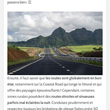
passera bien. 👏
Ensuite, il faut savoir que
les routes sont globalement en bon
état
, notamment sur la Coastal Road qui longe le littoral et qui
offre des paysages époustouflants ! Cependant, certaines
zones rurales possèdent des
routes étroites et sinueuses
parfois mal éclairées la nuit
. Conduisez prudemment et
respectez toujours les limitations de vitesse fixées entre 50