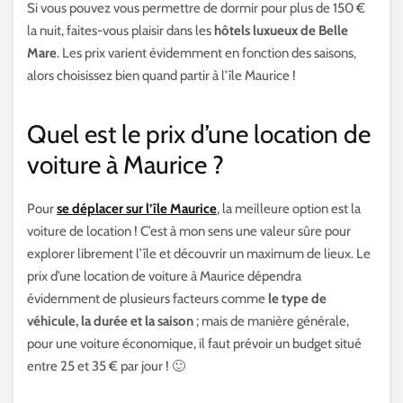
Si vous pouvez vous permettre de dormir pour plus de 150 €
la nuit, faites-vous plaisir dans les
hôtels luxueux de Belle
Mare
. Les prix varient évidemment en fonction des saisons,
alors choisissez bien quand partir à l’île Maurice !
Quel est le prix d’une location de
voiture à Maurice ?
Pour
se déplacer sur l’île Maurice
, la meilleure option est la
voiture de location ! C’est à mon sens une valeur sûre pour
explorer librement l’île et découvrir un maximum de lieux. Le
prix d’une location de voiture à Maurice dépendra
évidemment de plusieurs facteurs comme
le type de
véhicule, la durée et la saison
; mais de manière générale,
pour une voiture économique, il faut prévoir un budget situé
entre 25 et 35 € par jour ! 🙂