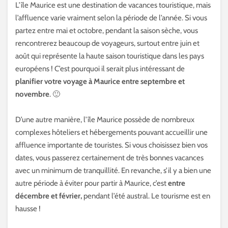
L’île Maurice est une destination de vacances touristique, mais
l’affluence varie vraiment selon la période de l’année. Si vous
partez entre mai et octobre, pendant la saison sèche, vous
rencontrerez beaucoup de voyageurs, surtout entre juin et
août qui représente la haute saison touristique dans les pays
européens ! C’est pourquoi il serait plus intéressant de
planifier votre voyage à Maurice entre septembre et
novembre
. 🙂
D’une autre manière, l’île Maurice possède de nombreux
complexes hôteliers et hébergements pouvant accueillir une
affluence importante de touristes. Si vous choisissez bien vos
dates, vous passerez certainement de très bonnes vacances
avec un minimum de tranquillité. En revanche, s’il y a bien une
autre période à éviter pour partir à Maurice, c’est
entre
décembre et février,
pendant l’été austral. Le tourisme est en
hausse !