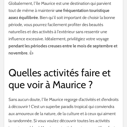
Globalement, l’île Maurice est une destination qui parvient
tout de même à maintenir
une fréquentation touristique
assez équilibrée
. Bien qu’il soit important de choisir la bonne
période, vous pourrez facilement profiter des beautés
naturelles et des activités à l’extérieur sans ressentir une
influence excessive. Idéalement, privilégiez votre voyage
pendant les périodes creuses entre le mois de septembre et
novembre
. 👍
Quelles activités faire et
que voir à Maurice ?
Sans aucun doute, l’île Maurice regorge d’activités et d’endroits
à découvrir ! C’est un superbe paradis tropical qui conviendra
aux amoureux de la nature, de la culture et à ceux qui aiment
la randonnée. Si vous voulez découvrir toutes les activités