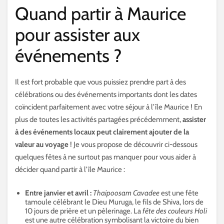
Quand partir à Maurice
pour assister aux
événements ?
Il est fort probable que vous puissiez prendre part à des
célébrations ou des événements importants dont les dates
coïncident parfaitement avec votre séjour à l’île Maurice ! En
plus de toutes les activités partagées précédemment,
assister
à des événements locaux peut clairement ajouter de la
valeur au voyage
! Je vous propose de découvrir ci-dessous
quelques fêtes à ne surtout pas manquer pour vous aider à
décider quand partir à l’île Maurice :
Entre janvier et avril :
Thaipoosam Cavadee
est une fête
tamoule célébrant le Dieu Muruga, le fils de Shiva, lors de
10 jours de prière et un pèlerinage. La
fête des couleurs Holi
est une autre célébration symbolisant la victoire du bien