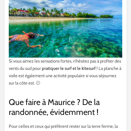
Si vous aimez les sensations fortes, n’hésitez pas à profiter des
vents du sud pour
pratiquer le surf et le kitesurf
! La planche à
voile est également une activité populaire si vous séjournez
sur la côte est. 🙂
Que faire à Maurice ? De la
randonnée, évidemment !
Pour celles et ceux qui préfèrent rester sur la terre ferme, la