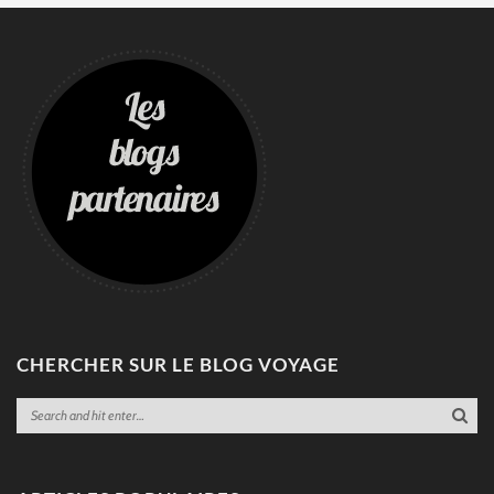
CHERCHER SUR LE BLOG VOYAGE