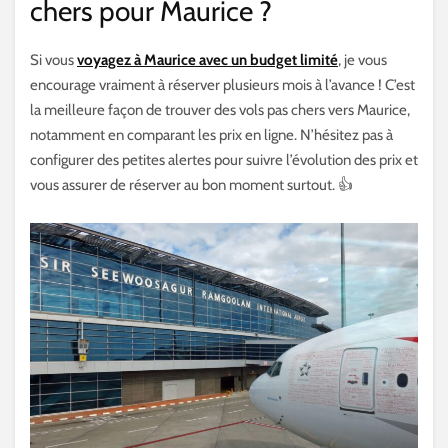
chers pour Maurice ?
Si vous
voyagez à Maurice avec un budget limité
, je vous
encourage vraiment à réserver plusieurs mois à l’avance ! C’est
la meilleure façon de trouver des vols pas chers vers Maurice,
notamment en comparant les prix en ligne. N’hésitez pas à
configurer des petites alertes pour suivre l’évolution des prix et
vous assurer de réserver au bon moment surtout. 👍