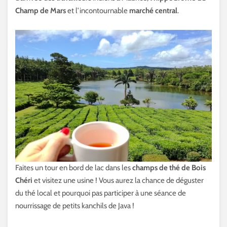
Champ de Mars
et l’incontournable
marché central
.
Faites un tour en bord de lac dans les
champs de thé de Bois
Chéri
et visitez une usine ! Vous aurez la chance de déguster
du thé local et pourquoi pas participer à une séance de
nourrissage de petits kanchils de Java !