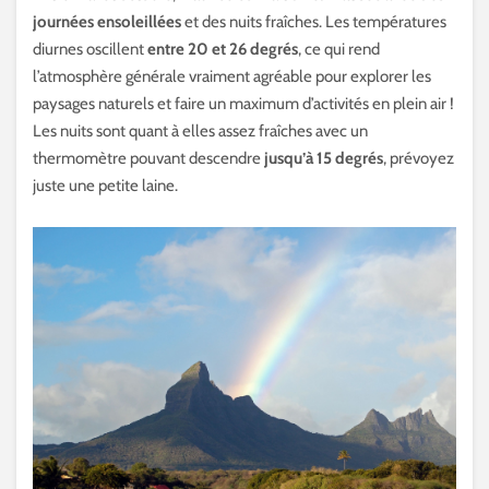
journées ensoleillées
et des nuits fraîches. Les températures
diurnes oscillent
entre 20 et 26 degrés
, ce qui rend
l’atmosphère générale vraiment agréable pour explorer les
paysages naturels et faire un maximum d’activités en plein air !
Les nuits sont quant à elles assez fraîches avec un
thermomètre pouvant descendre
jusqu’à 15 degrés
, prévoyez
juste une petite laine.