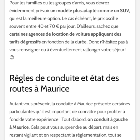
Pour les familles ou les groupes d’amis, vous devrez
évidemment prévoir
un modèle plus adapté comme un SUV
,
qui est la meilleure option. Le cas échéant, le prix oscille
souvent entre 40 et 70 € par jour. D’ailleurs, sachez que
certaines agences de location de voiture appliquent des
tarifs dégressifs
en fonction de la durée. Donc n’hésitez pas à
vous renseigner ou à éventuellement rallonger votre séjour !
😉
Règles de conduite et état des
routes à Maurice
Autant vous prévenir, la conduite à Maurice présente certaines
particularités qu’il est important de connaître pour profiter à
fond de votre expérience ! Tout d’abord,
on conduit à gauche
à Maurice
. Cela peut vous surprendre au départ, mais en
restant vigilant et en respectant la réglementation, tout se