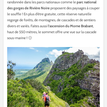
randonnée dans les parcs nationaux comme le
parc national
des gorges de Rivière Noire
proposent des paysages à couper
le souffle ! En plus d’être gratuite, cette réserve naturelle
regorge de forêts, de montagnes, de cascades et de sentiers
divers et variés. Faites aussi
l’ascension du Morne Brabant
,
haut de 550 mètres, le sommet offre une vue sur la cascade
sous-marine ! 🙂