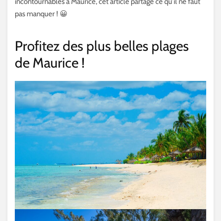
incontournables à Maurice, cet article partage ce qu’il ne faut
pas manquer ! 😀
Profitez des plus belles plages
de Maurice !