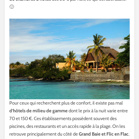
🙂
Pour ceux qui recherchent plus de confort, il existe pas mal
d’hôtels de milieu de gamme
dont le prix à la nuit varie entre
70 et 150 €. Ces établissements possèdent souvent des
piscines, des restaurants et un accès rapide à la plage. On les
retrouve principalement du côté de
Grand Baie et Flic en Flac
.