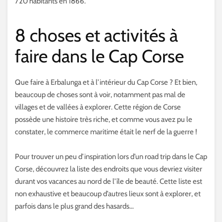
720 habitants en 1866.
8 choses et activités à
faire dans le Cap Corse
Que faire à Erbalunga et à l’intérieur du Cap Corse ? Et bien,
beaucoup de choses sont à voir, notamment pas mal de
villages et de vallées à explorer. Cette région de Corse
possède une histoire très riche, et comme vous avez pu le
constater, le commerce maritime était le nerf de la guerre !
Pour trouver un peu d’inspiration lors d’un road trip dans le Cap
Corse, découvrez la liste des endroits que vous devriez visiter
durant vos vacances au nord de l’île de beauté. Cette liste est
non exhaustive et beaucoup d’autres lieux sont à explorer, et
parfois dans le plus grand des hasards…