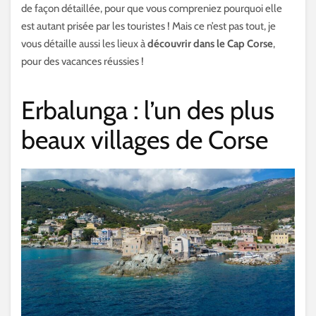
de façon détaillée, pour que vous compreniez pourquoi elle
est autant prisée par les touristes ! Mais ce n’est pas tout, je
vous détaille aussi les lieux à
découvrir dans le Cap Corse
,
pour des vacances réussies !
Erbalunga : l’un des plus
beaux villages de Corse