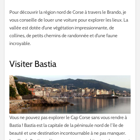
Pour découvrir la région nord de Corse à travers le Brando, je
vous conseille de louer une voiture pour explorer les lieux. La
vallée est dotée d’une végétation impressionnante, de
collines, de petits chemins de randonnée et d’une faune
incroyable.
Visiter Bastia
Vous ne pouvez pas explorer le Cap Corse sans vous rendre à
Bastia ! Bastia est la capitale de la péninsule nord de l’île de
beauté et une destination incontournable à ne pas manquer.