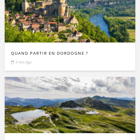
QUAND PARTIR EN DORDOGNE ?
5 Ans Ago