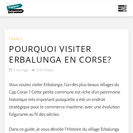
FRANCE
POURQUOI VISITER
ERBALUNGA EN CORSE?
5 Ans Ago
2167 Views
Vous voulez
visiter Erbalunga
, l’un des plus beaux villages du
Cap Corse ? Cette petite commune est riche d’un patrimoine
historique très important puisqu’elle a été un endroit
stratégique pour le commerce maritime, avec une évolution
fulgurante au fil des siècles.
Dans ce guide, je vous dévoile l’Histoire du village Erbalunga