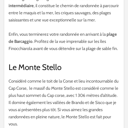
intermédiaire
, il constitue le chemin de randonnée à parcourir
entre le maquis et la mer, les criques sauvages, des plages
saisissantes et une vue exceptionnelle sur la mer.
Enfin, vous terminerez votre randonnée en arrivant à la
plage
de Barcaggio
. Profitez de la vue imprenable sur les îles
Finocchiarola avant de vous détendre sur la plage de sable fin.
Le Monte Stello
Considéré comme le toit de la Corse et lieu incontournable du
Cap Corse, le massif du Monte Stello est considéré comme le
plus haut sommet du Cap corse, avec 1 306 mètres d’altitude.
Il domine également les vallées de Brando et de Sisco que je
vous ai présentées plus tôt. Si vous aimez les grandes
randonnées en pleine nature, le Monte Stello est fait pour
vous.