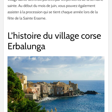
sainte. Au début du mois de juin, vous pouvez également
assister à la procession qui se tient chaque année lors de la
fête de la Sainte Erasme.
L’histoire du village corse
Erbalunga