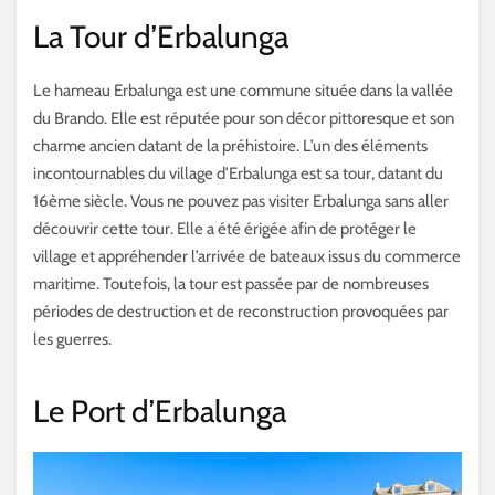
La Tour d’Erbalunga
Le hameau Erbalunga est une commune située dans la vallée
du Brando. Elle est réputée pour son décor pittoresque et son
charme ancien datant de la préhistoire. L’un des éléments
incontournables du village d’Erbalunga est sa tour, datant du
16ème siècle. Vous ne pouvez pas visiter Erbalunga sans aller
découvrir cette tour. Elle a été érigée afin de protéger le
village et appréhender l’arrivée de bateaux issus du commerce
maritime. Toutefois, la tour est passée par de nombreuses
périodes de destruction et de reconstruction provoquées par
les guerres.
Le Port d’Erbalunga