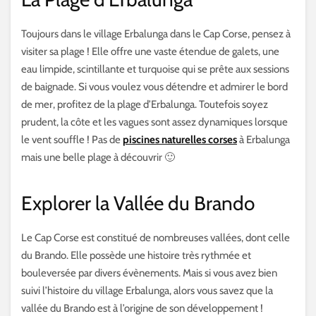
Toujours dans le village Erbalunga dans le Cap Corse, pensez à
visiter sa plage ! Elle offre une vaste étendue de galets, une
eau limpide, scintillante et turquoise qui se prête aux sessions
de baignade. Si vous voulez vous détendre et admirer le bord
de mer, profitez de la plage d’Erbalunga. Toutefois soyez
prudent, la côte et les vagues sont assez dynamiques lorsque
le vent souffle ! Pas de
piscines naturelles corses
à Erbalunga
mais une belle plage à découvrir 🙂
Explorer la Vallée du Brando
Le Cap Corse est constitué de nombreuses vallées, dont celle
du Brando. Elle possède une histoire très rythmée et
bouleversée par divers évènements. Mais si vous avez bien
suivi l’histoire du village Erbalunga, alors vous savez que la
vallée du Brando est à l’origine de son développement !