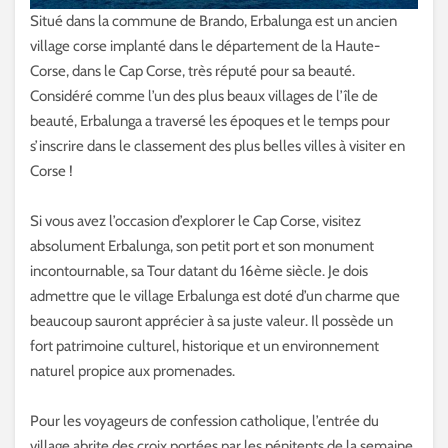
Situé dans la commune de Brando, Erbalunga est un ancien
village corse implanté dans le département de la Haute-
Corse, dans le Cap Corse, très réputé pour sa beauté.
Considéré comme l’un des plus beaux villages de l’île de
beauté, Erbalunga a traversé les époques et le temps pour
s’inscrire dans le classement des plus belles villes à visiter en
Corse !
Si vous avez l’occasion d’explorer le Cap Corse, visitez
absolument Erbalunga, son petit port et son monument
incontournable, sa Tour datant du 16ème siècle. Je dois
admettre que le village Erbalunga est doté d’un charme que
beaucoup sauront apprécier à sa juste valeur. Il possède un
fort patrimoine culturel, historique et un environnement
naturel propice aux promenades.
Pour les voyageurs de confession catholique, l’entrée du
village abrite des croix portées par les pénitents de la semaine