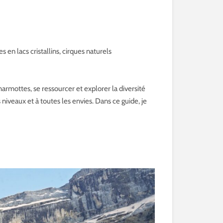
en lacs cristallins, cirques naturels
marmottes, se ressourcer et explorer la diversité
niveaux et à toutes les envies. Dans ce guide, je