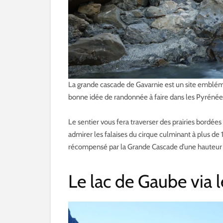
La grande cascade de Gavarnie est un site emblém
bonne idée de randonnée à faire dans les Pyrénées
Le sentier vous fera traverser des prairies bordées
admirer les falaises du cirque culminant à plus de
récompensé par la Grande Cascade d’une hauteur d
Le lac de Gaube via 