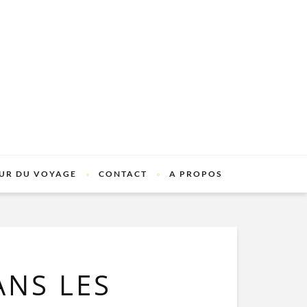
UR DU VOYAGE
CONTACT
A PROPOS
ANS LES