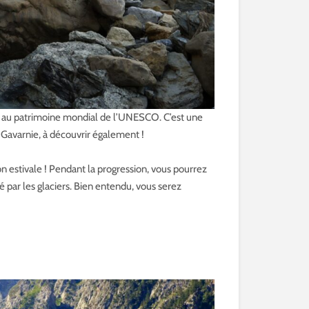
é au patrimoine mondial de l’UNESCO. C’est une
 Gavarnie, à découvrir également !
on estivale ! Pendant la progression, vous pourrez
 par les glaciers. Bien entendu, vous serez