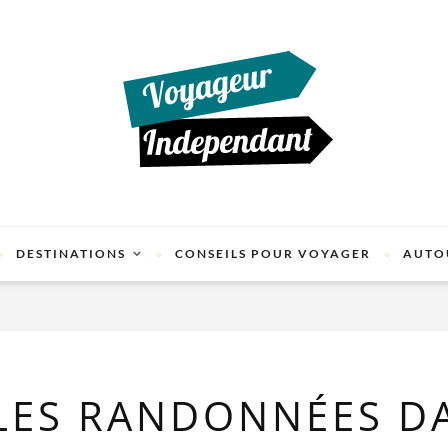
DESTINATIONS
CONSEILS POUR VOYAGER
AUTO
LLES RANDONNÉES D