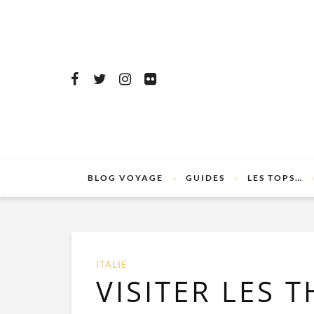
BLOG VOYAGE
GUIDES
LES TOPS…
ITALIE
VISITER LES 