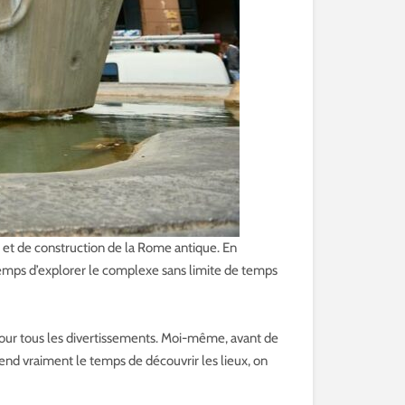
 et de construction de la Rome antique. En
temps d’explorer le complexe sans limite de temps
 pour tous les divertissements. Moi-même, avant de
rend vraiment le temps de découvrir les lieux, on