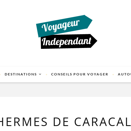
DESTINATIONS
CONSEILS POUR VOYAGER
AUTO
THERMES DE CARACA