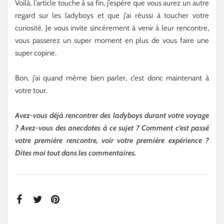
Voilà, l’article touche à sa fin, j’espère que vous aurez un autre
regard sur les ladyboys et que j’ai réussi à toucher votre
curiosité. Je vous invite sincèrement à venir à leur rencontre,
vous passerez un super moment en plus de vous faire une
super copine.
Bon, j’ai quand même bien parler, c’est donc maintenant à
votre tour.
Avez-vous déjà rencontrer des ladyboys durant votre voyage
? Avez-vous des anecdotes à ce sujet ? Comment c’est passé
votre première rencontre, voir votre première expérience ?
Dites moi tout dans les commentaires.