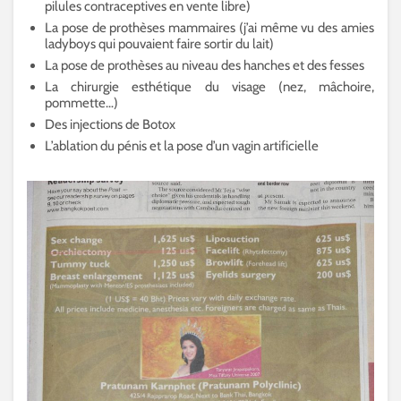
pilules contraceptives en vente libre)
La pose de prothèses mammaires (j’ai même vu des amies
ladyboys qui pouvaient faire sortir du lait)
La pose de prothèses au niveau des hanches et des fesses
La chirurgie esthétique du visage (nez, mâchoire,
pommette…)
Des injections de Botox
L’ablation du pénis et la pose d’un vagin artificielle