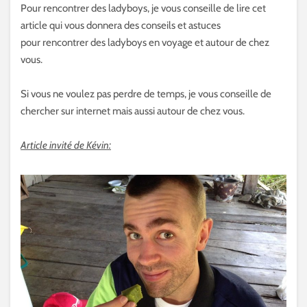
Pour rencontrer des ladyboys, je vous conseille de lire cet
article qui vous donnera des conseils et astuces
pour rencontrer des ladyboys en voyage et autour de chez
vous.
Si vous ne voulez pas perdre de temps, je vous conseille de
chercher sur internet mais aussi autour de chez vous.
Article invité de Kévin: