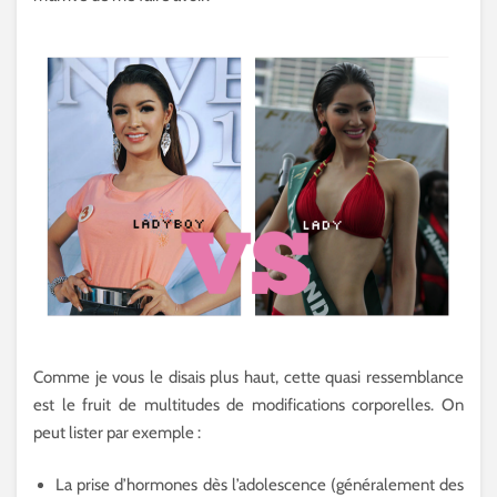
Comme je vous le disais plus haut, cette quasi ressemblance
est le fruit de multitudes de modifications corporelles. On
peut lister par exemple :
La prise d’hormones dès l’adolescence (généralement des