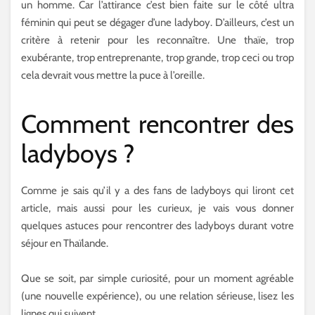
un homme. Car l’attirance c’est bien faite sur le côté ultra
féminin qui peut se dégager d’une ladyboy. D’ailleurs, c’est un
critère à retenir pour les reconnaître. Une thaïe, trop
exubérante, trop entreprenante, trop grande, trop ceci ou trop
cela devrait vous mettre la puce à l’oreille.
Comment rencontrer des
ladyboys ?
Comme je sais qu’il y a des fans de ladyboys qui liront cet
article, mais aussi pour les curieux, je vais vous donner
quelques astuces pour rencontrer des ladyboys durant votre
séjour en Thaïlande.
Que se soit, par simple curiosité, pour un moment agréable
(une nouvelle expérience), ou une relation sérieuse, lisez les
lignes qui suivent.