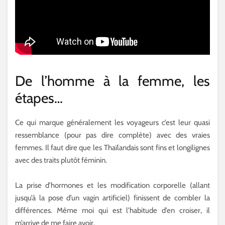
De l’homme à la femme, les
étapes…
Ce qui marque généralement les voyageurs c’est leur quasi
ressemblance (pour pas dire complète) avec des vraies
femmes. Il faut dire que les Thaïlandais sont fins et longilignes
avec des traits plutôt féminin.
La prise d’hormones et les modification corporelle (allant
jusqu’à la pose d’un vagin artificiel) finissent de combler la
différences. Même moi qui est l’habitude d’en croiser, il
m’arrive de me faire avoir.