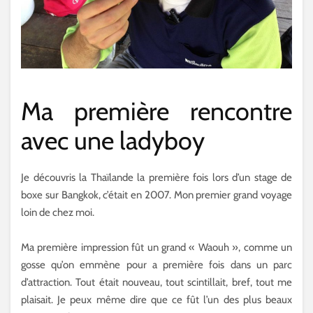
Ma première rencontre
avec une ladyboy
Je découvris la Thaïlande la première fois lors d’un stage de
boxe sur Bangkok, c’était en 2007. Mon premier grand voyage
loin de chez moi.
Ma première impression fût un grand « Waouh », comme un
gosse qu’on emmène pour a première fois dans un parc
d’attraction. Tout était nouveau, tout scintillait, bref, tout me
plaisait. Je peux même dire que ce fût l’un des plus beaux