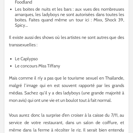
Foodland
Les boites de nuits et les bars : aux vues des nombreuses
arnarques, les ladyboys ne sont autorisées dans toutes les
boites. Faites quand même un tour ici : Mixx, Shock 39,
Spicy…
Il existe aussi des shows où les artistes ne sont autres que des
transsexuelles :
Le Caplypso
Le concours Miss Tiffany
Mais comme il n’y a pas que le tourisme sexuel en Thaïlande,
malgré l’image qui en est souvent rapporté par les grands
médias. Sachez qu’il y a des ladyboys (une grande majorité à
mon avis) qui ont une vie et un boulot tout à fait normal.
Vous aurez donc la surprise d’en croiser à la caisse du 7/11, au
service de votre restaurant, dans un salon de coiffure, et
même dans la ferme à récolter le riz. Il serait bien entendu