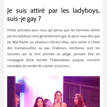
Je suis attiré par les ladyboys,
suis-je gay ?
Petite précision pour ceux qui pense que les hommes attirés
par les ladyboys sont généralement gay. Je peux vous dire que
j’ai déjà flashé sur plusieurs d’entre elles, sans savoir si c’était
des transsexuelles ou pas. D’ailleurs, nombreux sont les
touristes qui se font prendre au piège, pensant être en
compagnie d’une bombe Thaïlandaises, jusqu’au moment
inévitable du tombé de culotte, et encore….