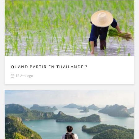
QUAND PARTIR EN THAÏLANDE ?
12 Ans Ago