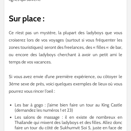
Sur place :
Ce n’est pas un mystère, la plupart des ladyboys que vous
croiserez lors de vos voyages (surtout si vous fréquenter les
zones touristiques) seront des freelances, des « filles « de bar,
ou encore des ladyboys cherchant à avoir un petit ami le
temps de vos vacances.
Si vous avez envie d’une première expérience, ou côtoyer le
3éme sexe de près, voici quelques exemples de lieux où vous
pourrez vous rincer l’oeil :
Les bar à gogo : J’aime bien faire un tour au King Castle
(demandez les numéros 1 et 23)
Les salons de massage : il en existe de nombreux en
Thaïlande qui mixent des ladyboys et des filles. Allez donc
faire un tour du côté de Sukhumvit Soi 5, juste en face de