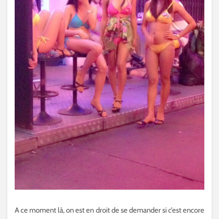
A ce moment là, on est en droit de se demander si c’est encore