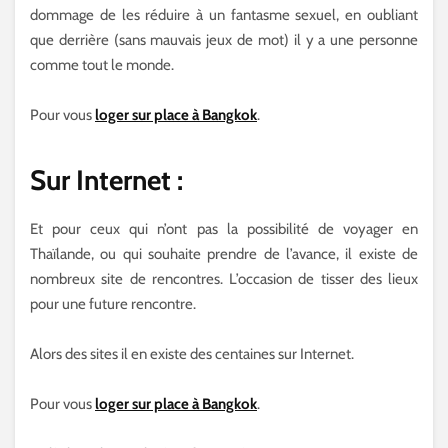
dommage de les réduire à un fantasme sexuel, en oubliant
que derrière (sans mauvais jeux de mot) il y a une personne
comme tout le monde.
Pour vous
loger sur place à Bangkok
.
Sur Internet :
Et pour ceux qui n’ont pas la possibilité de voyager en
Thaïlande, ou qui souhaite prendre de l’avance, il existe de
nombreux site de rencontres. L’occasion de tisser des lieux
pour une future rencontre.
Alors des sites il en existe des centaines sur Internet.
Pour vous
loger sur place à Bangkok
.