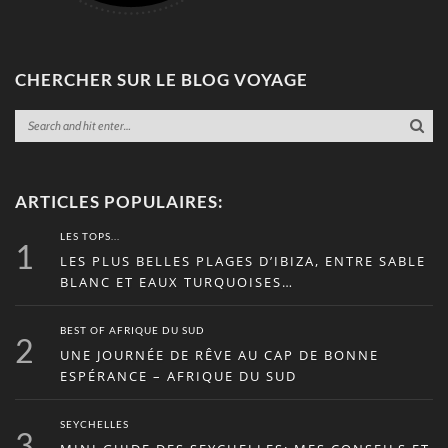
CHERCHER SUR LE BLOG VOYAGE
ARTICLES POPULAIRES:
LES TOPS...
1
LES PLUS BELLES PLAGES D’IBIZA, ENTRE SABLE
BLANC ET EAUX TURQUOISES…
BEST OF AFRIQUE DU SUD
2
UNE JOURNÉE DE RÊVE AU CAP DE BONNE
ESPÉRANCE – AFRIQUE DU SUD
SEYCHELLES
3