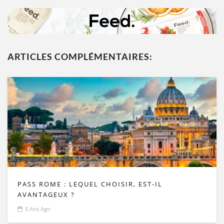
ARTICLES COMPLÉMENTAIRES:
PASS ROME : LEQUEL CHOISIR, EST-IL
AVANTAGEUX ?
5 Ans Ago