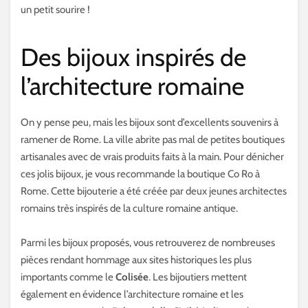
un petit sourire !
Des bijoux inspirés de
l’architecture romaine
On y pense peu, mais les bijoux sont d’excellents souvenirs à
ramener de Rome. La ville abrite pas mal de petites boutiques
artisanales avec de vrais produits faits à la main. Pour dénicher
ces jolis bijoux, je vous recommande la boutique Co Ro à
Rome. Cette bijouterie a été créée par deux jeunes architectes
romains très inspirés de la culture romaine antique.
Parmi les bijoux proposés, vous retrouverez de nombreuses
pièces rendant hommage aux sites historiques les plus
importants comme le
Colisée
. Les bijoutiers mettent
également en évidence l’architecture romaine et les