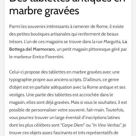
marbre gravées
Parmi les souvenirs intéressants à ramener de Rome, il existe
des petites boutiques artisanales qui renferment de beaux
trésors. L’un de ces magasins se trouve dans la rue Margutta,
La
Bottega del Marmoraro
, un petit magasin pittoresque géré par
le marbreur Enrico Fiorentini.
Celui-ci propose des tablettes en marbre gravées avec une
typographie propre aux anciens scripts. D’ailleurs, ce genre
d’objet est en parfaite adéquation avec la Rome antique et ses
vestiges. Une partie des tablettes est accrochée dans le
magasin, elles sont déjà gravées. Mais si vous le souhaitez, il est
possible de personnaliser votre souvenir, fait-main. Toutefois,
vous pourrez trouver un large éventail d’inscriptions latines
dont les plus célèbres sont “
Carpe Diem
” ou “
In Vino Veritas
”. Je
trouve ces objets assez fascinants et très représentatifs de