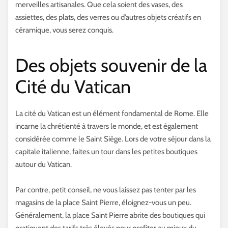
merveilles artisanales. Que cela soient des vases, des
assiettes, des plats, des verres ou d’autres objets créatifs en
céramique, vous serez conquis.
Des objets souvenir de la
Cité du Vatican
La cité du Vatican est un élément fondamental de Rome. Elle
incarne la chrétienté à travers le monde, et est également
considérée comme le Saint Siège. Lors de votre séjour dans la
capitale italienne, faites un tour dans les petites boutiques
autour du Vatican.
Par contre, petit conseil, ne vous laissez pas tenter par les
magasins de la place Saint Pierre, éloignez-vous un peu.
Généralement, la place Saint Pierre abrite des boutiques qui