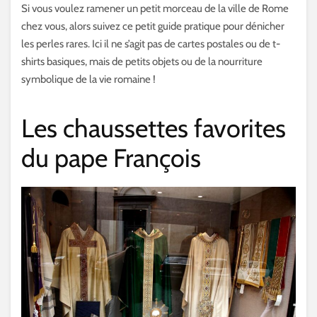
Si vous voulez ramener un petit morceau de la ville de Rome
chez vous, alors suivez ce petit guide pratique pour dénicher
les perles rares. Ici il ne s’agit pas de cartes postales ou de t-
shirts basiques, mais de petits objets ou de la nourriture
symbolique de la vie romaine !
Les chaussettes favorites
du pape François