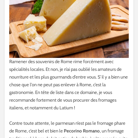
Ramener des souvenirs de Rome rime forcément avec
spécialités locales. Et non, je n’ai pas oublié les amateurs de
nourriture et les plus gourmands d’entre vous. S’il y a bien une
chose que l’on ne peut pas enlever à Rome, c’est la
gastronomie. En tête de liste dans ce domaine, je vous
recommande fortement de vous procurer des fromages
italiens, et notamment du Latium !
Contre toute attente, le parmesan n’est pas le fromage phare
de Rome, c’est bel et bien le
Pecorino Romano
, un fromage