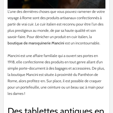
L’une des dernières choses que vous pouvez ramener de votre
voyage à Rome sont des produits artisanaux confectionnés à
partir de vrai cuir. Le cuir italien est reconnu pour être l’un des
plus prestigieux au monde, de par sa haute qualité et son
savoir-faire. Pour dénicher un produit en cuir italien, la
boutique de maroquinerie Mancini
est un incontournable.
Mancini est une affaire familiale qui a ouvert ses portes en
1918, elle confectionne des produits en tout genre allant d’un
simple porte-document à des bagages et accessoires. De plus,
la boutique Mancini est située à proximité du Panthéon de
Rome, alors profitez-en. Sur place, il est possible de craquer
pour un portefeuille, une ceinture ou un beau sac à main pour
les dames !
Des tablettes antiques en