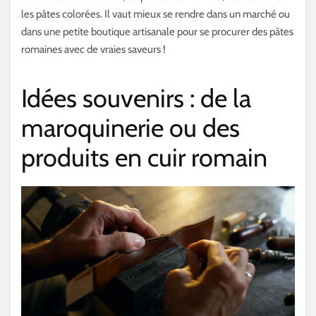
les pâtes colorées. Il vaut mieux se rendre dans un marché ou
dans une petite boutique artisanale pour se procurer des pâtes
romaines avec de vraies saveurs !
Idées souvenirs : de la
maroquinerie ou des
produits en cuir romain