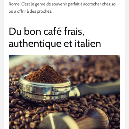
Rome. C’est le genre de souvenir parfait à accrocher chez soi
ou à offrir à des proches.
Du bon café frais,
authentique et italien