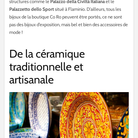
structures comme le
Palazzo della Civiltà Italiana
et le
Palazzetto dello Sport
situé à Flaminio. D’ailleurs, tous les
bijoux de la boutique Co Ro peuvent être portés, ce ne sont
pas des bijoux d’exposition, mais bel et bien des accessoires de
mode !
De la céramique
traditionnelle et
artisanale