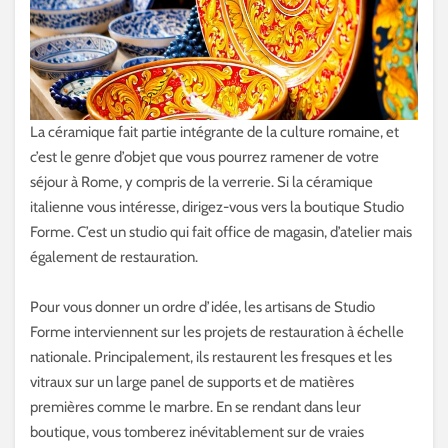
La céramique fait partie intégrante de la culture romaine, et
c’est le genre d’objet que vous pourrez ramener de votre
séjour à Rome, y compris de la verrerie. Si la céramique
italienne vous intéresse, dirigez-vous vers la boutique Studio
Forme. C’est un studio qui fait office de magasin, d’atelier mais
également de restauration.
Pour vous donner un ordre d’idée, les artisans de Studio
Forme interviennent sur les projets de restauration à échelle
nationale. Principalement, ils restaurent les fresques et les
vitraux sur un large panel de supports et de matières
premières comme le marbre. En se rendant dans leur
boutique, vous tomberez inévitablement sur de vraies