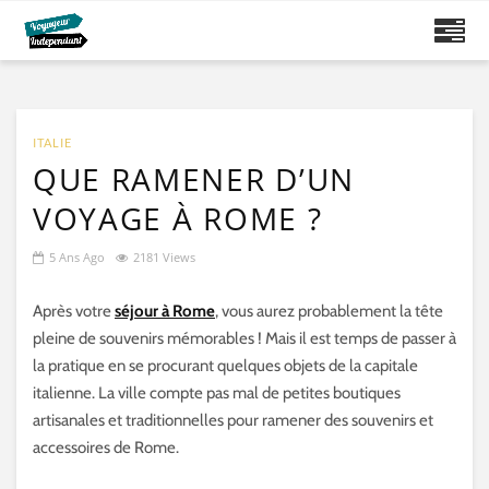
ITALIE
QUE RAMENER D’UN
VOYAGE À ROME ?
5 Ans Ago
2181 Views
Après votre
séjour à Rome
, vous aurez probablement la tête
pleine de souvenirs mémorables ! Mais il est temps de passer à
la pratique en se procurant quelques objets de la capitale
italienne. La ville compte pas mal de petites boutiques
artisanales et traditionnelles pour ramener des souvenirs et
accessoires de Rome.