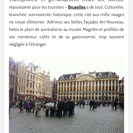
réjouissante pour les touristes –
Bruxelles
a de tout. Culturelle,
branchée, somnolente, historique, cette cité aux mille visages
ne cesse d’étonner. Admirez ses belles façades Art Nouveau,
faites le plein de surréalisme au musée Magritte et profitez de
ses nombreux cafés et de sa gastronomie, trop souvent
négligée à l’étranger.