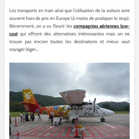
Les transports en train ainsi que l’utilisation de la voiture sont
souvent hors de prix en Europe (à moins de pratiquer le stop).
Récemment, on a vu fleurir les
compagnies aériennes low-
cost
qui offrent des alternatives intéressantes mais on ne
trouve pas encore toutes les destinations et mieux vaut
voyager léger…