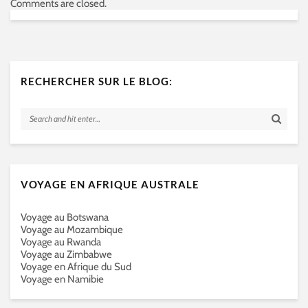
Comments are closed.
RECHERCHER SUR LE BLOG:
VOYAGE EN AFRIQUE AUSTRALE
Voyage au Botswana
Voyage au Mozambique
Voyage au Rwanda
Voyage au Zimbabwe
Voyage en Afrique du Sud
Voyage en Namibie