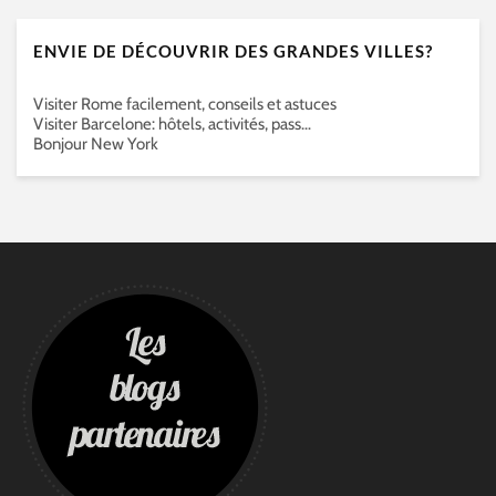
ENVIE DE DÉCOUVRIR DES GRANDES VILLES?
Visiter Rome facilement, conseils et astuces
Visiter Barcelone: hôtels, activités, pass…
Bonjour New York