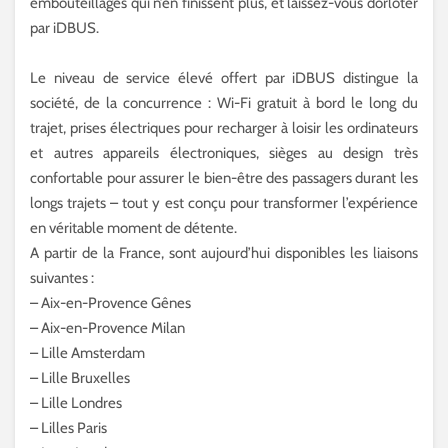
embouteillages qui n’en finissent plus, et laissez-vous dorloter
par iDBUS.
Le niveau de service élevé offert par iDBUS distingue la
société, de la concurrence : Wi-Fi gratuit à bord le long du
trajet, prises électriques pour recharger à loisir les ordinateurs
et autres appareils électroniques, sièges au design très
confortable pour assurer le bien-être des passagers durant les
longs trajets – tout y est conçu pour transformer l’expérience
en véritable moment de détente.
A partir de la France, sont aujourd’hui disponibles les liaisons
suivantes :
– Aix-en-Provence Gênes
– Aix-en-Provence Milan
– Lille Amsterdam
– Lille Bruxelles
– Lille Londres
– Lilles Paris