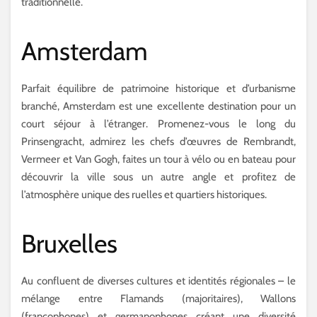
traditionnelle.
Amsterdam
Parfait équilibre de patrimoine historique et d’urbanisme
branché, Amsterdam est une excellente destination pour un
court séjour à l’étranger. Promenez-vous le long du
Prinsengracht, admirez les chefs d’œuvres de Rembrandt,
Vermeer et Van Gogh, faites un tour à vélo ou en bateau pour
découvrir la ville sous un autre angle et profitez de
l’atmosphère unique des ruelles et quartiers historiques.
Bruxelles
Au confluent de diverses cultures et identités régionales – le
mélange entre Flamands (majoritaires), Wallons
(francophones) et germanophones créant une diversité