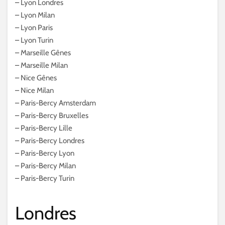
– Lyon Londres
– Lyon Milan
– Lyon Paris
– Lyon Turin
– Marseille Gênes
– Marseille Milan
– Nice Gênes
– Nice Milan
– Paris-Bercy Amsterdam
– Paris-Bercy Bruxelles
– Paris-Bercy Lille
– Paris-Bercy Londres
– Paris-Bercy Lyon
– Paris-Bercy Milan
– Paris-Bercy Turin
Londres