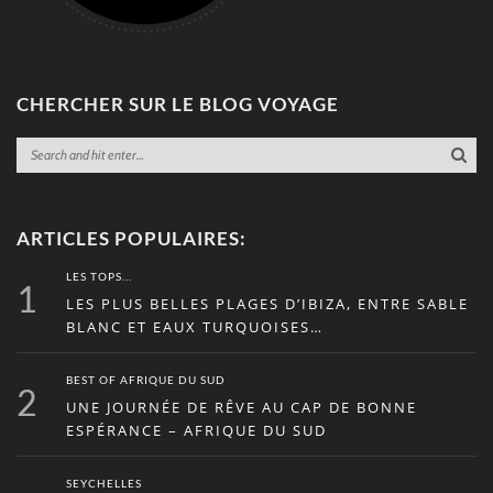
CHERCHER SUR LE BLOG VOYAGE
ARTICLES POPULAIRES:
LES TOPS...
1
LES PLUS BELLES PLAGES D’IBIZA, ENTRE SABLE
BLANC ET EAUX TURQUOISES…
BEST OF AFRIQUE DU SUD
2
UNE JOURNÉE DE RÊVE AU CAP DE BONNE
ESPÉRANCE – AFRIQUE DU SUD
SEYCHELLES