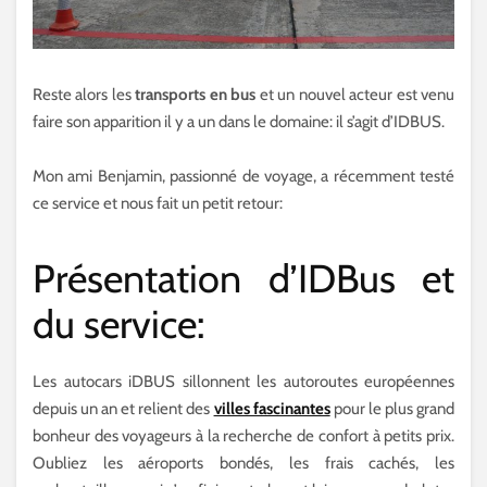
Reste alors les
transports en bus
et un nouvel acteur est venu
faire son apparition il y a un dans le domaine: il s’agit d’IDBUS.
Mon ami Benjamin, passionné de voyage, a récemment testé
ce service et nous fait un petit retour:
Présentation d’IDBus et
du service:
Les autocars iDBUS sillonnent les autoroutes européennes
depuis un an et relient des
villes fascinantes
pour le plus grand
bonheur des voyageurs à la recherche de confort à petits prix.
Oubliez les aéroports bondés, les frais cachés, les