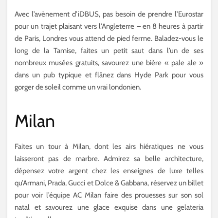
Avec l’avènement d’iDBUS, pas besoin de prendre l’Eurostar
pour un trajet plaisant vers l’Angleterre – en 8 heures à partir
de Paris, Londres vous attend de pied ferme. Baladez-vous le
long de la Tamise, faites un petit saut dans l’un de ses
nombreux musées gratuits, savourez une bière « pale ale »
dans un pub typique et flânez dans Hyde Park pour vous
gorger de soleil comme un vrai londonien.
Milan
Faites un tour à Milan, dont les airs hiératiques ne vous
laisseront pas de marbre. Admirez sa belle architecture,
dépensez votre argent chez les enseignes de luxe telles
qu’Armani, Prada, Gucci et Dolce & Gabbana, réservez un billet
pour voir l’équipe AC Milan faire des prouesses sur son sol
natal et savourez une glace exquise dans une gelateria