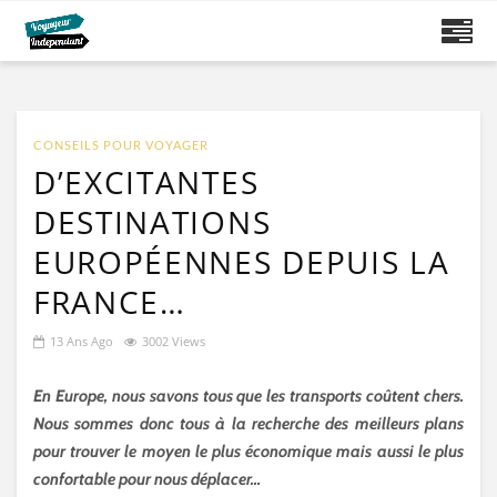
CONSEILS POUR VOYAGER
D’EXCITANTES
DESTINATIONS
EUROPÉENNES DEPUIS LA
FRANCE…
13 Ans Ago
3002 Views
En Europe, nous savons tous que les transports coûtent chers.
Nous sommes donc tous à la recherche des meilleurs plans
pour trouver le moyen le plus économique mais aussi le plus
confortable pour nous déplacer…