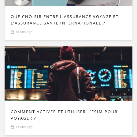
QUE CHOISIR ENTRE L’ASSURANCE VOYAGE ET
L’ASSURANCE SANTÉ INTERNATIONALE ?
13 Ans Ago
COMMENT ACTIVER ET UTILISER L’ESIM POUR
VOYAGER ?
13 Ans Ago