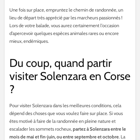
Une fois sur place, empruntez le chemin de randonnée, un
lieu de départ très apprécié par les marcheurs passionnés !
Lors de votre balade, vous aurez certainement l’occasion
d’apercevoir quelques espèces animales rares ou encore
mieux, endémiques.
Du coup, quand partir
visiter Solenzara en Corse
?
Pour visiter Solenzara dans les meilleures conditions, cela
dépend des choses que vous voulez faire sur place. Si vous
êtes motivé à faire de la randonnée en pleine nature et
escalader les sommets rocheux,
partez à Solenzara entre le
mois de mai et fin-juin, ou entre septembre et octobre
. La