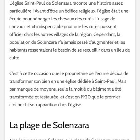
L’église Saint-Paul de Solenzara raconte une histoire assez
particulière ! Avant d’être un édifice religieux, l’église était une
écurie pour héberger les chevaux des curés. L’usage de
chevaux était indispensable pour que les curés puissent
officier dans les autres villages de la région. Cependant, la
population de Solenzara n’a jamais cessé d’augmenter et les
habitants ressentaient le besoin de se recueillir dans un lieu de
culte.
C’est à cette occasion que le propriétaire de l’écurie décida de
transformer son bien en une église dédiée à Saint-Paul. Mais
par manque de moyens, seule la moitié du bâtiment a été
transformée et restaurée, et c’est en 1920 que le premier
clocher fit son apparition dans l’église.
La plage de Solenzara