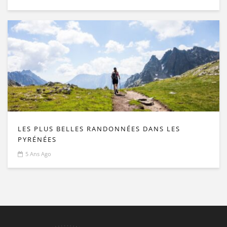
LES PLUS BELLES RANDONNÉES DANS LES
PYRÉNÉES
5 Ans Ago