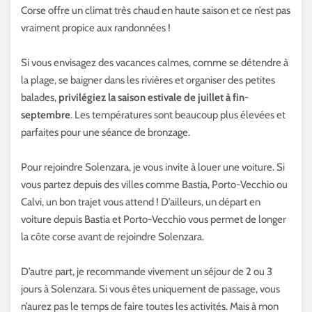
Corse offre un climat très chaud en haute saison et ce n’est pas
vraiment propice aux randonnées !
Si vous envisagez des vacances calmes, comme se détendre à
la plage, se baigner dans les rivières et organiser des petites
balades,
privilégiez la saison estivale de juillet à fin-
septembre
. Les températures sont beaucoup plus élevées et
parfaites pour une séance de bronzage.
Pour rejoindre Solenzara, je vous invite à louer une voiture. Si
vous partez depuis des villes comme Bastia, Porto-Vecchio ou
Calvi, un bon trajet vous attend ! D’ailleurs, un départ en
voiture depuis Bastia et Porto-Vecchio vous permet de longer
la côte corse avant de rejoindre Solenzara.
D’autre part, je recommande vivement un séjour de 2 ou 3
jours à Solenzara. Si vous êtes uniquement de passage, vous
n’aurez pas le temps de faire toutes les activités. Mais à mon