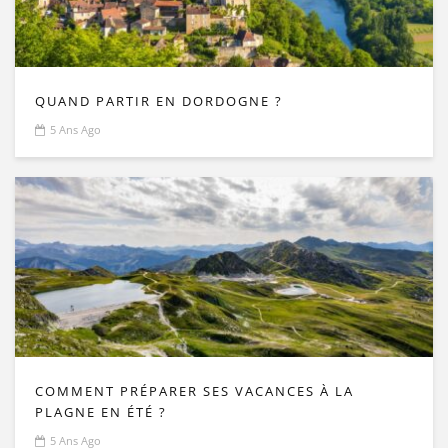
QUAND PARTIR EN DORDOGNE ?
5 Ans Ago
COMMENT PRÉPARER SES VACANCES À LA
PLAGNE EN ÉTÉ ?
5 Ans Ago