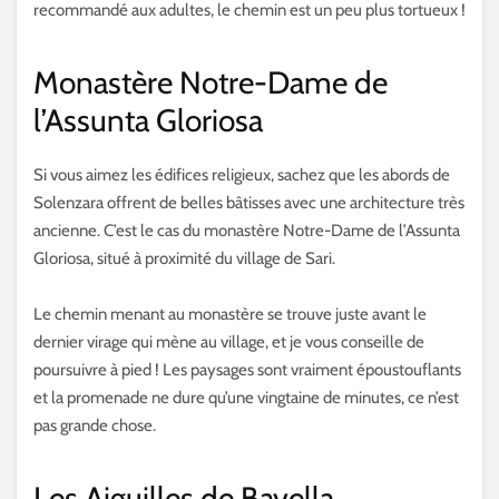
recommandé aux adultes, le chemin est un peu plus tortueux !
Monastère Notre-Dame de
l’Assunta Gloriosa
Si vous aimez les édifices religieux, sachez que les abords de
Solenzara offrent de belles bâtisses avec une architecture très
ancienne. C’est le cas du monastère Notre-Dame de l’Assunta
Gloriosa, situé à proximité du village de Sari.
Le chemin menant au monastère se trouve juste avant le
dernier virage qui mène au village, et je vous conseille de
poursuivre à pied ! Les paysages sont vraiment époustouflants
et la promenade ne dure qu’une vingtaine de minutes, ce n’est
pas grande chose.
Les Aiguilles de Bavella