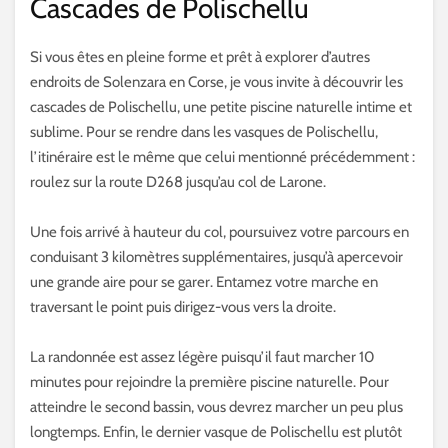
Cascades de Polischellu
Si vous êtes en pleine forme et prêt à explorer d’autres
endroits de Solenzara en Corse, je vous invite à découvrir les
cascades de Polischellu, une petite piscine naturelle intime et
sublime. Pour se rendre dans les vasques de Polischellu,
l’itinéraire est le même que celui mentionné précédemment :
roulez sur la route D268 jusqu’au col de Larone.
Une fois arrivé à hauteur du col, poursuivez votre parcours en
conduisant 3 kilomètres supplémentaires, jusqu’à apercevoir
une grande aire pour se garer. Entamez votre marche en
traversant le point puis dirigez-vous vers la droite.
La randonnée est assez légère puisqu’il faut marcher 10
minutes pour rejoindre la première piscine naturelle. Pour
atteindre le second bassin, vous devrez marcher un peu plus
longtemps. Enfin, le dernier vasque de Polischellu est plutôt