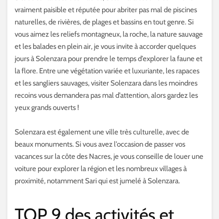
vraiment paisible et réputée pour abriter pas mal de piscines
naturelles, de rivières, de plages et bassins en tout genre. Si
vous aimez les reliefs montagneux, la roche, la nature sauvage
et les balades en plein air, je vous invite à accorder quelques
jours à Solenzara pour prendre le temps d’explorer la faune et
la flore. Entre une végétation variée et luxuriante, les rapaces
et les sangliers sauvages, visiter Solenzara dans les moindres
recoins vous demandera pas mal d’attention, alors gardez les
yeux grands ouverts !
Solenzara est également une ville très culturelle, avec de
beaux monuments. Si vous avez l’occasion de passer vos
vacances sur la côte des Nacres, je vous conseille de louer une
voiture pour explorer la région et les nombreux villages à
proximité, notamment Sari qui est jumelé à Solenzara.
TOP 9 des activités et