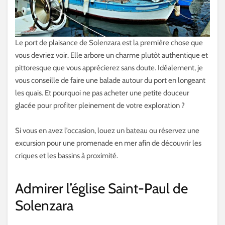
Le port de plaisance de Solenzara est la première chose que
vous devriez voir. Elle arbore un charme plutôt authentique et
pittoresque que vous apprécierez sans doute. Idéalement, je
vous conseille de faire une balade autour du port en longeant
les quais. Et pourquoi ne pas acheter une petite douceur
glacée pour profiter pleinement de votre exploration ?
Si vous en avez l’occasion, louez un bateau ou réservez une
excursion pour une promenade en mer afin de découvrir les
criques et les bassins à proximité.
Admirer l’église Saint-Paul de
Solenzara