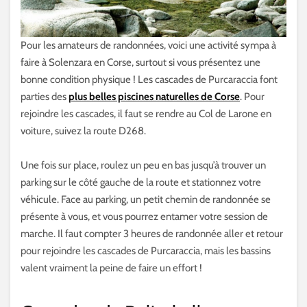
Pour les amateurs de randonnées, voici une activité sympa à
faire à Solenzara en Corse, surtout si vous présentez une
bonne condition physique ! Les cascades de Purcaraccia font
parties des
plus belles piscines naturelles de Corse
. Pour
rejoindre les cascades, il faut se rendre au Col de Larone en
voiture, suivez la route D268.
Une fois sur place, roulez un peu en bas jusqu’à trouver un
parking sur le côté gauche de la route et stationnez votre
véhicule. Face au parking, un petit chemin de randonnée se
présente à vous, et vous pourrez entamer votre session de
marche. Il faut compter 3 heures de randonnée aller et retour
pour rejoindre les cascades de Purcaraccia, mais les bassins
valent vraiment la peine de faire un effort !