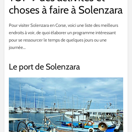
choses à faire à Solenzara
Pour visiter Solenzara en Corse, voici une liste des meilleurs
endroits à voir, de quoi élaborer un programme intéressant
pour se ressourcer le temps de quelques jours ou une
journée…
Le port de Solenzara