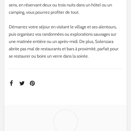
sens, en réservant deux ou trois nuits dans un hôtel ou un
camping, vous pourrez profiter de tout.
Démarrez votre séjour en visitant le village et ses alentours,
puis organisez vos randonnées ou explorations sauvages sur
une matinée entière ou un après-midi. De plus, Solenzara
abrite pas mal de restaurants et bars à proximité, parfait pour
se restaurer ou boire un verre dans la soirée.