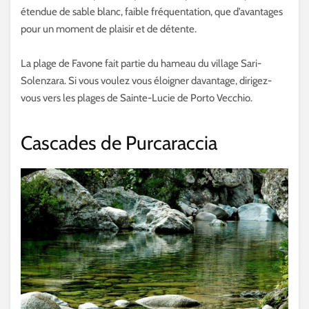
étendue de sable blanc, faible fréquentation, que d’avantages
pour un moment de plaisir et de détente.
La plage de Favone fait partie du hameau du village Sari-
Solenzara. Si vous voulez vous éloigner davantage, dirigez-
vous vers les plages de Sainte-Lucie de Porto Vecchio.
Cascades de Purcaraccia