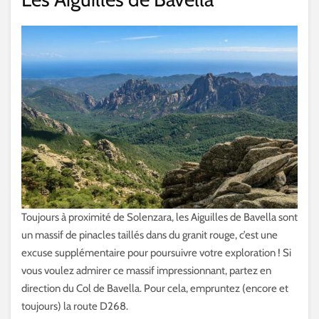
Toujours à proximité de Solenzara, les Aiguilles de Bavella sont
un massif de pinacles taillés dans du granit rouge, c’est une
excuse supplémentaire pour poursuivre votre exploration ! Si
vous voulez admirer ce massif impressionnant, partez en
direction du Col de Bavella. Pour cela, empruntez (encore et
toujours) la route D268.