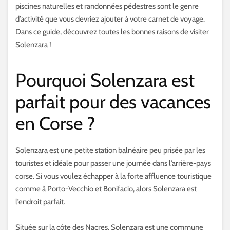
piscines naturelles et randonnées pédestres sont le genre
d’activité que vous devriez ajouter à votre carnet de voyage.
Dans ce guide, découvrez toutes les bonnes raisons de visiter
Solenzara !
Pourquoi Solenzara est
parfait pour des vacances
en Corse ?
Solenzara est une petite station balnéaire peu prisée par les
touristes et idéale pour passer une journée dans l’arrière-pays
corse. Si vous voulez échapper à la forte affluence touristique
comme à Porto-Vecchio et Bonifacio, alors Solenzara est
l’endroit parfait.
Située sur la côte des Nacres, Solenzara est une commune