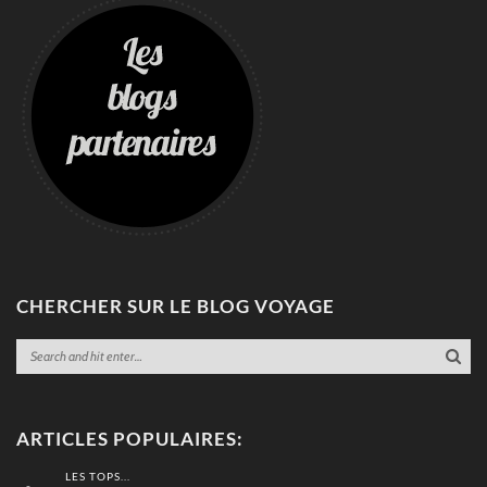
CHERCHER SUR LE BLOG VOYAGE
ARTICLES POPULAIRES:
LES TOPS...