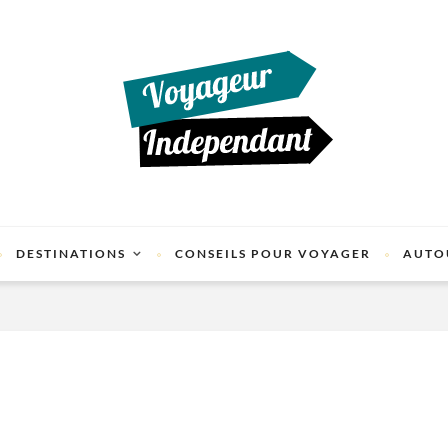
DESTINATIONS
CONSEILS POUR VOYAGER
AUTO