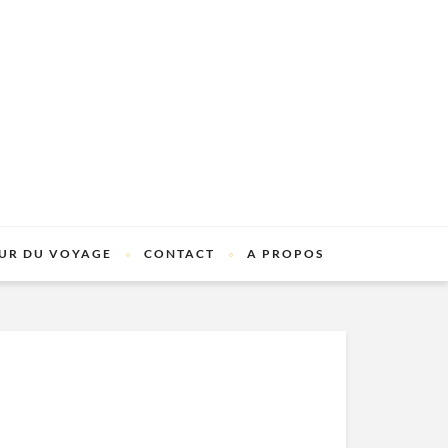
UR DU VOYAGE
CONTACT
A PROPOS