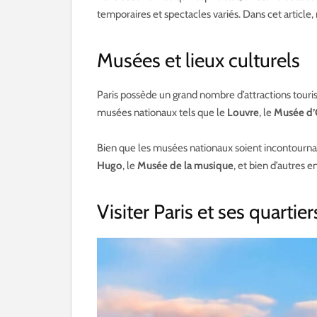
temporaires et spectacles variés. Dans cet article,
Musées et lieux culturels
Paris possède un grand nombre d’attractions touri
musées nationaux tels que le
Louvre
, le
Musée d’
Bien que les musées nationaux soient incontourna
Hugo
, le
Musée de la musique
, et bien d’autres e
Visiter Paris et ses quart