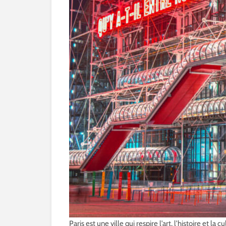
Paris est une ville qui respire l’art, l’histoire et 