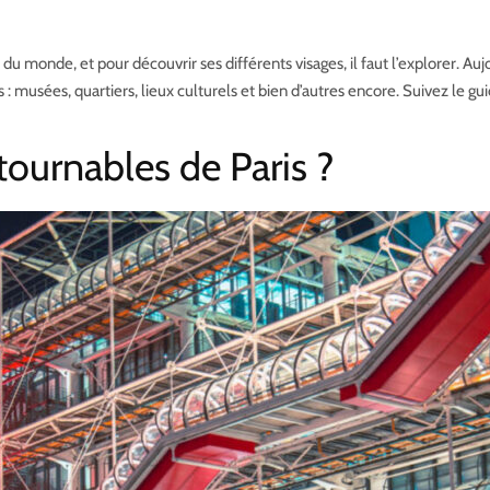
 du monde, et pour découvrir ses différents visages, il faut l’explorer. Aujo
musées, quartiers, lieux culturels et bien d’autres encore. Suivez le gui
tournables de Paris ?