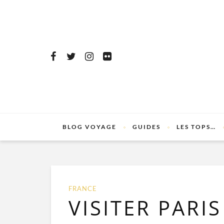
BLOG VOYAGE
GUIDES
LES TOPS…
FRANCE
VISITER PARIS