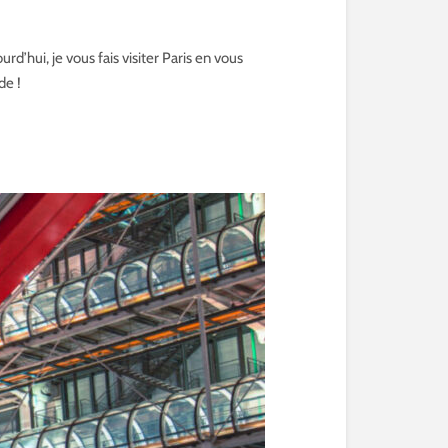
urd’hui, je vous fais visiter Paris en vous
de !