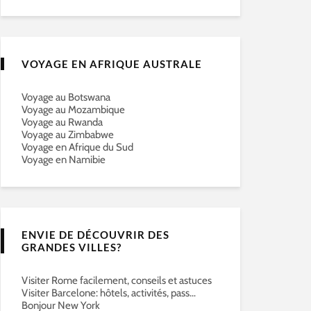
VOYAGE EN AFRIQUE AUSTRALE
Voyage au Botswana
Voyage au Mozambique
Voyage au Rwanda
Voyage au Zimbabwe
Voyage en Afrique du Sud
Voyage en Namibie
ENVIE DE DÉCOUVRIR DES
GRANDES VILLES?
Visiter Rome facilement, conseils et astuces
Visiter Barcelone: hôtels, activités, pass…
Bonjour New York