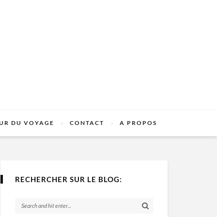
UR DU VOYAGE
CONTACT
A PROPOS
RECHERCHER SUR LE BLOG: