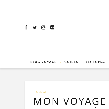
BLOG VOYAGE
GUIDES
LES TOPS…
FRANCE
MON VOYAGE 