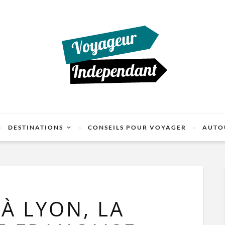
DESTINATIONS
CONSEILS POUR VOYAGER
AUTO
À LYON, LA