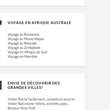
VOYAGE EN AFRIQUE AUSTRALE
Voyage au Botswana
Voyage au Mozambique
Voyage au Rwanda
Voyage au Zimbabwe
Voyage en Afrique du Sud
Voyage en Namibie
ENVIE DE DÉCOUVRIR DES
GRANDES VILLES?
Visiter Rome facilement, conseils et astuces
Visiter Barcelone: hôtels, activités, pass…
Bonjour New York