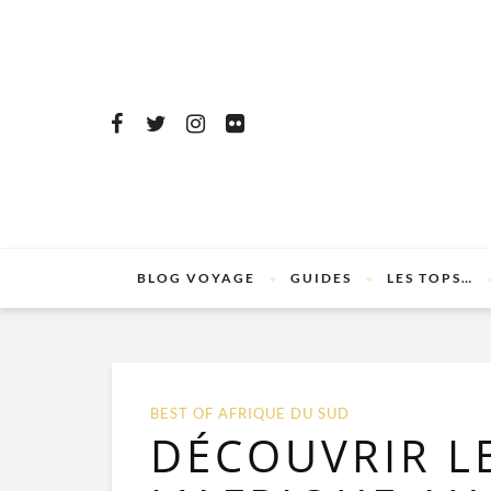
BLOG VOYAGE
GUIDES
LES TOPS…
BEST OF AFRIQUE DU SUD
DÉCOUVRIR LE