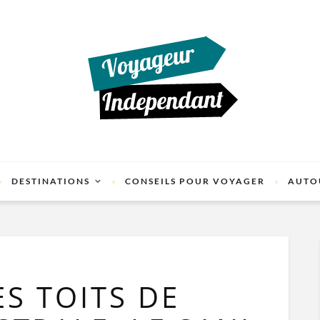
DESTINATIONS
CONSEILS POUR VOYAGER
AUTO
S TOITS DE