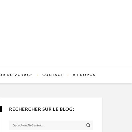
UR DU VOYAGE
CONTACT
A PROPOS
RECHERCHER SUR LE BLOG: