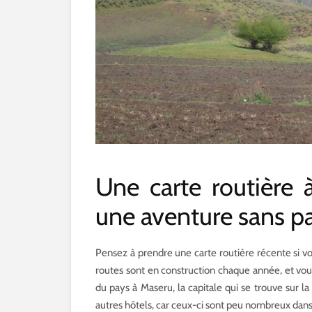
Une carte routière à
une aventure sans pa
Pensez à prendre une carte routière récente si vo
routes sont en construction chaque année, et vo
du pays à Maseru, la capitale qui se trouve sur 
autres hôtels, car ceux-ci sont peu nombreux dans l