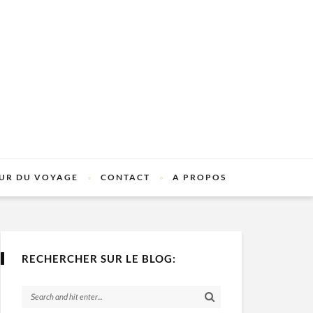
UR DU VOYAGE
CONTACT
A PROPOS
RECHERCHER SUR LE BLOG: