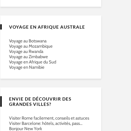
VOYAGE EN AFRIQUE AUSTRALE
Voyage au Botswana
Voyage au Mozambique
Voyage au Rwanda
Voyage au Zimbabwe
Voyage en Afrique du Sud
Voyage en Namibie
ENVIE DE DÉCOUVRIR DES
GRANDES VILLES?
Visiter Rome facilement, conseils et astuces
Visiter Barcelone: hôtels, activités, pass…
Bonjour New York