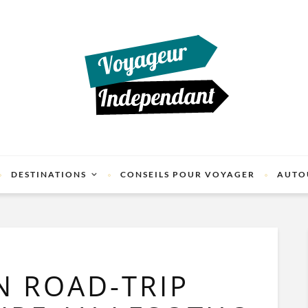
DESTINATIONS
CONSEILS POUR VOYAGER
AUTO
N ROAD-TRIP