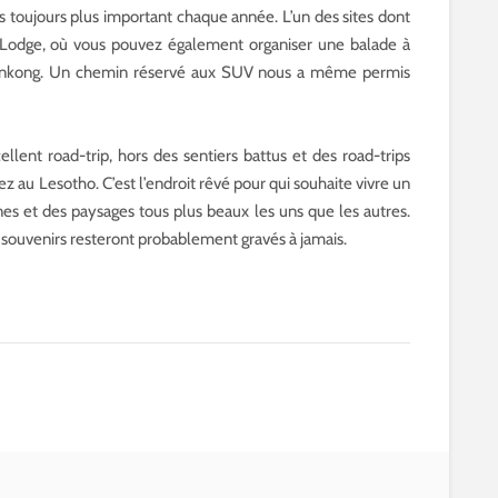
ns toujours plus important chaque année. L’un des sites dont
 Lodge, où vous pouvez également organiser une balade à
monkong. Un chemin réservé aux SUV nous a même permis
ellent road-trip, hors des sentiers battus et des road-trips
z au Lesotho. C’est l’endroit rêvé pour qui souhaite vivre un
es et des paysages tous plus beaux les uns que les autres.
 souvenirs resteront probablement gravés à jamais.