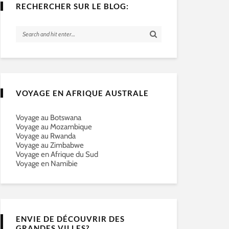
RECHERCHER SUR LE BLOG:
VOYAGE EN AFRIQUE AUSTRALE
Voyage au Botswana
Voyage au Mozambique
Voyage au Rwanda
Voyage au Zimbabwe
Voyage en Afrique du Sud
Voyage en Namibie
ENVIE DE DÉCOUVRIR DES
GRANDES VILLES?