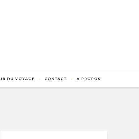
UR DU VOYAGE
CONTACT
A PROPOS