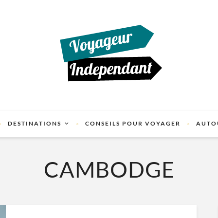
DESTINATIONS
CONSEILS POUR VOYAGER
AUTO
CAMBODGE