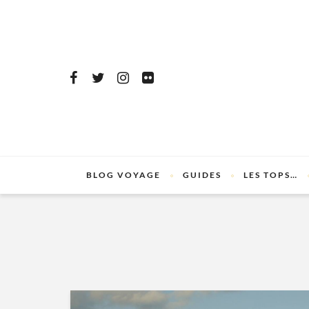
BLOG VOYAGE
GUIDES
LES TOPS…