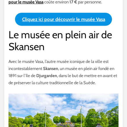
pour le musée Vasa
coûte environ
17 €
par personne.
Cliquez ici pour découvrir le musée Vasa
Le musée en plein air de
Skansen
Avec le musée Vasa, l’autre musée iconique de la ville est
incontestablement
Skansen
, un musée en plein air fondé en
1891 sur l’île de
Djurgarden
, dans le but de mettre en avant et
de préserver la culture traditionnelle de la Suède.