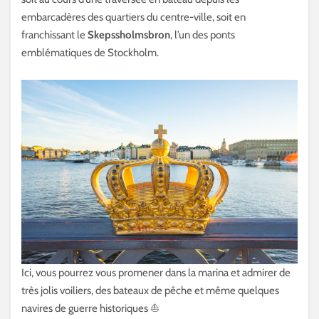
embarcadères des quartiers du centre-ville, soit en
franchissant le
Skepssholmsbron
, l’un des ponts
emblématiques de Stockholm.
Ici, vous pourrez vous promener dans la marina et admirer de
très jolis voiliers, des bateaux de pêche et même quelques
navires de guerre historiques ⛵️