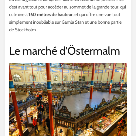
c’est avant tout pour accéder au sommet de la grande tour, qui
culmine à
160 mètres de hauteur
, et qui offre une vue tout
simplement inoubliable sur Gamla Stan et une bonne partie
de Stockholm.
Le marché d’Östermalm