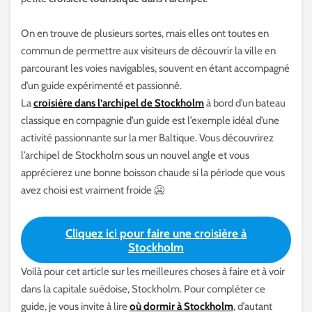
On en trouve de plusieurs sortes, mais elles ont toutes en
commun de permettre aux visiteurs de découvrir la ville en
parcourant les voies navigables, souvent en étant accompagné
d’un guide expérimenté et passionné.
La
croisière dans l’archipel de Stockholm
à bord d’un bateau
classique en compagnie d’un guide est l’exemple idéal d’une
activité passionnante sur la mer Baltique. Vous découvrirez
l’archipel de Stockholm sous un nouvel angle et vous
apprécierez une bonne boisson chaude si la période que vous
avez choisi est vraiment froide 🥶
Cliquez ici pour faire une croisière à
Stockholm
Voilà pour cet article sur les meilleures choses à faire et à voir
dans la capitale suédoise, Stockholm. Pour compléter ce
guide, je vous invite à lire
où dormir à Stockholm
, d’autant