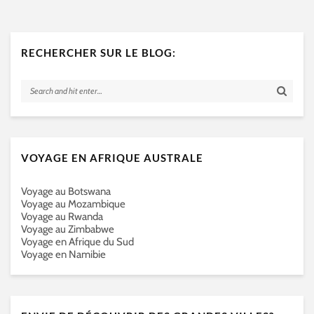
RECHERCHER SUR LE BLOG:
VOYAGE EN AFRIQUE AUSTRALE
Voyage au Botswana
Voyage au Mozambique
Voyage au Rwanda
Voyage au Zimbabwe
Voyage en Afrique du Sud
Voyage en Namibie