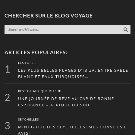
CHERCHER SUR LE BLOG VOYAGE
ARTICLES POPULAIRES:
LES TOPS...
1
LES PLUS BELLES PLAGES D’IBIZA, ENTRE SABLE
BLANC ET EAUX TURQUOISES…
BEST OF AFRIQUE DU SUD
2
UNE JOURNÉE DE RÊVE AU CAP DE BONNE
ESPÉRANCE – AFRIQUE DU SUD
SEYCHELLES
3
MINI GUIDE DES SEYCHELLES: MES CONSEILS ET
AVIS!