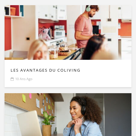
LES AVANTAGES DU COLIVING
10 Ans Ago