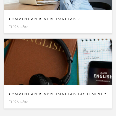
COMMENT APPRENDRE L’ANGLAIS ?
10 Ans Ago
COMMENT APPRENDRE L’ANGLAIS FACILEMENT ?
10 Ans Ago