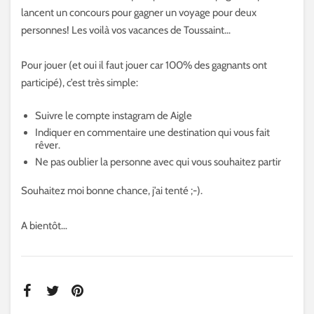
lancent un concours pour gagner un voyage pour deux
personnes! Les voilà vos vacances de Toussaint…
Pour jouer (et oui il faut jouer car 100% des gagnants ont
participé), c’est très simple:
Suivre le compte instagram de Aigle
Indiquer en commentaire une destination qui vous fait
rêver.
Ne pas oublier la personne avec qui vous souhaitez partir
Souhaitez moi bonne chance, j’ai tenté ;-).
A bientôt…