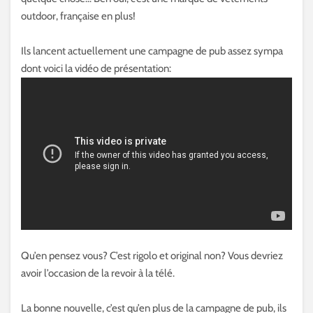
outdoor, française en plus!
Ils lancent actuellement une campagne de pub assez sympa
dont voici la vidéo de présentation:
Qu’en pensez vous? C’est rigolo et original non? Vous devriez
avoir l’occasion de la revoir à la télé.
La bonne nouvelle, c’est qu’en plus de la campagne de pub, ils