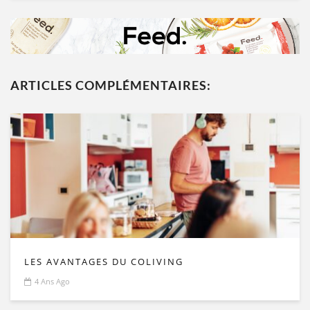
ARTICLES COMPLÉMENTAIRES:
LES AVANTAGES DU COLIVING
4 Ans Ago