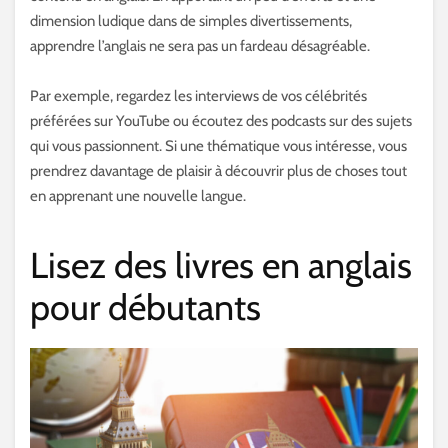
dimension ludique dans de simples divertissements,
apprendre l’anglais ne sera pas un fardeau désagréable.
Par exemple, regardez les interviews de vos célébrités
préférées sur YouTube ou écoutez des podcasts sur des sujets
qui vous passionnent. Si une thématique vous intéresse, vous
prendrez davantage de plaisir à découvrir plus de choses tout
en apprenant une nouvelle langue.
Lisez des livres en anglais
pour débutants