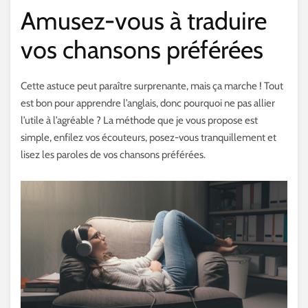
Amusez-vous à traduire
vos chansons préférées
Cette astuce peut paraître surprenante, mais ça marche ! Tout
est bon pour apprendre l’anglais, donc pourquoi ne pas allier
l’utile à l’agréable ? La méthode que je vous propose est
simple, enfilez vos écouteurs, posez-vous tranquillement et
lisez les paroles de vos chansons préférées.