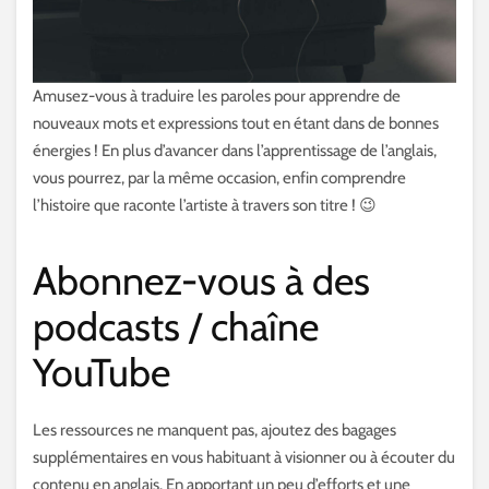
Amusez-vous à traduire les paroles pour apprendre de
nouveaux mots et expressions tout en étant dans de bonnes
énergies ! En plus d’avancer dans l’apprentissage de l’anglais,
vous pourrez, par la même occasion, enfin comprendre
l’histoire que raconte l’artiste à travers son titre ! 😉
Abonnez-vous à des
podcasts / chaîne
YouTube
Les ressources ne manquent pas, ajoutez des bagages
supplémentaires en vous habituant à visionner ou à écouter du
contenu en anglais. En apportant un peu d’efforts et une