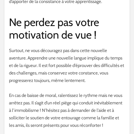
d’apporter de la consistance à votre apprentissage.
Ne perdez pas votre
motivation de vue !
Surtout, ne vous découragez pas dans cette nouvelle
aventure. Apprendre une nouvelle langue implique du temps
et de la rigueur. Il est fort possible d’éprouver des difficultés et
des challenges, mais conservez votre constance, vous
progresserez toujours, même lentement.
En cas de baisse de moral, ralentissez le rythme mais ne vous
arrêtez pas. Il s’agit d’un réel piège qui conduit inévitablement
à l’immobilisme ! N’hésitez pas à demander de l’aide et à
solliciter le soutien de votre entourage comme la famille et
les amis, ils seront présents pour vous réconforter !