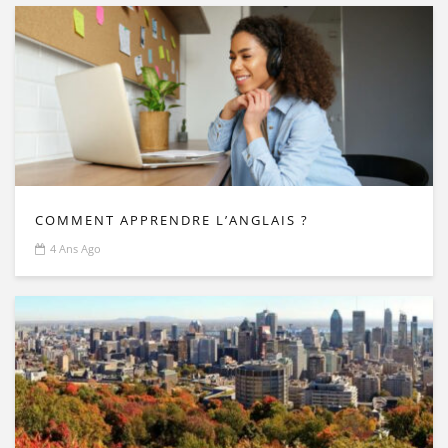
COMMENT APPRENDRE L’ANGLAIS ?
4 Ans Ago