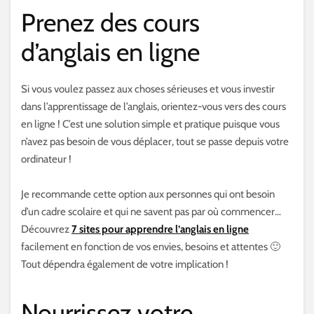
Prenez des cours
d’anglais en ligne
Si vous voulez passez aux choses sérieuses et vous investir
dans l’apprentissage de l’anglais, orientez-vous vers des cours
en ligne ! C’est une solution simple et pratique puisque vous
n’avez pas besoin de vous déplacer, tout se passe depuis votre
ordinateur !
Je recommande cette option aux personnes qui ont besoin
d’un cadre scolaire et qui ne savent pas par où commencer…
Découvrez
7 sites pour apprendre l’anglais en ligne
facilement en fonction de vos envies, besoins et attentes 🙂
Tout dépendra également de votre implication !
Nourrissez votre