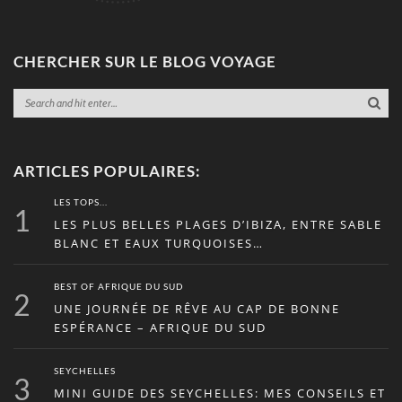
CHERCHER SUR LE BLOG VOYAGE
ARTICLES POPULAIRES:
LES TOPS...
1
LES PLUS BELLES PLAGES D’IBIZA, ENTRE SABLE
BLANC ET EAUX TURQUOISES…
BEST OF AFRIQUE DU SUD
2
UNE JOURNÉE DE RÊVE AU CAP DE BONNE
ESPÉRANCE – AFRIQUE DU SUD
SEYCHELLES
3
MINI GUIDE DES SEYCHELLES: MES CONSEILS ET