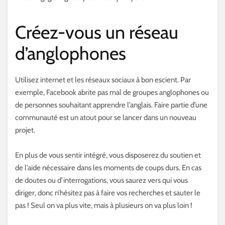
Créez-vous un réseau
d’anglophones
Utilisez internet et les réseaux sociaux à bon escient. Par
exemple, Facebook abrite pas mal de groupes anglophones ou
de personnes souhaitant apprendre l’anglais. Faire partie d’une
communauté est un atout pour se lancer dans un nouveau
projet.
En plus de vous sentir intégré, vous disposerez du soutien et
de l’aide nécessaire dans les moments de coups durs. En cas
de doutes ou d’interrogations, vous saurez vers qui vous
diriger, donc n’hésitez pas à faire vos recherches et sauter le
pas ! Seul on va plus vite, mais à plusieurs on va plus loin !