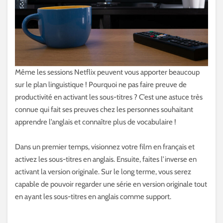
Même les sessions Netflix peuvent vous apporter beaucoup
sur le plan linguistique ! Pourquoi ne pas faire preuve de
productivité en activant les sous-titres ? C’est une astuce très
connue qui fait ses preuves chez les personnes souhaitant
apprendre l’anglais et connaître plus de vocabulaire !
Dans un premier temps, visionnez votre film en français et
activez les sous-titres en anglais. Ensuite, faites l’inverse en
activant la version originale. Sur le long terme, vous serez
capable de pouvoir regarder une série en version originale tout
en ayant les sous-titres en anglais comme support.