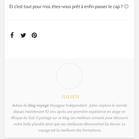
Et c’est tout pour moi, êtes-vous prêt à enfin passer le cap ? 🙂
JULIEN
Auteur du
blog voyage
Voyageur Indépendant , Julien explore le monde
depuis maintenant 10 ans après une première expérience en stage en
Afrique du Sud. Il partage sur ce blog ses meilleurs conseils pour découvrir
notre belle planète ainsi que ses meilleures découvertes! Sa devise: Le
voyage est la meilleure des formations.