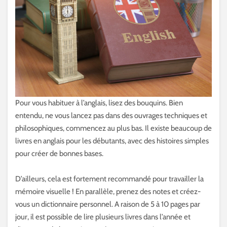
Pour vous habituer à l’anglais, lisez des bouquins. Bien
entendu, ne vous lancez pas dans des ouvrages techniques et
philosophiques, commencez au plus bas. Il existe beaucoup de
livres en anglais pour les débutants, avec des histoires simples
pour créer de bonnes bases.
D’ailleurs, cela est fortement recommandé pour travailler la
mémoire visuelle ! En parallèle, prenez des notes et créez-
vous un dictionnaire personnel. A raison de 5 à 10 pages par
jour, il est possible de lire plusieurs livres dans l’année et