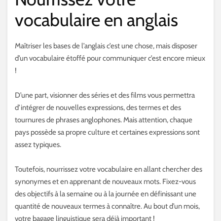
vocabulaire en anglais
Maîtriser les bases de l’anglais c’est une chose, mais disposer
d’un vocabulaire étoffé pour communiquer c’est encore mieux
!
D’une part, visionner des séries et des films vous permettra
d’intégrer de nouvelles expressions, des termes et des
tournures de phrases anglophones. Mais attention, chaque
pays possède sa propre culture et certaines expressions sont
assez typiques.
Toutefois, nourrissez votre vocabulaire en allant chercher des
synonymes et en apprenant de nouveaux mots. Fixez-vous
des objectifs à la semaine ou à la journée en définissant une
quantité de nouveaux termes à connaître. Au bout d’un mois,
votre bagage linguistique sera déjà important !