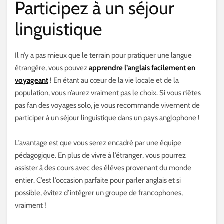
Participez à un séjour
linguistique
Il n’y a pas mieux que le terrain pour pratiquer une langue
étrangère, vous pouvez
apprendre l’anglais facilement en
voyageant
! En étant au cœur de la vie locale et de la
population, vous n’aurez vraiment pas le choix. Si vous n’êtes
pas fan des voyages solo, je vous recommande vivement de
participer à un séjour linguistique dans un pays anglophone !
L’avantage est que vous serez encadré par une équipe
pédagogique. En plus de vivre à l’étranger, vous pourrez
assister à des cours avec des élèves provenant du monde
entier. C’est l’occasion parfaite pour parler anglais et si
possible, évitez d’intégrer un groupe de francophones,
vraiment !