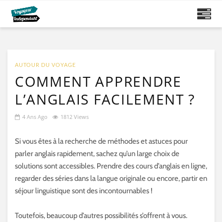
AUTOUR DU VOYAGE
COMMENT APPRENDRE
L’ANGLAIS FACILEMENT ?
4 Ans Ago
1812 Views
Si vous êtes à la recherche de méthodes et astuces pour
parler anglais rapidement, sachez qu’un large choix de
solutions sont accessibles. Prendre des cours d’anglais en ligne,
regarder des séries dans la langue originale ou encore, partir en
séjour linguistique sont des incontournables !
Toutefois, beaucoup d’autres possibilités s’offrent à vous.