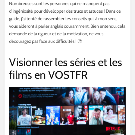
Nombreuses sont les personnes qui ne manquent pas
d’ingéniosité pour développer des trucs et astuces ! Dans ce
guide, j’ai tenté de rassembler les conseils qui, à mon sens,
vous aideront à parler anglais couramment. Bien entendu, cela
demande de la rigueur et de la motivation, ne vous
découragez pas face aux difficultés ! 🙂
Visionner les séries et les
films en VOSTFR