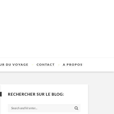
UR DU VOYAGE
CONTACT
A PROPOS
RECHERCHER SUR LE BLOG: