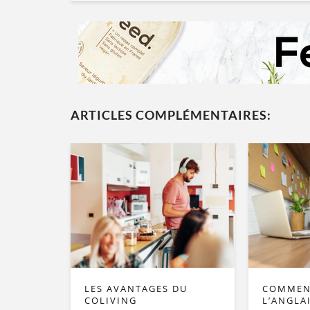
ARTICLES COMPLÉMENTAIRES:
LES AVANTAGES DU
COMMEN
COLIVING
L’ANGLAI