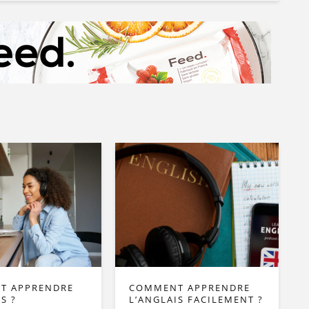
T APPRENDRE
COMMENT APPRENDRE
S ?
L’ANGLAIS FACILEMENT ?