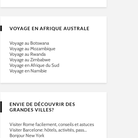
VOYAGE EN AFRIQUE AUSTRALE
Voyage au Botswana
Voyage au Mozambique
Voyage au Rwanda
Voyage au Zimbabwe
Voyage en Afrique du Sud
Voyage en Namibie
ENVIE DE DÉCOUVRIR DES
GRANDES VILLES?
Visiter Rome facilement, conseils et astuces
Visiter Barcelone: hôtels, activités, pass…
Bonjour New York