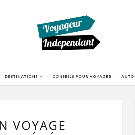
DESTINATIONS
CONSEILS POUR VOYAGER
AUTO
UN VOYAGE