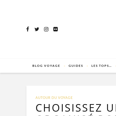
BLOG VOYAGE
GUIDES
LES TOPS…
AUTOUR DU VOYAGE
CHOISISSEZ 