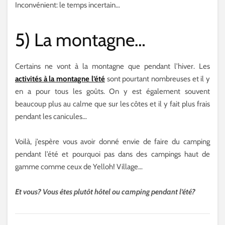
Inconvénient: le temps incertain…
5) La montagne…
Certains ne vont à la montagne que pendant l’hiver. Les
activités à la montagne l’été
sont pourtant nombreuses et il y
en a pour tous les goûts. On y est également souvent
beaucoup plus au calme que sur les côtes et il y fait plus frais
pendant les canicules…
Voilà, j’espère vous avoir donné envie de faire du camping
pendant l’été et pourquoi pas dans des campings haut de
gamme comme ceux de Yelloh! Village…
Et vous? Vous êtes plutôt hôtel ou camping pendant l’été?