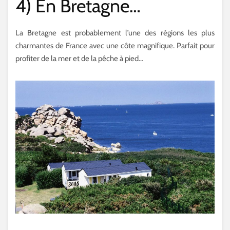
4) En Bretagne…
La Bretagne est probablement l’une des régions les plus
charmantes de France avec une côte magnifique. Parfait pour
profiter de la mer et de la pêche à pied…