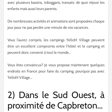
avec plusieurs bassins, toboggans, transats: de quoi réjouir les
enfants mais aussi leurs parents.
De nombreuses activités et animations sont proposées chaque
jour pour ne pas perdre une minute de vos vacances.
Vous l’aurez compris, les campings Yelloh! Village peuvent
être un excellent compromis entre l’hôtel et le camping et
peuvent donc convenir à tout le monde…
Vous êtes convaincus? Je vous propose maintenant quelques
endroits en France pour faire du camping, pourquoi pas avec
Yelloh! Village…
2) Dans le Sud Ouest, à
proximité de Capbreton…