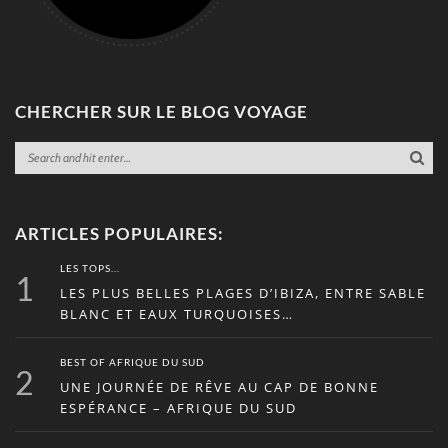
CHERCHER SUR LE BLOG VOYAGE
ARTICLES POPULAIRES:
LES TOPS...
1
LES PLUS BELLES PLAGES D’IBIZA, ENTRE SABLE
BLANC ET EAUX TURQUOISES…
BEST OF AFRIQUE DU SUD
2
UNE JOURNÉE DE RÊVE AU CAP DE BONNE
ESPÉRANCE – AFRIQUE DU SUD