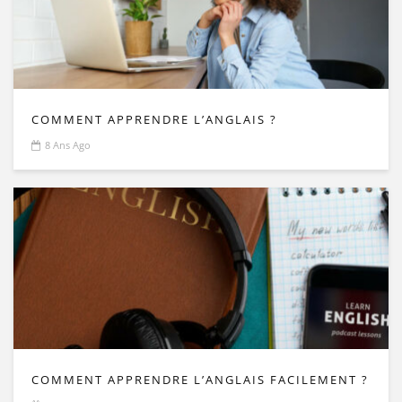
COMMENT APPRENDRE L’ANGLAIS ?
8 Ans Ago
COMMENT APPRENDRE L’ANGLAIS FACILEMENT ?