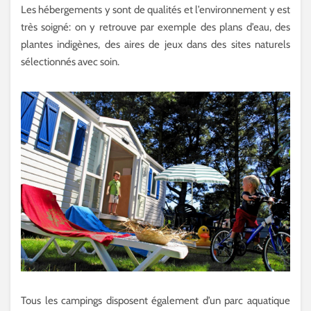
Les hébergements y sont de qualités et l’environnement y est
très soigné: on y retrouve par exemple des plans d’eau, des
plantes indigènes, des aires de jeux dans des sites naturels
sélectionnés avec soin.
Tous les campings disposent également d’un parc aquatique