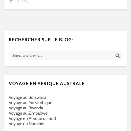
8 Ans Ago
RECHERCHER SUR LE BLOG:
VOYAGE EN AFRIQUE AUSTRALE
Voyage au Botswana
Voyage au Mozambique
Voyage au Rwanda
Voyage au Zimbabwe
Voyage en Afrique du Sud
Voyage en Namibie