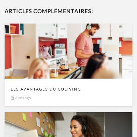
ARTICLES COMPLÉMENTAIRES:
LES AVANTAGES DU COLIVING
8 Ans Ago