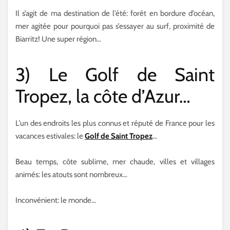
Il s’agit de ma destination de l’été: forêt en bordure d’océan,
mer agitée pour pourquoi pas s’essayer au surf, proximité de
Biarritz! Une super région…
3) Le Golf de Saint
Tropez, la côte d’Azur…
L’un des endroits les plus connus et réputé de France pour les
vacances estivales: le
Golf de Saint Tropez
…
Beau temps, côte sublime, mer chaude, villes et villages
animés: les atouts sont nombreux…
Inconvénient: le monde…