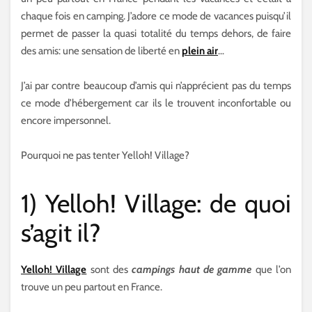
chaque fois en camping. J’adore ce mode de vacances puisqu’il
permet de passer la quasi totalité du temps dehors, de faire
des amis: une sensation de liberté en
plein air
…
J’ai par contre beaucoup d’amis qui n’apprécient pas du temps
ce mode d’hébergement car ils le trouvent inconfortable ou
encore impersonnel.
Pourquoi ne pas tenter Yelloh! Village?
1) Yelloh! Village: de quoi
s’agit il?
Yelloh! Village
sont des
campings haut de gamme
que l’on
trouve un peu partout en France.