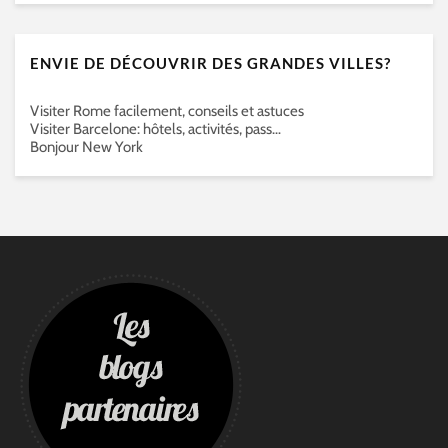
ENVIE DE DÉCOUVRIR DES GRANDES VILLES?
Visiter Rome facilement, conseils et astuces
Visiter Barcelone: hôtels, activités, pass…
Bonjour New York