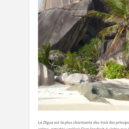
La Digue est la plus charmante des trois îles princip