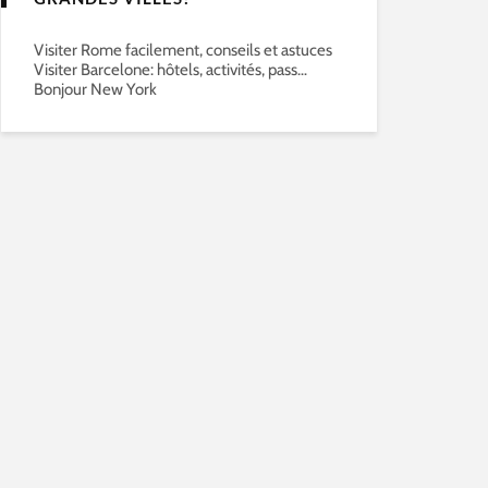
Visiter Rome facilement, conseils et astuces
Visiter Barcelone: hôtels, activités, pass…
Bonjour New York