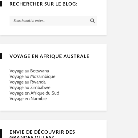
RECHERCHER SUR LE BLOG:
VOYAGE EN AFRIQUE AUSTRALE
Voyage au Botswana
Voyage au Mozambique
Voyage au Rwanda
Voyage au Zimbabwe
Voyage en Afrique du Sud
Voyage en Namibie
ENVIE DE DÉCOUVRIR DES
GRANDES VILLES?