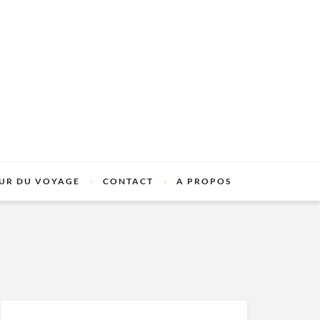
UR DU VOYAGE
CONTACT
A PROPOS