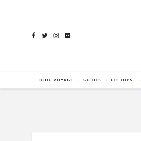
BLOG VOYAGE
GUIDES
LES TOPS…