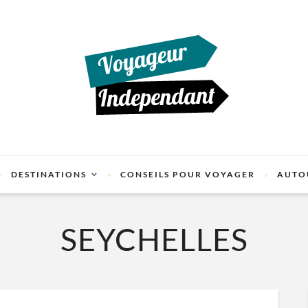
DESTINATIONS
CONSEILS POUR VOYAGER
AUTO
SEYCHELLES