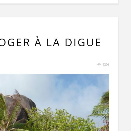
LOGER À LA DIGUE
4306