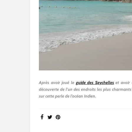
Après avoir joué le
guide des Seychelles
et avoir d
découverte de l’un des endroits les plus charmants d
sur cette perle de l’océan Indien.