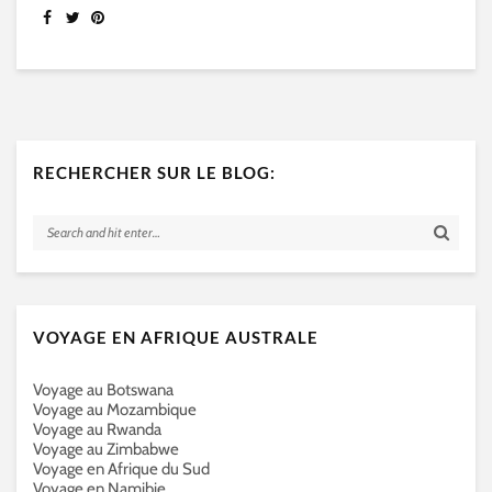
RECHERCHER SUR LE BLOG:
VOYAGE EN AFRIQUE AUSTRALE
Voyage au Botswana
Voyage au Mozambique
Voyage au Rwanda
Voyage au Zimbabwe
Voyage en Afrique du Sud
Voyage en Namibie