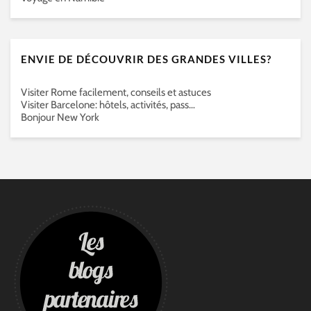
ENVIE DE DÉCOUVRIR DES GRANDES VILLES?
Visiter Rome facilement, conseils et astuces
Visiter Barcelone: hôtels, activités, pass…
Bonjour New York