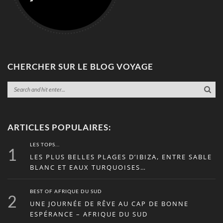
CHERCHER SUR LE BLOG VOYAGE
ARTICLES POPULAIRES:
LES TOPS...
1
LES PLUS BELLES PLAGES D’IBIZA, ENTRE SABLE
BLANC ET EAUX TURQUOISES…
BEST OF AFRIQUE DU SUD
2
UNE JOURNÉE DE RÊVE AU CAP DE BONNE
ESPÉRANCE – AFRIQUE DU SUD