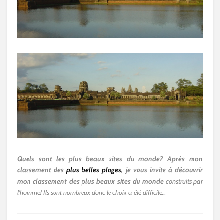
Quels sont les
plus beaux sites du monde
? Après mon
classement des
plus belles plages
, je vous invite à découvrir
mon classement des
plus beaux sites du monde
construits par
l’homme! Ils sont nombreux donc le choix a été difficile…