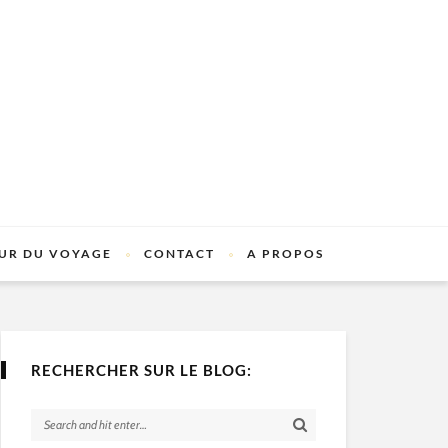
UR DU VOYAGE
CONTACT
A PROPOS
RECHERCHER SUR LE BLOG: