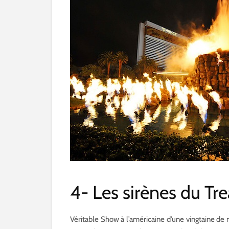
4- Les sirènes du Tre
Véritable Show à l’américaine d’une vingtaine de