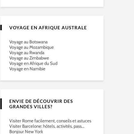
VOYAGE EN AFRIQUE AUSTRALE
Voyage au Botswana
Voyage au Mozambique
Voyage au Rwanda
Voyage au Zimbabwe
Voyage en Afrique du Sud
Voyage en Namibie
ENVIE DE DÉCOUVRIR DES
GRANDES VILLES?
Visiter Rome facilement, conseils et astuces
Visiter Barcelone: hôtels, activités, pass…
Bonjour New York