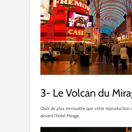
3- Le Volcan du Mir
Quoi de plus incroyable que cette reproduction d
devant l’hôtel Mirage.