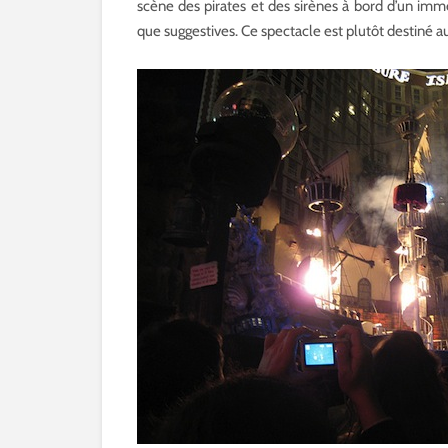
scène des pirates et des sirènes à bord d’un imm
que suggestives. Ce spectacle est plutôt destiné a