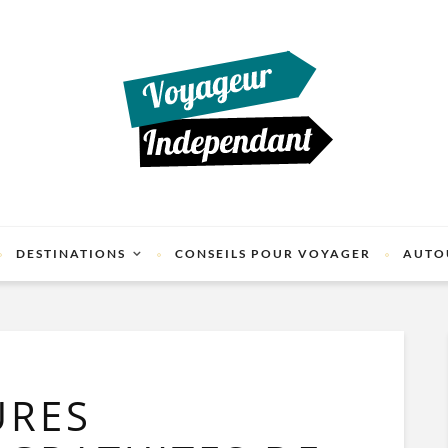
DESTINATIONS
CONSEILS POUR VOYAGER
AUTO
URES