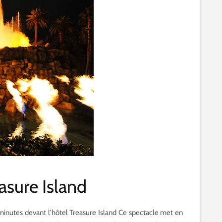
asure Island
 minutes devant l’hôtel Treasure Island Ce spectacle met en