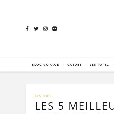
BLOG VOYAGE
GUIDES
LES TOPS…
LES TOPS...
LES 5 MEILLE