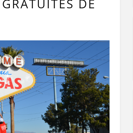
 GRATUITES DE