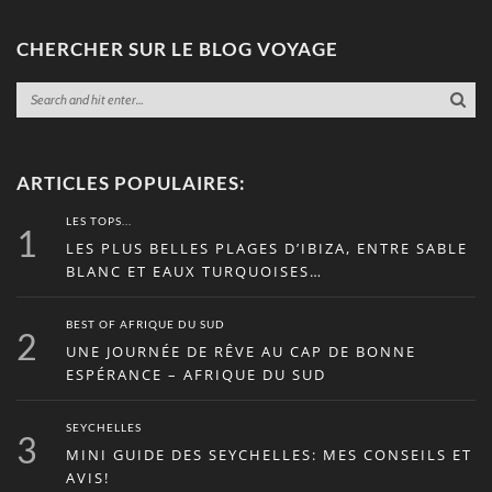
CHERCHER SUR LE BLOG VOYAGE
ARTICLES POPULAIRES:
LES TOPS...
1
LES PLUS BELLES PLAGES D’IBIZA, ENTRE SABLE
BLANC ET EAUX TURQUOISES…
BEST OF AFRIQUE DU SUD
2
UNE JOURNÉE DE RÊVE AU CAP DE BONNE
ESPÉRANCE – AFRIQUE DU SUD
SEYCHELLES
3
MINI GUIDE DES SEYCHELLES: MES CONSEILS ET
AVIS!