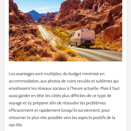
Les avantages sont multiples, du budget minimisé en
accommodation, aux photos de coins reculés et sublimes qui
envahissent les réseaux sociaux à l’heure actuelle. Mais il faut
aussi garder en tête les côtés plus difficiles de ce type de
voyage et s’y préparer afin de résoudre les problèmes
efficacement et rapidement lorsqu’ils surviennent, pour
retourner le plus vite possible vers les aspects positifs de la
van life.