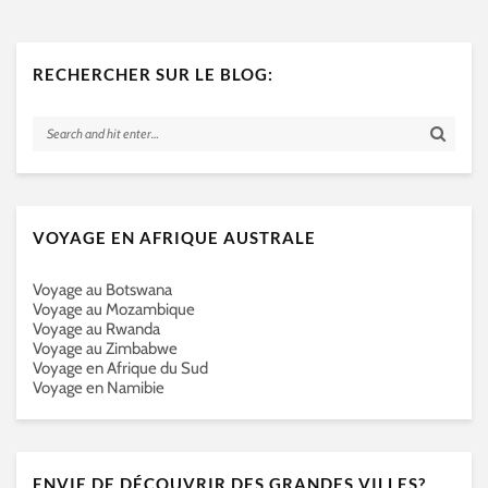
RECHERCHER SUR LE BLOG:
VOYAGE EN AFRIQUE AUSTRALE
Voyage au Botswana
Voyage au Mozambique
Voyage au Rwanda
Voyage au Zimbabwe
Voyage en Afrique du Sud
Voyage en Namibie
ENVIE DE DÉCOUVRIR DES GRANDES VILLES?