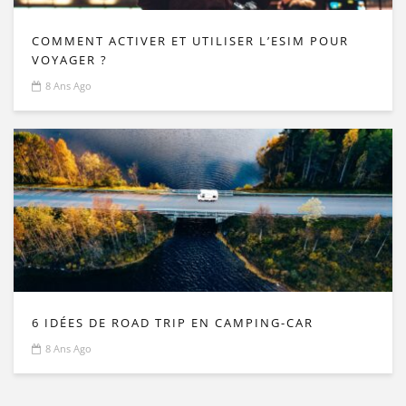
COMMENT ACTIVER ET UTILISER L’ESIM POUR
VOYAGER ?
8 Ans Ago
6 IDÉES DE ROAD TRIP EN CAMPING-CAR
8 Ans Ago