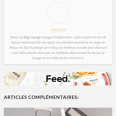
JULIEN
Auteur du
blog voyage
Voyageur Indépendant , Julien explore le monde
depuis maintenant 10 ans après une première expérience en stage en
Afrique du Sud. Il partage sur ce blog ses meilleurs conseils pour découvrir
notre belle planète ainsi que ses meilleures découvertes! Sa devise: Le
voyage est la meilleure des formations.
ARTICLES COMPLÉMENTAIRES: