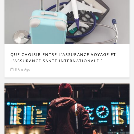
QUE CHOISIR ENTRE L’ASSURANCE VOYAGE ET
L’ASSURANCE SANTÉ INTERNATIONALE ?
8 Ans Ago