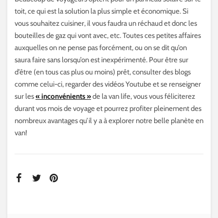
toit, ce qui est la solution la plus simple et économique. Si
vous souhaitez cuisiner, il vous faudra un réchaud et donc les
bouteilles de gaz qui vont avec, etc. Toutes ces petites affaires
auxquelles on ne pense pas forcément, ou on se dit qu’on
saura faire sans lorsqu’on est inexpérimenté. Pour être sur
d’être (en tous cas plus ou moins) prêt, consulter des blogs
comme celui-ci, regarder des vidéos Youtube et se renseigner
sur les
« inconvénients »
de la van life, vous vous féliciterez
durant vos mois de voyage et pourrez profiter pleinement des
nombreux avantages qu’il y a à explorer notre belle planète en
van!