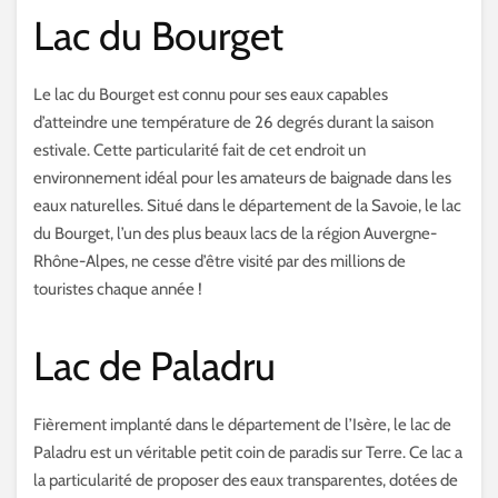
Lac du Bourget
Le lac du Bourget est connu pour ses eaux capables
d’atteindre une température de 26 degrés durant la saison
estivale. Cette particularité fait de cet endroit un
environnement idéal pour les amateurs de baignade dans les
eaux naturelles. Situé dans le département de la Savoie, le lac
du Bourget, l’un des plus beaux lacs de la région Auvergne-
Rhône-Alpes, ne cesse d’être visité par des millions de
touristes chaque année !
Lac de Paladru
Fièrement implanté dans le département de l’Isère, le lac de
Paladru est un véritable petit coin de paradis sur Terre. Ce lac a
la particularité de proposer des eaux transparentes, dotées de