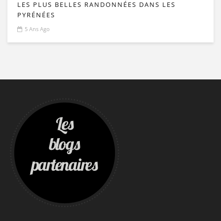
LES PLUS BELLES RANDONNÉES DANS LES
PYRÉNÉES
5 Ans Ago