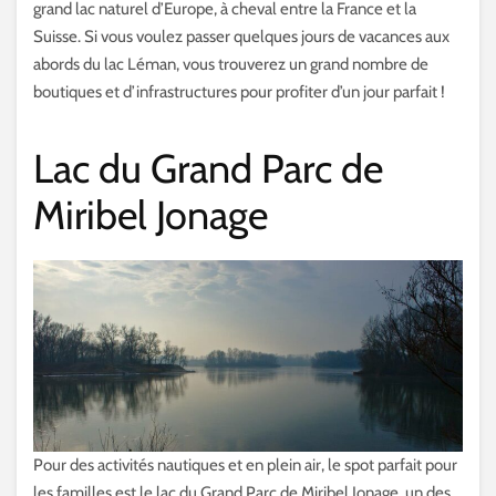
grand lac naturel d’Europe, à cheval entre la France et la
Suisse. Si vous voulez passer quelques jours de vacances aux
abords du lac Léman, vous trouverez un grand nombre de
boutiques et d’infrastructures pour profiter d’un jour parfait !
Lac du Grand Parc de
Miribel Jonage
Pour des activités nautiques et en plein air, le spot parfait pour
les familles est le lac du Grand Parc de Miribel Jonage, un des