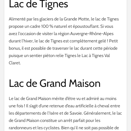
Lac de Tignes
Alimenté par les glaciers de la Grande Motte, le lac de Tignes
propose un cadre 100 % naturel et époustouflant. Si vous
avez l’occasion de visiter la région Auvergne-Rhône-Alpes
durant l’hiver, le lac de Tignes est complètement gelé ! Petit
bonus, il est possible de traverser le lac durant cette période
puisque un sentier piéton relie Tignes le Lac à Tignes Val
Claret.
Lac de Grand Maison
Le lac de Grand Maison mérite d’être vu et admiré au moins
une fois ! Il s’agit d’une retenue d’eau artificielle à cheval entre
les départements de l’Isère et de Savoie. Généralement, le lac
de Grand Maison constitue un arrêt parfait pour les
randonneurs et les cyclistes. Bien qu’il ne soit pas possible de