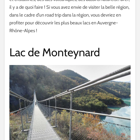
il y a de quoi faire ! Si vous avez envie de visiter la belle région,
dans le cadre d’un road trip dans la région, vous devriez en
profiter pour découvrir les plus beaux lacs en Auvergne-
Rhône-Alpes !
Lac de Monteynard