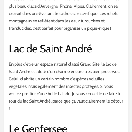
plus beaux lacs d’Auvergne-Rhône-Alpes. Clairement, on se
croirait dans un rêve tant le cadre est magnifique. Les reliefs
montagneux se reflètent dans les eaux turquoises et
translucides, c’est parfait pour organiser un pique-nique !
Lac de Saint André
En plus d’être un espace naturel classé Grand Site, le lac de
Saint André est doté d’un charme encore très bien préservé…
Celui-ci abrite un certain nombre d’espèces volatiles,
végétales, mais également des insectes protégés. Si vous
voulez profiter d’une belle balade, je vous conseille de faire le
tour du lac Saint André, parce que ça vaut clairement le détour
!
Le Genfersee