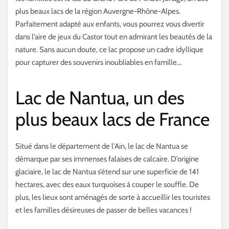
plus beaux lacs de la région Auvergne-Rhône-Alpes.
Parfaitement adapté aux enfants, vous pourrez vous divertir
dans l’aire de jeux du Castor tout en admirant les beautés de la
nature. Sans aucun doute, ce lac propose un cadre idyllique
pour capturer des souvenirs inoubliables en famille…
Lac de Nantua, un des
plus beaux lacs de France
Situé dans le département de l’Ain, le lac de Nantua se
démarque par ses immenses falaises de calcaire. D’origine
glaciaire, le lac de Nantua s’étend sur une superficie de 141
hectares, avec des eaux turquoises à couper le souffle. De
plus, les lieux sont aménagés de sorte à accueillir les touristes
et les familles désireuses de passer de belles vacances !