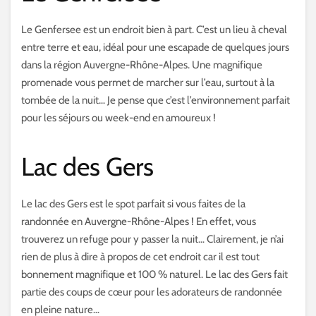
Le Genfersee est un endroit bien à part. C’est un lieu à cheval
entre terre et eau, idéal pour une escapade de quelques jours
dans la région Auvergne-Rhône-Alpes. Une magnifique
promenade vous permet de marcher sur l’eau, surtout à la
tombée de la nuit… Je pense que c’est l’environnement parfait
pour les séjours ou week-end en amoureux !
Lac des Gers
Le lac des Gers est le spot parfait si vous faites de la
randonnée en Auvergne-Rhône-Alpes ! En effet, vous
trouverez un refuge pour y passer la nuit… Clairement, je n’ai
rien de plus à dire à propos de cet endroit car il est tout
bonnement magnifique et 100 % naturel. Le lac des Gers fait
partie des coups de cœur pour les adorateurs de randonnée
en pleine nature…