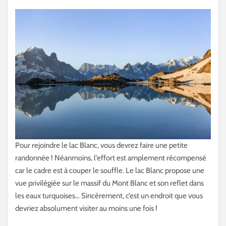
Pour rejoindre le lac Blanc, vous devrez faire une petite
randonnée ! Néanmoins, l’effort est amplement récompensé
car le cadre est à couper le souffle. Le lac Blanc propose une
vue privilégiée sur le massif du Mont Blanc et son reflet dans
les eaux turquoises… Sincèrement, c’est un endroit que vous
devriez absolument visiter au moins une fois !