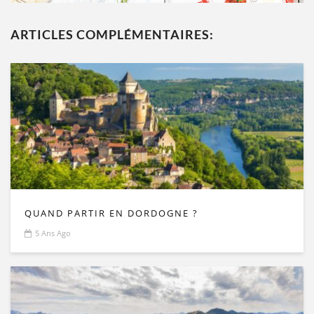
ARTICLES COMPLÉMENTAIRES:
QUAND PARTIR EN DORDOGNE ?
5 Ans Ago