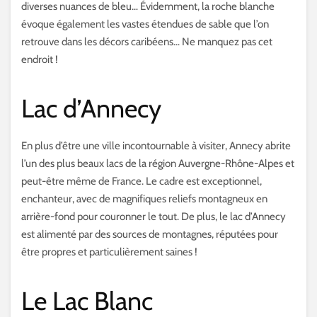
diverses nuances de bleu… Évidemment, la roche blanche
évoque également les vastes étendues de sable que l’on
retrouve dans les décors caribéens… Ne manquez pas cet
endroit !
Lac d’Annecy
En plus d’être une ville incontournable à visiter, Annecy abrite
l’un des plus beaux lacs de la région Auvergne-Rhône-Alpes et
peut-être même de France. Le cadre est exceptionnel,
enchanteur, avec de magnifiques reliefs montagneux en
arrière-fond pour couronner le tout. De plus, le lac d’Annecy
est alimenté par des sources de montagnes, réputées pour
être propres et particulièrement saines !
Le Lac Blanc