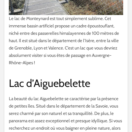
Le lac de Monteynard est tout simplement sublime. Cet
immense bassin artificiel propose un cadre époustouflant,
niché entre des passerelles himalayennes de 100 mètres de
haut. Il est situé dans le département de l’Isère, entre la ville
de Grenoble, Lyon et Valence. C’est un lac que vous devriez
absolument visiter si vous êtes de passage en Auvergne-
Rhône-Alpes !
Lac d’Aiguebelette
La beauté du lac Aiguebelette se caractérise par la présence
de petites îles. Situé dans le département de la Savoie, vous
serez charmé par son naturel et sa tranquillité. De plus, le
panorama est assez exceptionnel et presque idyllique. Si vous
recherchez un endroit où vous baigner en pleine nature, alors