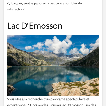
s’y baigner, seul le panorama peut vous combler de
satisfaction !
Lac D’Emosson
Vous êtes à la recherche d’un panorama spectaculaire et
exceptionnel ? Alors rendez-vous au lac D’Emosson, l’un des