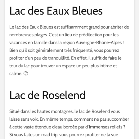
Lac des Eaux Bleues
Le lac des Eaux Bleues est suffisamment grand pour abriter de
nombreuses plages. C’est un lieu de prédilection pour les
vacances en famille dans la région Auvergne-Rhône-Alpes !
Bien qu’il soit généralement très fréquenté, vous pourrez
profiter d’un peu de tranquillité. En effet, il suffit de faire le
tour du lac pour trouver un espace un peu plus intime et
calme. 🙂
Lac de Roselend
Situé dans les hautes montagnes, le lac de Roselend vous
laisse sans voix. En même temps, comment ne pas succomber
à cette vaste étendue d’eau bordée par d’immenses reliefs ?
Si vous faites un road trip, vous pourrez profiter de la vue