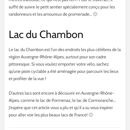
suffit de suivre le petit sentier spécialement conçu pour les
randonneurs et les amoureux de promenade… 🙂
Lac du Chambon
Le lac du Chambon est l’un des endroits les plus célèbres de la
région Auvergne-Rhône-Alpes, surtout pour son cadre
pittoresque. Si vous voulez emporter votre vélo, sachez
qu’une piste cyclable a été aménagée pour parcourir les lieux
et profiter de la vue !
D’autres lacs sont encore à découvrir en Auvergne-Rhône-
Alpes, comme le lac de Pormenaz, le lac de Cormoranche…
J’espère que cet article vous a plu et qu’il a su vous inspirer
pour aller voir les plus beaux lacs de France! 🙂