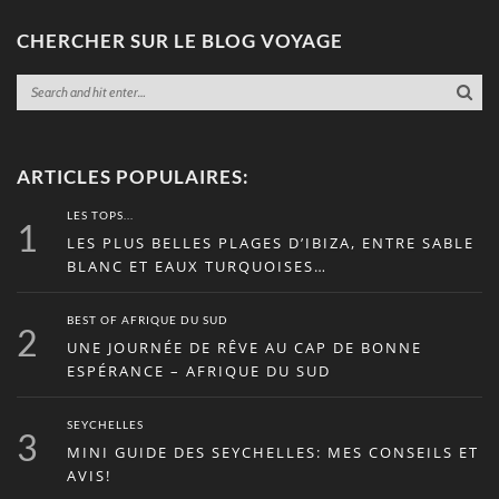
CHERCHER SUR LE BLOG VOYAGE
ARTICLES POPULAIRES:
LES TOPS...
1
LES PLUS BELLES PLAGES D’IBIZA, ENTRE SABLE
BLANC ET EAUX TURQUOISES…
BEST OF AFRIQUE DU SUD
2
UNE JOURNÉE DE RÊVE AU CAP DE BONNE
ESPÉRANCE – AFRIQUE DU SUD
SEYCHELLES
3
MINI GUIDE DES SEYCHELLES: MES CONSEILS ET
AVIS!