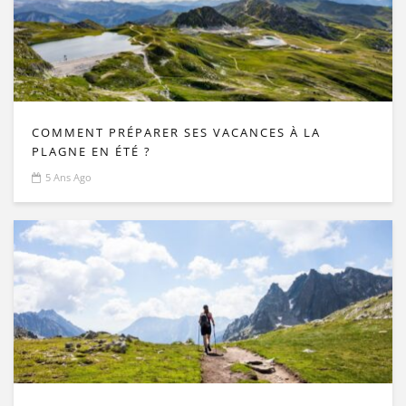
COMMENT PRÉPARER SES VACANCES À LA
PLAGNE EN ÉTÉ ?
5 Ans Ago