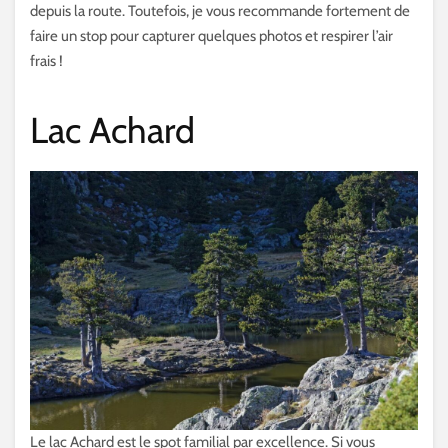
depuis la route. Toutefois, je vous recommande fortement de
faire un stop pour capturer quelques photos et respirer l’air
frais !
Lac Achard
Le lac Achard est le spot familial par excellence. Si vous