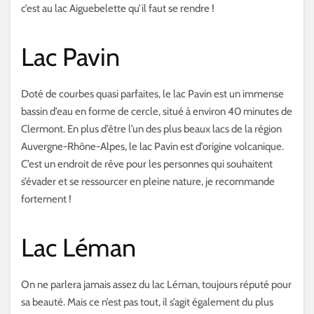
c’est au lac Aiguebelette qu’il faut se rendre !
Lac Pavin
Doté de courbes quasi parfaites, le lac Pavin est un immense
bassin d’eau en forme de cercle, situé à environ 40 minutes de
Clermont. En plus d’être l’un des plus beaux lacs de la région
Auvergne-Rhône-Alpes, le lac Pavin est d’origine volcanique.
C’est un endroit de rêve pour les personnes qui souhaitent
s’évader et se ressourcer en pleine nature, je recommande
fortement !
Lac Léman
On ne parlera jamais assez du lac Léman, toujours réputé pour
sa beauté. Mais ce n’est pas tout, il s’agit également du plus