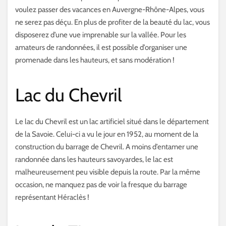
voulez passer des vacances en Auvergne-Rhône-Alpes, vous
ne serez pas déçu. En plus de profiter de la beauté du lac, vous
disposerez d’une vue imprenable sur la vallée. Pour les
amateurs de randonnées, il est possible d’organiser une
promenade dans les hauteurs, et sans modération !
Lac du Chevril
Le lac du Chevril est un lac artificiel situé dans le département
de la Savoie. Celui-ci a vu le jour en 1952, au moment de la
construction du barrage de Chevril. A moins d’entamer une
randonnée dans les hauteurs savoyardes, le lac est
malheureusement peu visible depuis la route. Par la même
occasion, ne manquez pas de voir la fresque du barrage
représentant Héraclès !