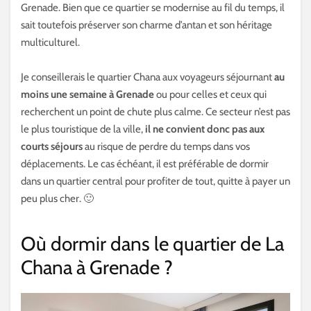
Grenade. Bien que ce quartier se modernise au fil du temps, il
sait toutefois préserver son charme d’antan et son héritage
multiculturel.
Je conseillerais le quartier Chana aux voyageurs séjournant
au
moins une semaine à Grenade
ou pour celles et ceux qui
recherchent un point de chute plus calme. Ce secteur n’est pas
le plus touristique de la ville,
il ne convient donc pas aux
courts séjours
au risque de perdre du temps dans vos
déplacements. Le cas échéant, il est préférable de dormir
dans un quartier central pour profiter de tout, quitte à payer un
peu plus cher. 🙂
Où dormir dans le quartier de La
Chana à Grenade ?