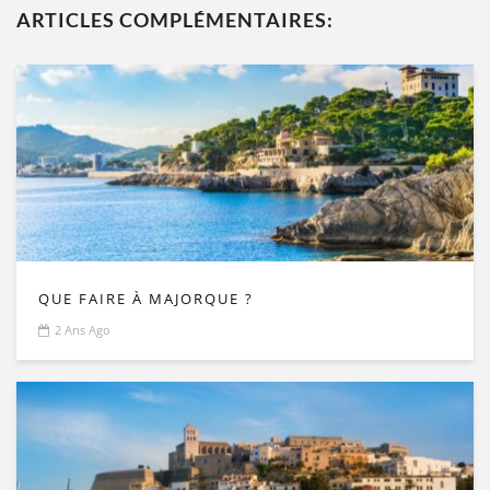
ARTICLES COMPLÉMENTAIRES:
QUE FAIRE À MAJORQUE ?
2 Ans Ago