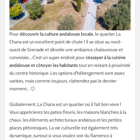
Pour
découvrir la culture andalouse locale
, le quartier La
Chana est un excellent point de chute ! Il se situe au nord-
ouest de Grenade et dévoile une ambiance chaleureuse et
conviviale… C’est un super endroit pour
s’essayer à la cuisine
andalouse et côtoyer les habitants
tout en restant à proximité
du centre historique. Les options d’hébergement sont assez
variées, mais comme toujours, n’attendez pas le dernier
moment… 🙂
Globalement, La Chana est un quartier où il fait bon vivre !
Vous apprécierez les patios fleuris, les maisons blanchies à la
chaux, les éléments architecturaux andalous et les petites
places pittoresques. La vie culturelle est également très
dynamique, surtout si vous voulez voir du flamenco à