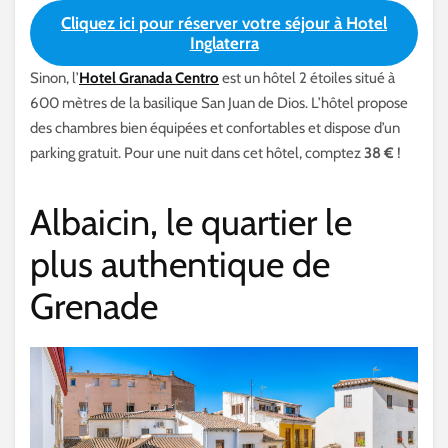
Cliquez ici pour réserver votre séjour à Hotel
Inglaterra
Sinon, l’
Hotel Granada Centro
est un hôtel 2 étoiles situé à
600 mètres de la basilique San Juan de Dios. L’hôtel propose
des chambres bien équipées et confortables et dispose d’un
parking gratuit. Pour une nuit dans cet hôtel, comptez
38 €
!
Albaicin, le quartier le
plus authentique de
Grenade