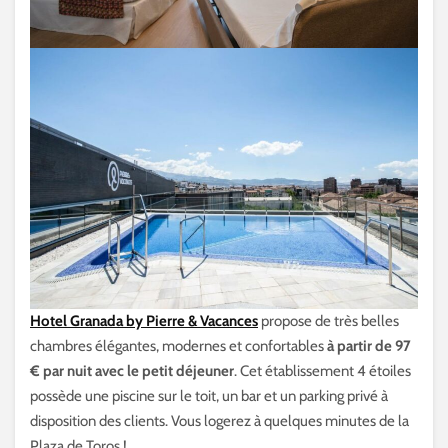
Hotel Granada by Pierre & Vacances
propose de très belles
chambres élégantes, modernes et confortables
à partir de 97
€ par nuit avec le petit déjeuner
. Cet établissement 4 étoiles
possède une piscine sur le toit, un bar et un parking privé à
disposition des clients. Vous logerez à quelques minutes de la
Plaza de Toros !