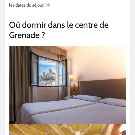
les dates du séjour. 🙂
Où dormir dans le centre de
Grenade ?