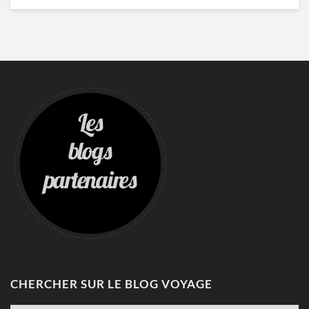
CHERCHER SUR LE BLOG VOYAGE