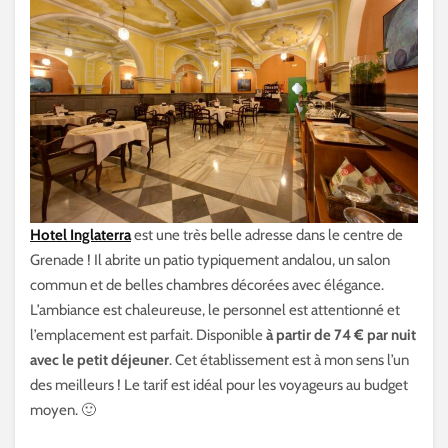
Hotel Inglaterra
est une très belle adresse dans le centre de
Grenade ! Il abrite un patio typiquement andalou, un salon
commun et de belles chambres décorées avec élégance.
L’ambiance est chaleureuse, le personnel est attentionné et
l’emplacement est parfait. Disponible
à partir de 74 € par nuit
avec le petit déjeuner
. Cet établissement est à mon sens l’un
des meilleurs ! Le tarif est idéal pour les voyageurs au budget
moyen. 🙂