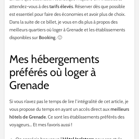
attendez-vous à des
tarifs élevés
. Réserver dès que possible
est essentiel pour faire des économies et avoir plus de choix.
Dans la suite de ce billet, je vous en dis plus à propos des
meilleurs quartiers où loger à Grenade et les établissements
disponibles sur
Booking
. 🙂
Mes hébergements
préférés où loger à
Grenade
Si vous n’avez pas le temps de lire l’intégralité de cet article, je
vous propose du temps en ayant un accès direct aux
meilleurs
hôtels de Grenade
. Ce sont les établissements préférés des
voyageurs… Et mes favoris aussi !