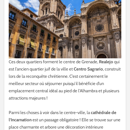
Ces deux quartiers forment le centre de Grenade,
Realejo
qui
est l’ancien quartier juif de la ville et
Centro Sagrario
, construit
lors de la reconquête chrétienne. C’est certainement le
meilleur secteur où séjourner puisqu’il bénéficie d’un
emplacement central idéal au pied de l’Alhambra et plusieurs
attractions majeures !
Parmi les choses à voir dans le centre-ville, la
cathédrale de
l’Incarnation
est un passage obligatoire ! Elle se trouve sur une
place charmante et arbore une décoration intérieure