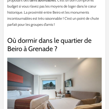
proposant des
tarifs abordables
. C’est un bon compromis
budget si vous n’avez pas les moyens de loger dans le cœur
historique. La proximité entre Beiro et les monuments
incontournables est très raisonnable ! C’est un point de chute
parfait pour les groupes d’amis !
Où dormir dans le quartier de
Beiro à Grenade ?