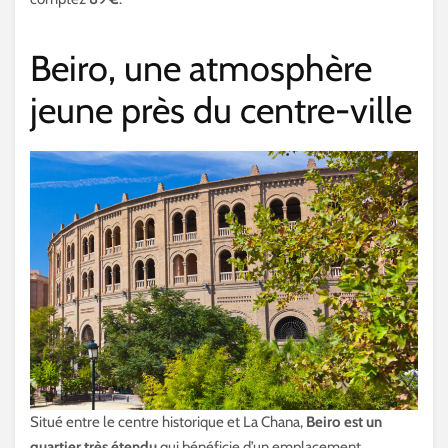
Beiro, une atmosphère
jeune près du centre-ville
Situé entre le centre historique et La Chana,
Beiro est un
quartier très étendu
qui bénéficie d’un emplacement