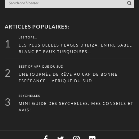
ARTICLES POPULAIRES:
LES TOPS...
1
LES PLUS BELLES PLAGES D’IBIZA, ENTRE SABLE
BLANC ET EAUX TURQUOISES…
BEST OF AFRIQUE DU SUD
2
UNE JOURNÉE DE RÊVE AU CAP DE BONNE
ESPÉRANCE – AFRIQUE DU SUD
SEYCHELLES
3
MINI GUIDE DES SEYCHELLES: MES CONSEILS ET
AVIS!