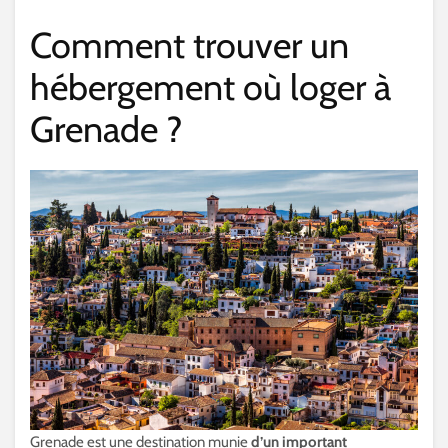
Comment trouver un
hébergement où loger à
Grenade ?
Grenade est une destination munie
d’un important