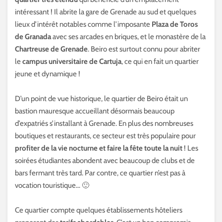
intéressant ! Il abrite la gare de Grenade au sud et quelques
lieux d’intérêt notables comme l’imposante
Plaza de Toros
de Granada
avec ses arcades en briques, et le monastère de la
Chartreuse de Grenade
. Beiro est surtout connu pour abriter
le
campus universitaire de Cartuja
, ce qui en fait un quartier
jeune et dynamique !
D’un point de vue historique, le quartier de Beiro était un
bastion mauresque accueillant désormais beaucoup
d’expatriés s’installant à Grenade. En plus des nombreuses
boutiques et restaurants, ce secteur est très populaire pour
profiter de la vie nocturne et faire la fête toute la nuit
! Les
soirées étudiantes abondent avec beaucoup de clubs et de
bars fermant très tard. Par contre, ce quartier n’est pas à
vocation touristique… 🙂
Ce quartier compte quelques établissements hôteliers