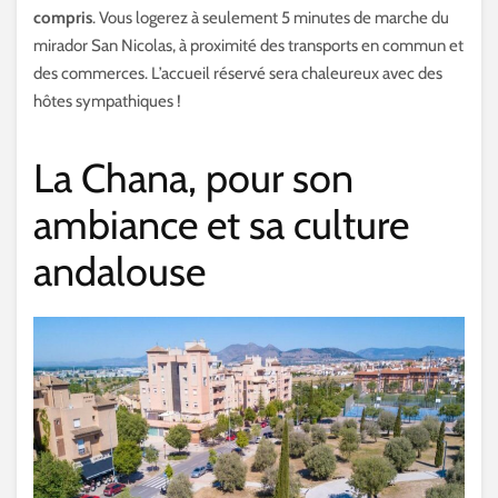
compris
. Vous logerez à seulement 5 minutes de marche du
mirador San Nicolas, à proximité des transports en commun et
des commerces. L’accueil réservé sera chaleureux avec des
hôtes sympathiques !
La Chana, pour son
ambiance et sa culture
andalouse