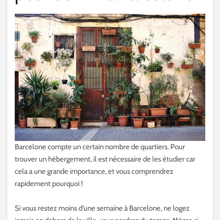
Barcelone compte un certain nombre de quartiers. Pour
trouver un hébergement, il est nécessaire de les étudier car
cela a une grande importance, et vous comprendrez
rapidement pourquoi !
Si vous restez moins d’une semaine à Barcelone, ne logez