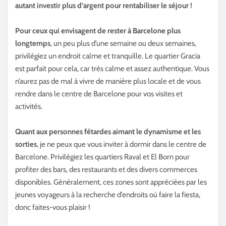
autant investir plus d’argent pour rentabiliser le séjour !
Pour ceux qui envisagent de rester à Barcelone plus
longtemps
, un peu plus d’une semaine ou deux semaines,
privilégiez un endroit calme et tranquille. Le quartier Gracia
est parfait pour cela, car très calme et assez authentique. Vous
n’aurez pas de mal à vivre de manière plus locale et de vous
rendre dans le centre de Barcelone pour vos visites et
activités.
Quant aux personnes fêtardes aimant le dynamisme et les
sorties
, je ne peux que vous inviter à dormir dans le centre de
Barcelone. Privilégiez les quartiers Raval et El Born pour
profiter des bars, des restaurants et des divers commerces
disponibles. Généralement, ces zones sont appréciées par les
jeunes voyageurs à la recherche d’endroits où faire la fiesta,
donc faites-vous plaisir !