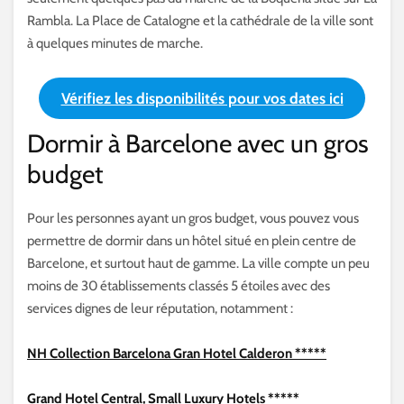
Rambla. La Place de Catalogne et la cathédrale de la ville sont
à quelques minutes de marche.
Vérifiez les disponibilités pour vos dates ici
Dormir à Barcelone avec un gros
budget
Pour les personnes ayant un gros budget, vous pouvez vous
permettre de dormir dans un hôtel situé en plein centre de
Barcelone, et surtout haut de gamme. La ville compte un peu
moins de 30 établissements classés 5 étoiles avec des
services dignes de leur réputation, notamment :
NH Collection Barcelona Gran Hotel Calderon *****
Grand Hotel Central, Small Luxury Hotels *****