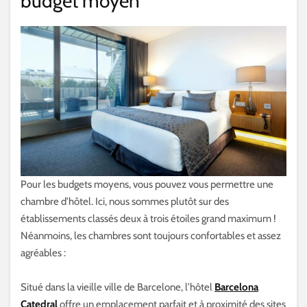
budget moyen
Pour les budgets moyens, vous pouvez vous permettre une
chambre d’hôtel. Ici, nous sommes plutôt sur des
établissements classés deux à trois étoiles grand maximum !
Néanmoins, les chambres sont toujours confortables et assez
agréables :
Situé dans la vieille ville de Barcelone, l’hôtel
Barcelona
Catedral
offre un emplacement parfait et à proximité des sites