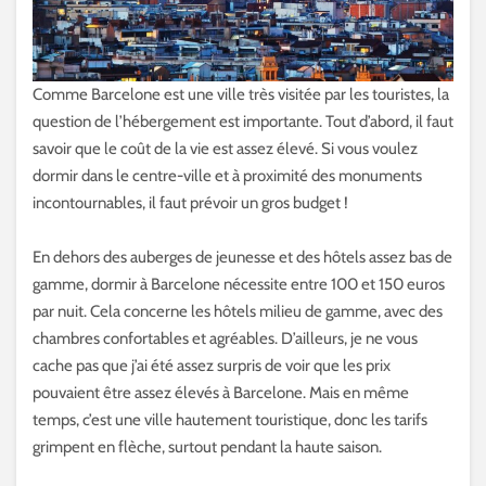
Comme Barcelone est une ville très visitée par les touristes, la
question de l’hébergement est importante. Tout d’abord, il faut
savoir que le coût de la vie est assez élevé. Si vous voulez
dormir dans le centre-ville et à proximité des monuments
incontournables, il faut prévoir un gros budget !
En dehors des auberges de jeunesse et des hôtels assez bas de
gamme, dormir à Barcelone nécessite entre 100 et 150 euros
par nuit. Cela concerne les hôtels milieu de gamme, avec des
chambres confortables et agréables. D’ailleurs, je ne vous
cache pas que j’ai été assez surpris de voir que les prix
pouvaient être assez élevés à Barcelone. Mais en même
temps, c’est une ville hautement touristique, donc les tarifs
grimpent en flèche, surtout pendant la haute saison.