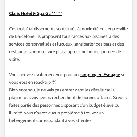
Claris Hotel & Spa GL *****
Ces trois établissements sont situés à proximité du centre-ville
de Barcelone. Ils proposent tous l’accès aux piscines, à des
services personnalisés et luxueux, sans parler des bars et des
restaurants pour se faire plaisir après une bonne journée de
visite.
Vous pouvez également voir pour un
camping en Espagne
si
vous êtes en road-trip 🙂
Bien entendu, je ne vais pas entrer dans les détails car la
plupart des voyageurs recherchent de bonnes affaires. Si vous
faites partie des personnes disposant d’un budget élevé ou
illimité, vous n’aurez aucun problème à trouver un
hébergement correspondant à vos attentes !