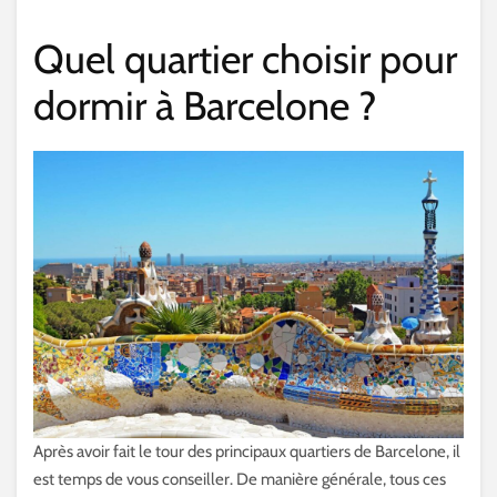
Quel quartier choisir pour
dormir à Barcelone ?
Après avoir fait le tour des principaux quartiers de Barcelone, il
est temps de vous conseiller. De manière générale, tous ces