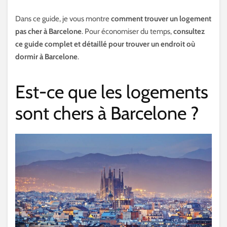
Dans ce guide, je vous montre
comment
trouver un logement
pas cher à Barcelone
. Pour économiser du temps,
consultez
ce guide complet et détaillé pour trouver un endroit où
dormir à Barcelone
.
Est-ce que les logements
sont chers à Barcelone ?