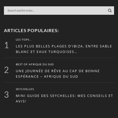
ARTICLES POPULAIRES:
LES TOPS...
1
LES PLUS BELLES PLAGES D’IBIZA, ENTRE SABLE
BLANC ET EAUX TURQUOISES…
BEST OF AFRIQUE DU SUD
2
UNE JOURNÉE DE RÊVE AU CAP DE BONNE
ESPÉRANCE – AFRIQUE DU SUD
SEYCHELLES
3
MINI GUIDE DES SEYCHELLES: MES CONSEILS ET
AVIS!