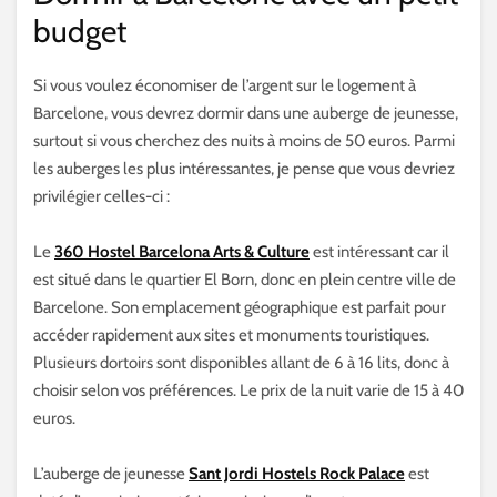
budget
Si vous voulez économiser de l’argent sur le logement à
Barcelone, vous devrez dormir dans une auberge de jeunesse,
surtout si vous cherchez des nuits à moins de 50 euros. Parmi
les auberges les plus intéressantes, je pense que vous devriez
privilégier celles-ci :
Le
360 Hostel Barcelona Arts & Culture
est intéressant car il
est situé dans le quartier El Born, donc en plein centre ville de
Barcelone. Son emplacement géographique est parfait pour
accéder rapidement aux sites et monuments touristiques.
Plusieurs dortoirs sont disponibles allant de 6 à 16 lits, donc à
choisir selon vos préférences. Le prix de la nuit varie de 15 à 40
euros.
L’auberge de jeunesse
Sant Jordi Hostels Rock Palace
est