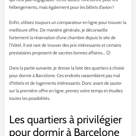
hébergements, mais également pour les billets d’avion !
Enfin, utilisez toujours un comparateur en ligne pour trouver la
meilleure offre. De manière générale, je déconseille
fortement la réservation d’une chambre depuis le site de
l’hôtel. Il est rare de trouver des prix intéressants et certains
prestataires proposent de sacrées bonnes affaires… 😉
Dans la partie suivante, je dresse la liste des quartiers à choisir
pour dormir à Barcelone. Ces endroits rassemblent pas mal
d’hôtels et de logements intéressants. Donc avant de sauter
sur la première offre en ligne, prenez votre temps et étudiez
toutes les possibilités.
Les quartiers à privilégier
pour dormir à Barcelone