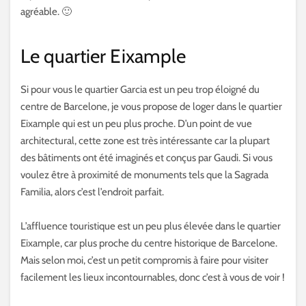
agréable. 🙂
Le quartier Eixample
Si pour vous le quartier Garcia est un peu trop éloigné du
centre de Barcelone, je vous propose de loger dans le quartier
Eixample qui est un peu plus proche. D’un point de vue
architectural, cette zone est très intéressante car la plupart
des bâtiments ont été imaginés et conçus par Gaudi. Si vous
voulez être à proximité de monuments tels que la Sagrada
Familia, alors c’est l’endroit parfait.
L’affluence touristique est un peu plus élevée dans le quartier
Eixample, car plus proche du centre historique de Barcelone.
Mais selon moi, c’est un petit compromis à faire pour visiter
facilement les lieux incontournables, donc c’est à vous de voir !