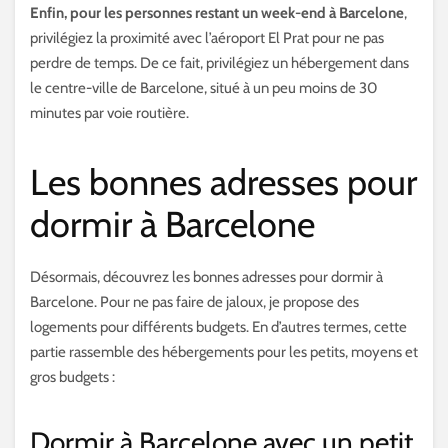
Enfin, pour les personnes restant un week-end à Barcelone
,
privilégiez la proximité avec l’aéroport El Prat pour ne pas
perdre de temps. De ce fait, privilégiez un hébergement dans
le centre-ville de Barcelone, situé à un peu moins de 30
minutes par voie routière.
Les bonnes adresses pour
dormir à Barcelone
Désormais, découvrez les bonnes adresses pour dormir à
Barcelone. Pour ne pas faire de jaloux, je propose des
logements pour différents budgets. En d’autres termes, cette
partie rassemble des hébergements pour les petits, moyens et
gros budgets :
Dormir à Barcelone avec un petit