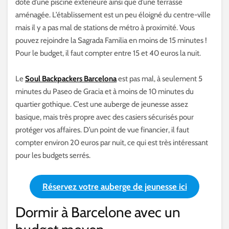
doté d’une piscine extérieure ainsi que d’une terrasse
aménagée. L’établissement est un peu éloigné du centre-ville
mais il y a pas mal de stations de métro à proximité. Vous
pouvez rejoindre la Sagrada Familia en moins de 15 minutes !
Pour le budget, il faut compter entre 15 et 40 euros la nuit.
Le
Soul Backpackers Barcelona
est pas mal, à seulement 5
minutes du Paseo de Gracia et à moins de 10 minutes du
quartier gothique. C’est une auberge de jeunesse assez
basique, mais très propre avec des casiers sécurisés pour
protéger vos affaires. D’un point de vue financier, il faut
compter environ 20 euros par nuit, ce qui est très intéressant
pour les budgets serrés.
Réservez votre auberge de jeunesse ici
Dormir à Barcelone avec un