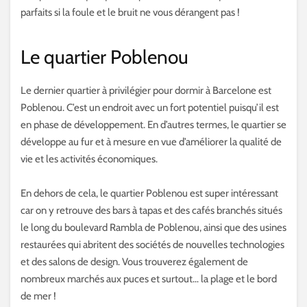
parfaits si la foule et le bruit ne vous dérangent pas !
Le quartier Poblenou
Le dernier quartier à privilégier pour dormir à Barcelone est
Poblenou. C’est un endroit avec un fort potentiel puisqu’il est
en phase de développement. En d’autres termes, le quartier se
développe au fur et à mesure en vue d’améliorer la qualité de
vie et les activités économiques.
En dehors de cela, le quartier Poblenou est super intéressant
car on y retrouve des bars à tapas et des cafés branchés situés
le long du boulevard Rambla de Poblenou, ainsi que des usines
restaurées qui abritent des sociétés de nouvelles technologies
et des salons de design. Vous trouverez également de
nombreux marchés aux puces et surtout… la plage et le bord
de mer !