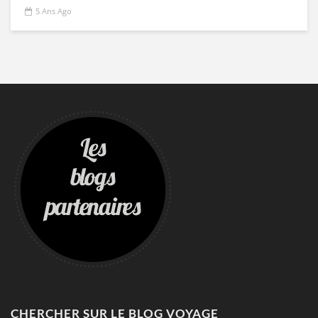
5 Ans Ago
CHERCHER SUR LE BLOG VOYAGE