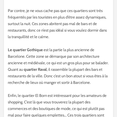
Par contre, je ne vous cache pas que ces quartiers sont très
fréquentés par les touristes en plus d’être assez dynamiques,
surtout la nuit. Ces zones abritent pas mal de bars et de
restaurants, donc ce n’est pas idéal si vous voulez dormir dans
la tranquillité et le calme.
Le quartier Gothique
est la partie la plus ancienne de
Barcelone. Cette zone se démarque par son architecture
ancienne et médiévale, ce qui est un gros plus pour se balader.
Quant au
quartier Raval
, il rassemble la plupart des bars et
restaurants de la ville. Donc c’est un bon atout si vous êtes à la
recherche de lieux où manger et sortir à Barcelone.
Enfin, le quartier El Born est intéressant pour les amateurs de
shopping. C’est là que vous trouverez la plupart des
commerces et des boutiques de mode, ce qui est plutôt pas
mal pour faire quelques emplettes… Ces trois quartiers sont