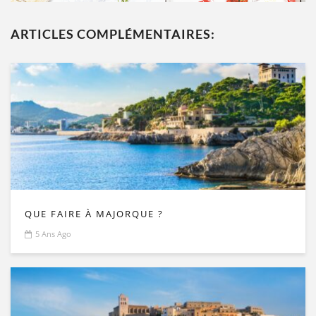
ARTICLES COMPLÉMENTAIRES:
QUE FAIRE À MAJORQUE ?
5 Ans Ago