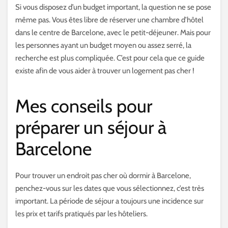
Si vous disposez d’un budget important, la question ne se pose
même pas. Vous êtes libre de réserver une chambre d’hôtel
dans le centre de Barcelone, avec le petit-déjeuner. Mais pour
les personnes ayant un budget moyen ou assez serré, la
recherche est plus compliquée. C’est pour cela que ce guide
existe afin de vous aider à trouver un logement pas cher !
Mes conseils pour
préparer un séjour à
Barcelone
Pour trouver un endroit pas cher où dormir à Barcelone,
penchez-vous sur les dates que vous sélectionnez, c’est très
important. La période de séjour a toujours une incidence sur
les prix et tarifs pratiqués par les hôteliers.