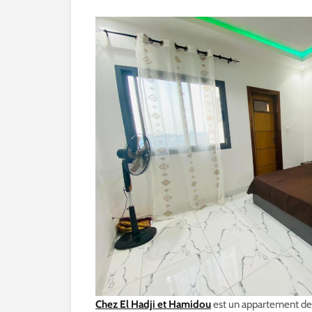
Chez El Hadji et Hamidou
est un appartement de 