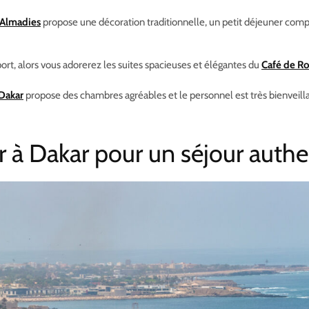
 Almadies
propose une décoration traditionnelle, un petit déjeuner comp
t, alors vous adorerez les suites spacieuses et élégantes du
Café de R
 Dakar
propose des chambres agréables et le personnel est très bienveill
 à Dakar pour un séjour auth