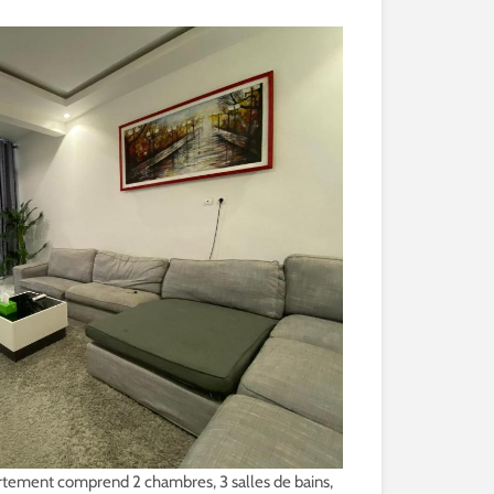
rtement comprend 2 chambres, 3 salles de bains,