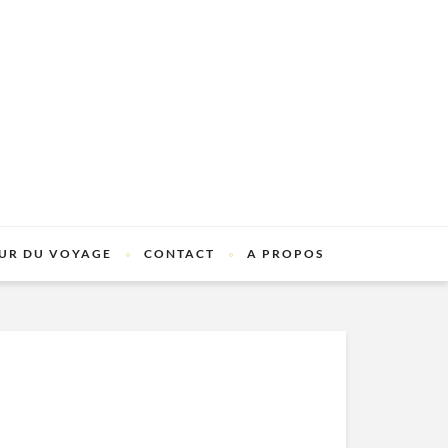
UR DU VOYAGE
CONTACT
A PROPOS