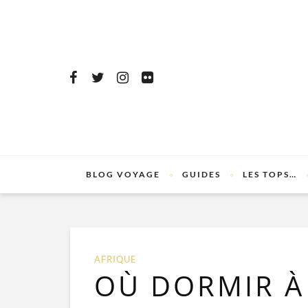
BLOG VOYAGE
GUIDES
LES TOPS…
AFRIQUE
OÙ DORMIR À