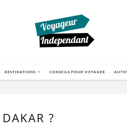
DESTINATIONS
CONSEILS POUR VOYAGER
AUTO
 DAKAR ?