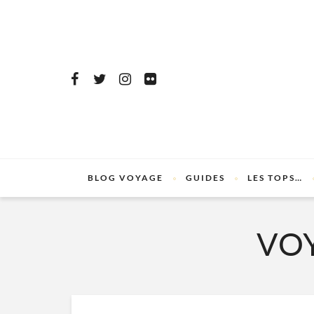
BLOG VOYAGE
GUIDES
LES TOPS…
VO