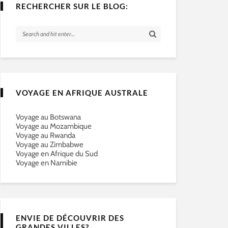
RECHERCHER SUR LE BLOG:
VOYAGE EN AFRIQUE AUSTRALE
Voyage au Botswana
Voyage au Mozambique
Voyage au Rwanda
Voyage au Zimbabwe
Voyage en Afrique du Sud
Voyage en Namibie
ENVIE DE DÉCOUVRIR DES
GRANDES VILLES?