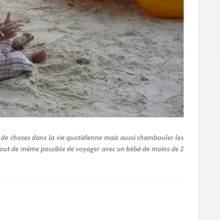
 de choses dans la vie quotidienne mais aussi chambouler les
l tout de même possible de voyager avec un bébé de moins de 2