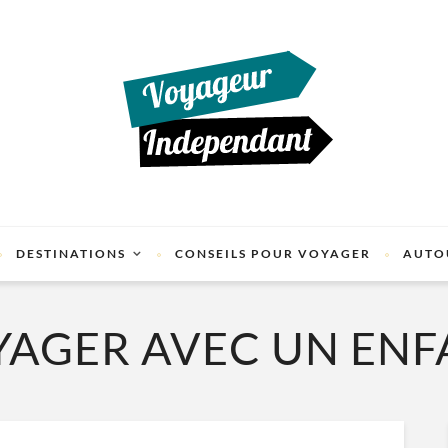
DESTINATIONS
CONSEILS POUR VOYAGER
AUTO
YAGER AVEC UN ENF