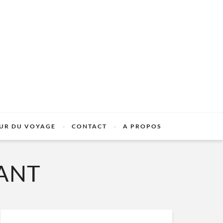
UR DU VOYAGE
CONTACT
A PROPOS
ANT