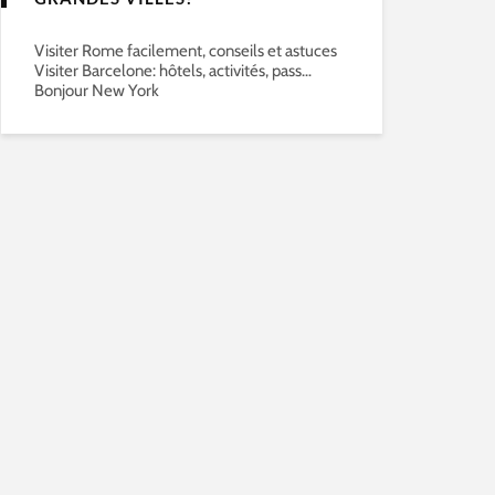
Visiter Rome facilement, conseils et astuces
Visiter Barcelone: hôtels, activités, pass…
Bonjour New York