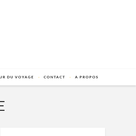
UR DU VOYAGE
CONTACT
A PROPOS
E