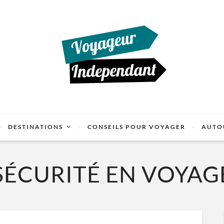
DESTINATIONS
CONSEILS POUR VOYAGER
AUTO
SÉCURITÉ EN VOYAG