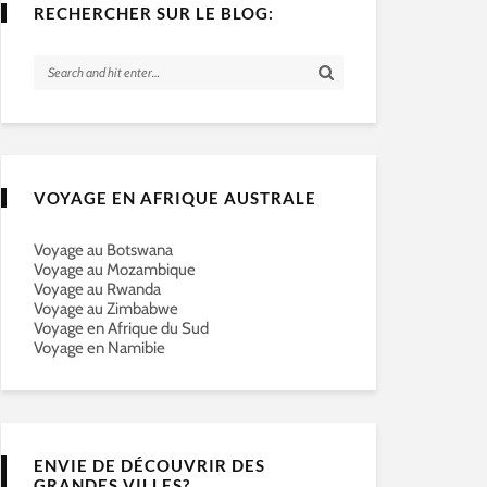
RECHERCHER SUR LE BLOG:
VOYAGE EN AFRIQUE AUSTRALE
Voyage au Botswana
Voyage au Mozambique
Voyage au Rwanda
Voyage au Zimbabwe
Voyage en Afrique du Sud
Voyage en Namibie
ENVIE DE DÉCOUVRIR DES
GRANDES VILLES?