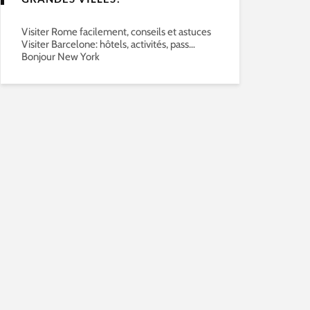
Visiter Rome facilement, conseils et astuces
Visiter Barcelone: hôtels, activités, pass…
Bonjour New York