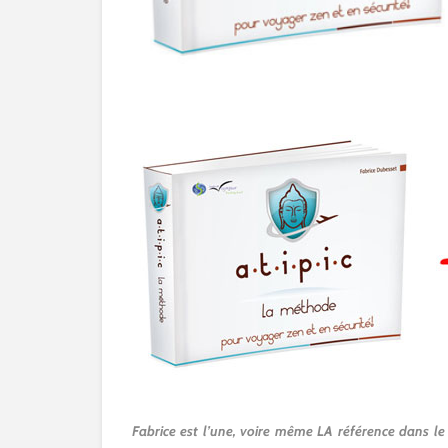
Fabrice est l’une, voire même LA référence dans le