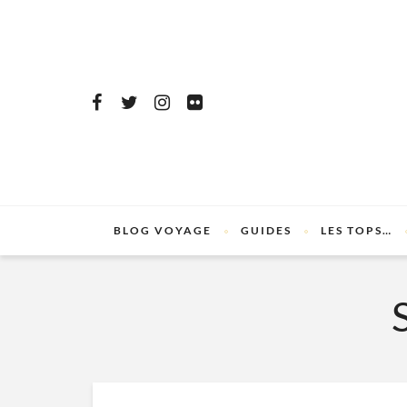
BLOG VOYAGE
GUIDES
LES TOPS…