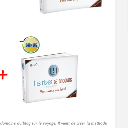
 domaine du blog sur le voyage. Il vient de créer la méthode