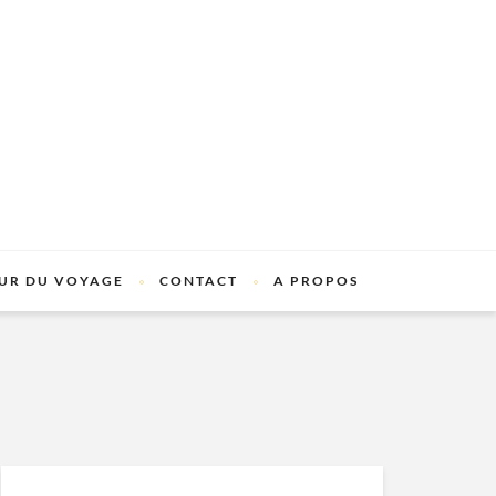
UR DU VOYAGE
CONTACT
A PROPOS