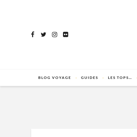
BLOG VOYAGE
GUIDES
LES TOPS…