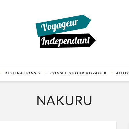
DESTINATIONS
CONSEILS POUR VOYAGER
AUTO
NAKURU