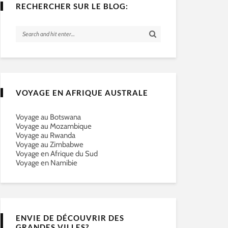
RECHERCHER SUR LE BLOG:
VOYAGE EN AFRIQUE AUSTRALE
Voyage au Botswana
Voyage au Mozambique
Voyage au Rwanda
Voyage au Zimbabwe
Voyage en Afrique du Sud
Voyage en Namibie
ENVIE DE DÉCOUVRIR DES
GRANDES VILLES?