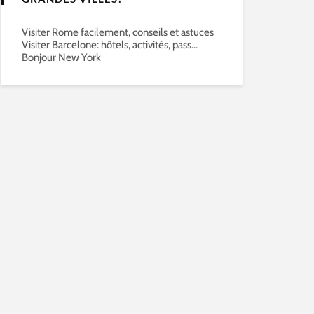
Visiter Rome facilement, conseils et astuces
Visiter Barcelone: hôtels, activités, pass…
Bonjour New York