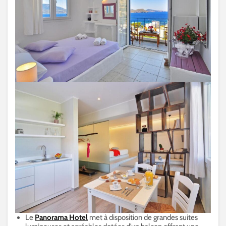
Le
Panorama Hotel
met à disposition de grandes suites