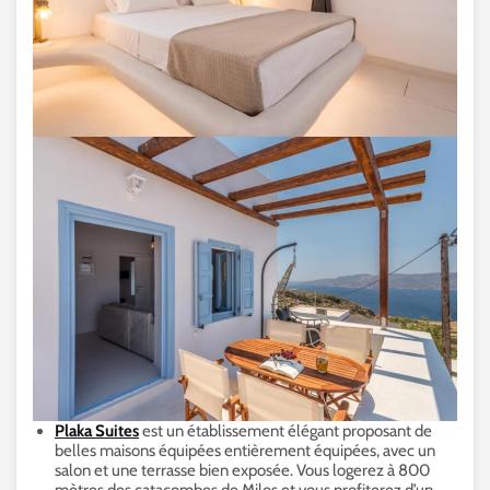
Plaka Suites
est un établissement élégant proposant de
belles maisons équipées entièrement équipées, avec un
salon et une terrasse bien exposée. Vous logerez à 800
mètres des catacombes de Milos et vous profiterez d’un