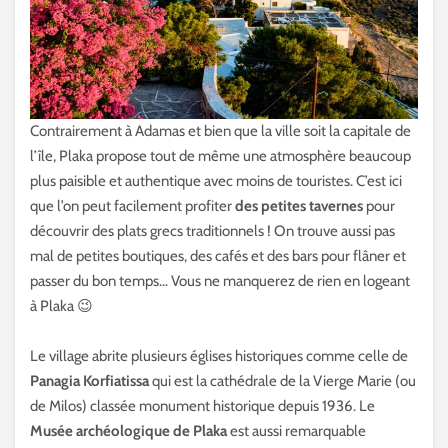
Contrairement à Adamas et bien que la ville soit la capitale de
l’île, Plaka propose tout de même une atmosphère beaucoup
plus paisible et authentique avec moins de touristes. C’est ici
que l’on peut facilement profiter
des petites tavernes
pour
découvrir des plats grecs traditionnels ! On trouve aussi pas
mal de petites boutiques, des cafés et des bars pour flâner et
passer du bon temps… Vous ne manquerez de rien en logeant
à Plaka 😉
Le village abrite plusieurs églises historiques comme celle de
Panagia Korfiatissa
qui est la cathédrale de la Vierge Marie (ou
de Milos) classée monument historique depuis 1936. Le
Musée archéologique de Plaka
est aussi remarquable