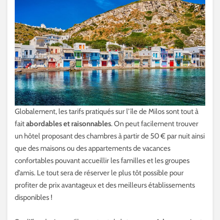
Globalement, les tarifs pratiqués sur l’île de Milos sont tout à
fait
abordables et raisonnables
. On peut facilement trouver
un hôtel proposant des chambres à partir de 50 € par nuit ainsi
que des maisons ou des appartements de vacances
confortables pouvant accueillir les familles et les groupes
d’amis. Le tout sera de réserver le plus tôt possible pour
profiter de prix avantageux et des meilleurs établissements
disponibles !