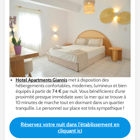
Hotel Apartments Giannis
met à disposition des
hébergements confortables, modernes, lumineux et bien
équipés à partir de
74 €
par nuit. Vous bénéficierez d’une
proximité presque immédiate avec la mer qui se trouve à
10 minutes de marche tout en dormant dans un quartier
tranquille. Le personnel sur place est très sympathique !
Réservez votre nuit dans l’établissement en
cliquant ici