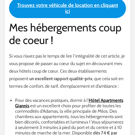
Trouvez votre véhicule de location en cliquant
ici
Mes hébergements coup
de coeur !
Si vous n’avez pas le temps de lire l’intégralité de cet article, je
vous propose de passer au cœur du sujet en découvrant mes
deux hôtels coup de cœur. Ces deux établissements
proposent
un excellent rapport qualité-prix
, que cela soit en
termes de confort, de tarif, d’emplacement et d’ambiance :
Pour des vacances pratiques, dormir à l’
Hôtel Apartments
Giannis
est un excellent choix pour profiter de toutes les
commodités d’Adamas, la ville principale de Milos. Des
chambres aux appartements, tous les hébergements sont
bien décorés, confortables et lumineux ! Vous séjournerez
à seulement 3 minutes à pied du port et du centre et à 10
minutes de marche de la mer. Disponible
dès 74 € par