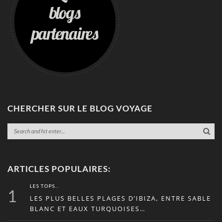
CHERCHER SUR LE BLOG VOYAGE
ARTICLES POPULAIRES:
LES TOPS...
1
LES PLUS BELLES PLAGES D’IBIZA, ENTRE SABLE
BLANC ET EAUX TURQUOISES…