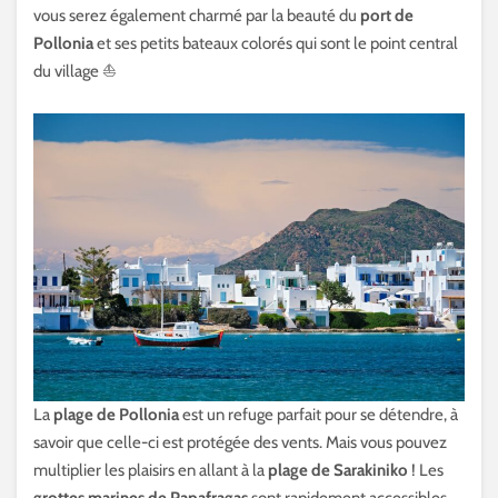
vous serez également charmé par la beauté du
port de
Pollonia
et ses petits bateaux colorés qui sont le point central
du village ⛵️
La
plage de Pollonia
est un refuge parfait pour se détendre, à
savoir que celle-ci est protégée des vents. Mais vous pouvez
multiplier les plaisirs en allant à la
plage de Sarakiniko
! Les