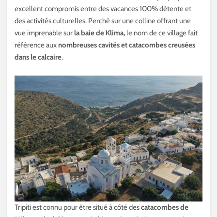
excellent compromis entre des vacances 100% détente et
des activités culturelles. Perché sur une colline offrant une
vue imprenable sur
la baie de Klima,
le nom de ce village fait
référence aux
nombreuses cavités et catacombes creusées
dans le calcaire
.
Tripiti est connu pour être situé à côté des
catacombes de