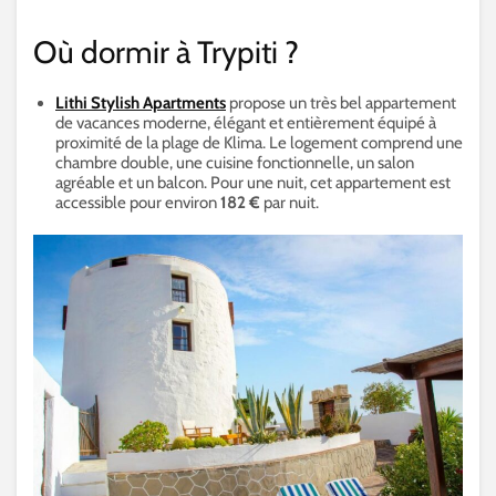
Où dormir à Trypiti ?
Lithi Stylish Apartments
propose un très bel appartement
de vacances moderne, élégant et entièrement équipé à
proximité de la plage de Klima. Le logement comprend une
chambre double, une cuisine fonctionnelle, un salon
agréable et un balcon. Pour une nuit, cet appartement est
accessible pour environ
182 €
par nuit.