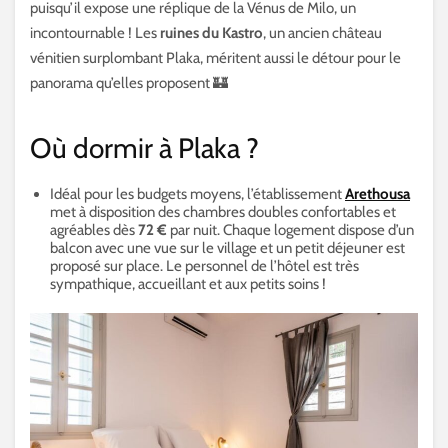
puisqu’il expose une réplique de la Vénus de Milo, un
incontournable ! Les
ruines du Kastro
, un ancien château
vénitien surplombant Plaka, méritent aussi le détour pour le
panorama qu’elles proposent 🏰
Où dormir à Plaka ?
Idéal pour les budgets moyens, l’établissement
Arethousa
met à disposition des chambres doubles confortables et
agréables dès
72 €
par nuit. Chaque logement dispose d’un
balcon avec une vue sur le village et un petit déjeuner est
proposé sur place. Le personnel de l’hôtel est très
sympathique, accueillant et aux petits soins !