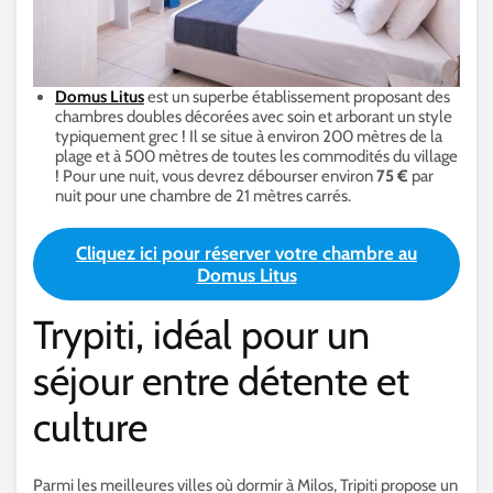
Domus Litus
est un superbe établissement proposant des
chambres doubles décorées avec soin et arborant un style
typiquement grec ! Il se situe à environ 200 mètres de la
plage et à 500 mètres de toutes les commodités du village
! Pour une nuit, vous devrez débourser environ
75 €
par
nuit pour une chambre de 21 mètres carrés.
Cliquez ici pour réserver votre chambre au
Domus Litus
Trypiti, idéal pour un
séjour entre détente et
culture
Parmi les meilleures villes où dormir à Milos, Tripiti propose un