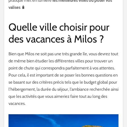
pratique met en lumière
les meilleures villes où poser vos
valises
🧳
Quelle ville choisir pour
des vacances à Milos ?
Bien que Milos ne soit pas une très grande île, vous devrez tout
de même bien étudier les différentes villes pour trouver un
point de chute qui correspondra parfaitement à vos attentes.
Pour cela, il est important de se poser les bonnes questions en
se basant sur des critères précis tels que le budget global pour
l’hébergement, la durée du séjour, l’ambiance recherchée ainsi
que les activités que vous aimeriez faire tout au long des
vacances.