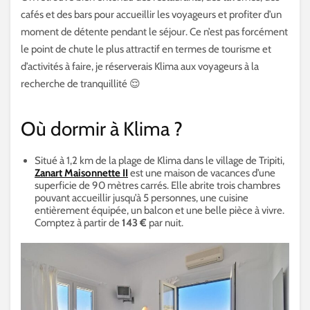
cafés et des bars pour accueillir les voyageurs et profiter d’un
moment de détente pendant le séjour. Ce n’est pas forcément
le point de chute le plus attractif en termes de tourisme et
d’activités à faire, je réserverais Klima aux voyageurs à la
recherche de tranquillité 😌
Où dormir à Klima ?
Situé à 1,2 km de la plage de Klima dans le village de Tripiti,
Zanart Maisonnette II
est une maison de vacances d’une
superficie de 90 mètres carrés. Elle abrite trois chambres
pouvant accueillir jusqu’à 5 personnes, une cuisine
entièrement équipée, un balcon et une belle pièce à vivre.
Comptez à partir de
143 €
par nuit.