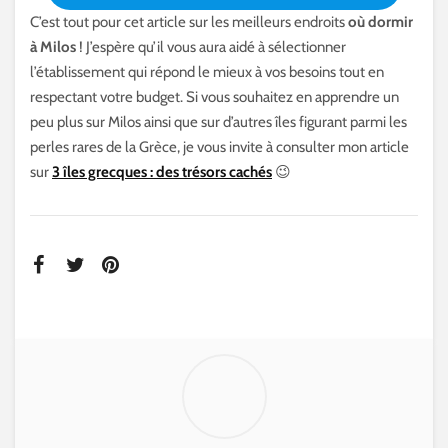
C’est tout pour cet article sur les meilleurs endroits
où dormir
à Milos
! J’espère qu’il vous aura aidé à sélectionner
l’établissement qui répond le mieux à vos besoins tout en
respectant votre budget. Si vous souhaitez en apprendre un
peu plus sur Milos ainsi que sur d’autres îles figurant parmi les
perles rares de la Grèce, je vous invite à consulter mon article
sur
3 îles grecques : des trésors cachés
😉