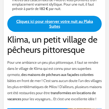
emplacement vraiment idyllique. Pour une nuit, il faut
prévoir à partir de
182 €
par nuit.
Cliquez ici pour réserver votre nuit au Plaka
Suites
Klima, un petit village de
pêcheurs pittoresque
Pour une ambiance un peu plus pittoresque, il faut se rendre
dans le village de Klima qui est connu pour ses superbes
syrmata
,
des maisons de pêcheurs aux façades colorées
bâties en front de mer ! C’est sans aucun doute l’un des villages
les plus emblématiques de Milos ! D’ailleurs, plusieurs maisons
ont été restaurées pour être
transformées en locations de
vacances
pour les voyageurs… Et c’est une excellente idée !