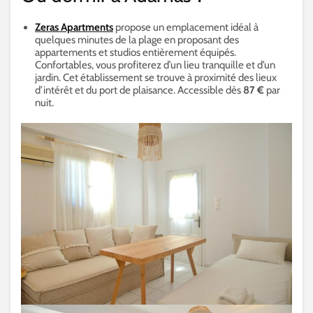
Zeras Apartments
propose un emplacement idéal à
quelques minutes de la plage en proposant des
appartements et studios entièrement équipés.
Confortables, vous profiterez d’un lieu tranquille et d’un
jardin. Cet établissement se trouve à proximité des lieux
d’intérêt et du port de plaisance. Accessible dès
87 €
par
nuit.