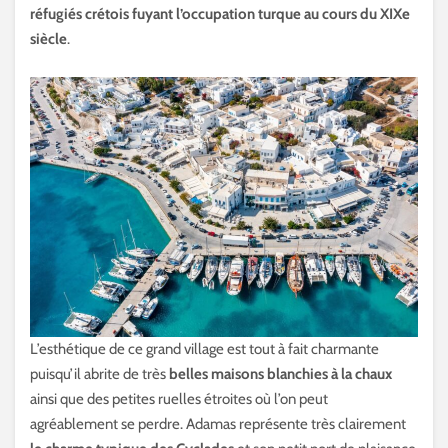
réfugiés crétois fuyant l’occupation turque au cours du XIXe
siècle
.
L’esthétique de ce grand village est tout à fait charmante
puisqu’il abrite de très
belles maisons blanchies à la chaux
ainsi que des petites ruelles étroites où l’on peut
agréablement se perdre. Adamas représente très clairement