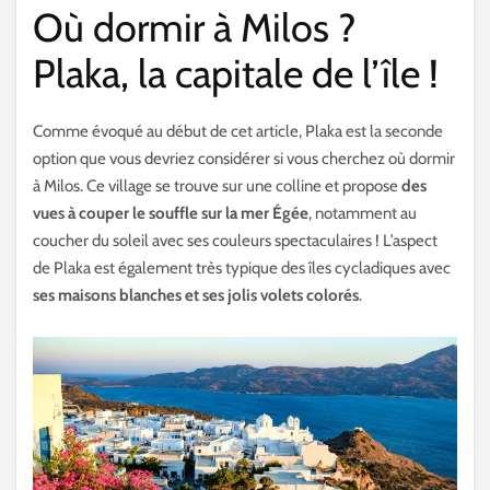
Où dormir à Milos ?
Plaka, la capitale de l’île !
Comme évoqué au début de cet article, Plaka est la seconde
option que vous devriez considérer si vous cherchez où dormir
à Milos. Ce village se trouve sur une colline et propose
des
vues à couper le souffle sur la mer Égée
, notamment au
coucher du soleil avec ses couleurs spectaculaires ! L’aspect
de Plaka est également très typique des îles cycladiques avec
ses maisons blanches et ses jolis volets colorés
.